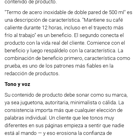
contenido de producto.
"Termo de acero inoxidable de doble pared de 500 ml" es
una descripción de característica. "Mantiene su café
caliente durante 12 horas, incluso en el trayecto más
frío al trabajo" es un beneficio. El segundo conecta el
producto con la vida real del cliente. Comience con el
beneficio y luego respáldelo con la característica. La
combinación de beneficio primero, característica como
prueba, es uno de los patrones más fiables en la
redacción de productos.
Tono y voz
Su contenido de producto debe sonar como su marca,
ya sea juguetona, autoritaria, minimalista o cálida. La
consistencia importa más que cualquier elección de
palabras individual. Un cliente que lee tonos muy
diferentes en sus páginas empieza a sentir que nadie
está al mando — y eso erosiona la confianza de