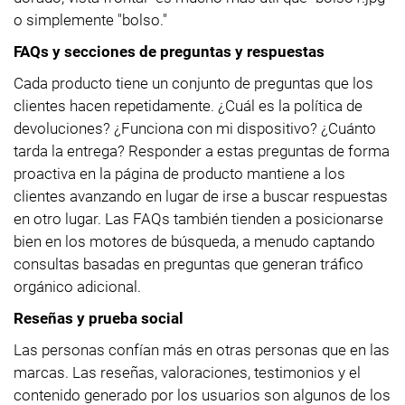
o simplemente "bolso."
FAQs y secciones de preguntas y respuestas
Cada producto tiene un conjunto de preguntas que los
clientes hacen repetidamente. ¿Cuál es la política de
devoluciones? ¿Funciona con mi dispositivo? ¿Cuánto
tarda la entrega? Responder a estas preguntas de forma
proactiva en la página de producto mantiene a los
clientes avanzando en lugar de irse a buscar respuestas
en otro lugar. Las FAQs también tienden a posicionarse
bien en los motores de búsqueda, a menudo captando
consultas basadas en preguntas que generan tráfico
orgánico adicional.
Reseñas y prueba social
Las personas confían más en otras personas que en las
marcas. Las reseñas, valoraciones, testimonios y el
contenido generado por los usuarios son algunos de los