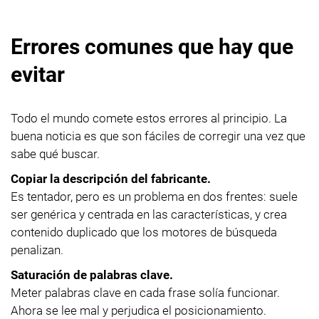
Errores comunes que hay que
evitar
Todo el mundo comete estos errores al principio. La
buena noticia es que son fáciles de corregir una vez que
sabe qué buscar.
Copiar la descripción del fabricante.
Es tentador, pero es un problema en dos frentes: suele
ser genérica y centrada en las características, y crea
contenido duplicado que los motores de búsqueda
penalizan.
Saturación de palabras clave.
Meter palabras clave en cada frase solía funcionar.
Ahora se lee mal y perjudica el posicionamiento.