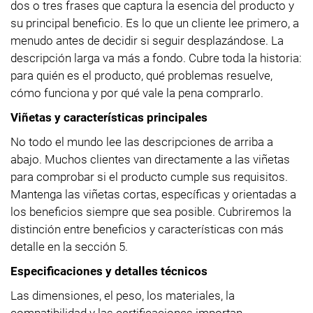
dos o tres frases que captura la esencia del producto y
su principal beneficio. Es lo que un cliente lee primero, a
menudo antes de decidir si seguir desplazándose. La
descripción larga va más a fondo. Cubre toda la historia:
para quién es el producto, qué problemas resuelve,
cómo funciona y por qué vale la pena comprarlo.
Viñetas y características principales
No todo el mundo lee las descripciones de arriba a
abajo. Muchos clientes van directamente a las viñetas
para comprobar si el producto cumple sus requisitos.
Mantenga las viñetas cortas, específicas y orientadas a
los beneficios siempre que sea posible. Cubriremos la
distinción entre beneficios y características con más
detalle en la sección 5.
Especificaciones y detalles técnicos
Las dimensiones, el peso, los materiales, la
compatibilidad y las certificaciones importan