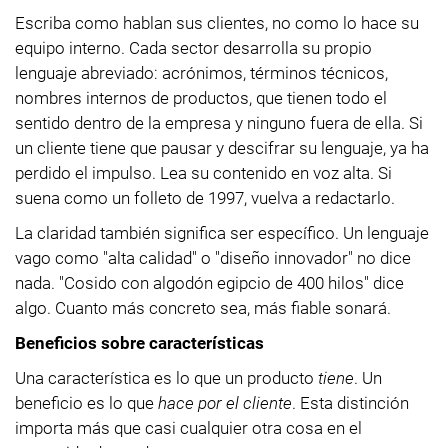
Escriba como hablan sus clientes, no como lo hace su
equipo interno. Cada sector desarrolla su propio
lenguaje abreviado: acrónimos, términos técnicos,
nombres internos de productos, que tienen todo el
sentido dentro de la empresa y ninguno fuera de ella. Si
un cliente tiene que pausar y descifrar su lenguaje, ya ha
perdido el impulso. Lea su contenido en voz alta. Si
suena como un folleto de 1997, vuelva a redactarlo.
La claridad también significa ser específico. Un lenguaje
vago como "alta calidad" o "diseño innovador" no dice
nada. "Cosido con algodón egipcio de 400 hilos" dice
algo. Cuanto más concreto sea, más fiable sonará.
Beneficios sobre características
Una característica es lo que un producto
tiene
. Un
beneficio es lo que
hace por el cliente
. Esta distinción
importa más que casi cualquier otra cosa en el