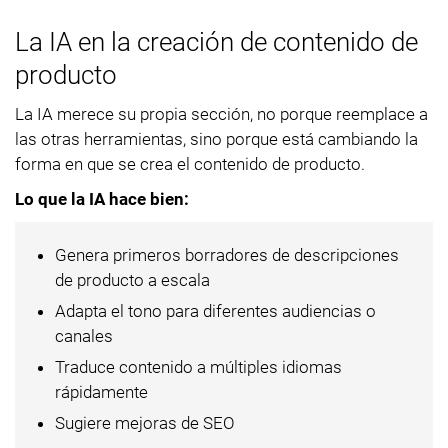
La IA en la creación de contenido de
producto
La IA merece su propia sección, no porque reemplace a
las otras herramientas, sino porque está cambiando la
forma en que se crea el contenido de producto.
Lo que la IA hace bien:
Genera primeros borradores de descripciones
de producto a escala
Adapta el tono para diferentes audiencias o
canales
Traduce contenido a múltiples idiomas
rápidamente
Sugiere mejoras de SEO