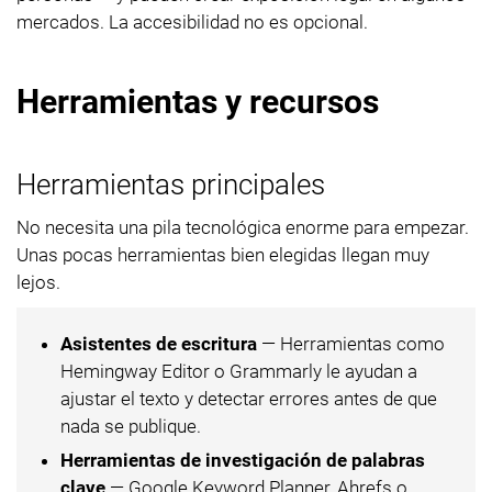
mercados. La accesibilidad no es opcional.
Herramientas y recursos
Herramientas principales
No necesita una pila tecnológica enorme para empezar.
Unas pocas herramientas bien elegidas llegan muy
lejos.
Asistentes de escritura
— Herramientas como
Hemingway Editor o Grammarly le ayudan a
ajustar el texto y detectar errores antes de que
nada se publique.
Herramientas de investigación de palabras
clave
— Google Keyword Planner, Ahrefs o