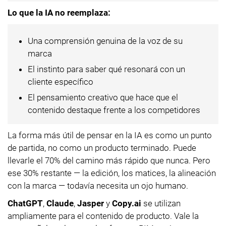
Lo que la IA no reemplaza:
Una comprensión genuina de la voz de su
marca
El instinto para saber qué resonará con un
cliente específico
El pensamiento creativo que hace que el
contenido destaque frente a los competidores
La forma más útil de pensar en la IA es como un punto
de partida, no como un producto terminado. Puede
llevarle el 70% del camino más rápido que nunca. Pero
ese 30% restante — la edición, los matices, la alineación
con la marca — todavía necesita un ojo humano.
ChatGPT
,
Claude
,
Jasper
y
Copy.ai
se utilizan
ampliamente para el contenido de producto. Vale la