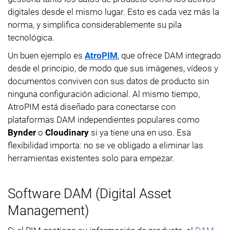
digitales desde el mismo lugar. Esto es cada vez más la
norma, y simplifica considerablemente su pila
tecnológica.
Un buen ejemplo es
AtroPIM
, que ofrece DAM integrado
desde el principio, de modo que sus imágenes, vídeos y
documentos conviven con sus datos de producto sin
ninguna configuración adicional. Al mismo tiempo,
AtroPIM está diseñado para conectarse con
plataformas DAM independientes populares como
Bynder
o
Cloudinary
si ya tiene una en uso. Esa
flexibilidad importa: no se ve obligado a eliminar las
herramientas existentes solo para empezar.
Software DAM (Digital Asset
Management)