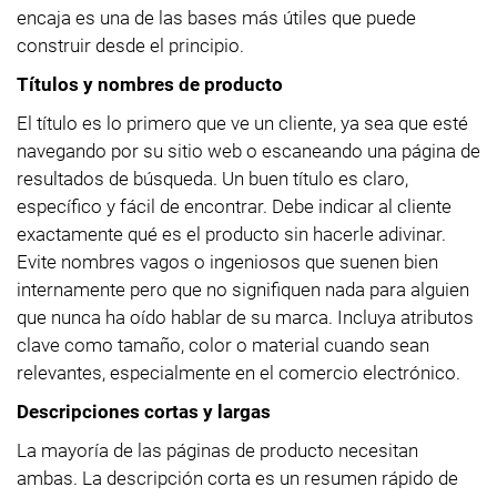
encaja es una de las bases más útiles que puede
construir desde el principio.
Títulos y nombres de producto
El título es lo primero que ve un cliente, ya sea que esté
navegando por su sitio web o escaneando una página de
resultados de búsqueda. Un buen título es claro,
específico y fácil de encontrar. Debe indicar al cliente
exactamente qué es el producto sin hacerle adivinar.
Evite nombres vagos o ingeniosos que suenen bien
internamente pero que no signifiquen nada para alguien
que nunca ha oído hablar de su marca. Incluya atributos
clave como tamaño, color o material cuando sean
relevantes, especialmente en el comercio electrónico.
Descripciones cortas y largas
La mayoría de las páginas de producto necesitan
ambas. La descripción corta es un resumen rápido de