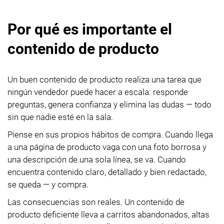
Por qué es importante el
contenido de producto
Un buen contenido de producto realiza una tarea que
ningún vendedor puede hacer a escala: responde
preguntas, genera confianza y elimina las dudas — todo
sin que nadie esté en la sala.
Piense en sus propios hábitos de compra. Cuando llega
a una página de producto vaga con una foto borrosa y
una descripción de una sola línea, se va. Cuando
encuentra contenido claro, detallado y bien redactado,
se queda — y compra.
Las consecuencias son reales. Un contenido de
producto deficiente lleva a carritos abandonados, altas