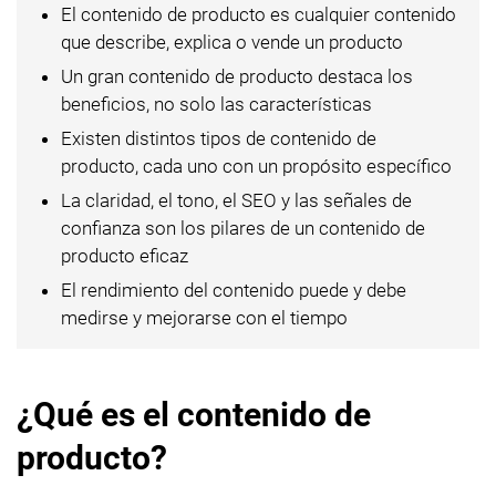
El contenido de producto es cualquier contenido
que describe, explica o vende un producto
Un gran contenido de producto destaca los
beneficios, no solo las características
Existen distintos tipos de contenido de
producto, cada uno con un propósito específico
La claridad, el tono, el SEO y las señales de
confianza son los pilares de un contenido de
producto eficaz
El rendimiento del contenido puede y debe
medirse y mejorarse con el tiempo
¿Qué es el contenido de
producto?