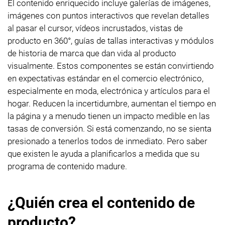
El contenido enriquecido incluye galerías de imágenes,
imágenes con puntos interactivos que revelan detalles
al pasar el cursor, vídeos incrustados, vistas de
producto en 360°, guías de tallas interactivas y módulos
de historia de marca que dan vida al producto
visualmente. Estos componentes se están convirtiendo
en expectativas estándar en el comercio electrónico,
especialmente en moda, electrónica y artículos para el
hogar. Reducen la incertidumbre, aumentan el tiempo en
la página y a menudo tienen un impacto medible en las
tasas de conversión. Si está comenzando, no se sienta
presionado a tenerlos todos de inmediato. Pero saber
que existen le ayuda a planificarlos a medida que su
programa de contenido madure.
¿Quién crea el contenido de
producto?