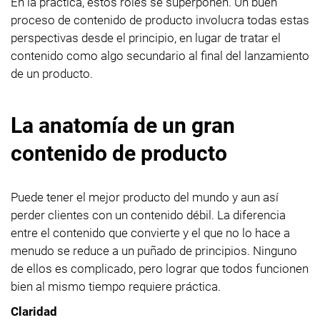
En la práctica, estos roles se superponen. Un buen
proceso de contenido de producto involucra todas estas
perspectivas desde el principio, en lugar de tratar el
contenido como algo secundario al final del lanzamiento
de un producto.
La anatomía de un gran
contenido de producto
Puede tener el mejor producto del mundo y aun así
perder clientes con un contenido débil. La diferencia
entre el contenido que convierte y el que no lo hace a
menudo se reduce a un puñado de principios. Ninguno
de ellos es complicado, pero lograr que todos funcionen
bien al mismo tiempo requiere práctica.
Claridad