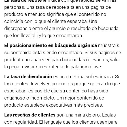
personas. Una tasa de rebote alta en una página de
producto a menudo significa que el contenido no
coincidía con lo que el cliente esperaba. Una
discrepancia entre el anuncio o resultado de búsqueda
que los llevó allí y lo que encontraron.
El posicionamiento en búsqueda orgánica
muestra si
su contenido está siendo encontrado. Si sus páginas de
producto no aparecen para búsquedas relevantes, vale
la pena revisar su estrategia de palabras clave.
La tasa de devolución
es una métrica subestimada. Si
los clientes devuelven productos porque no eran lo que
esperaban, es posible que su contenido haya sido
engañoso o incompleto. Un mejor contenido de
producto establece expectativas más precisas.
Las reseñas de clientes
son una mina de oro. Léalas
con regularidad. El lenguaje que los clientes usan para