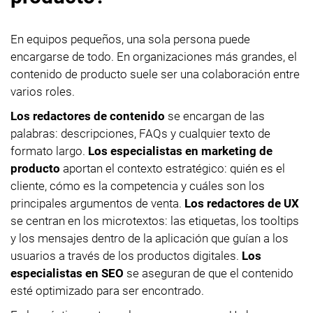
En equipos pequeños, una sola persona puede
encargarse de todo. En organizaciones más grandes, el
contenido de producto suele ser una colaboración entre
varios roles.
Los redactores de contenido
se encargan de las
palabras: descripciones, FAQs y cualquier texto de
formato largo.
Los especialistas en marketing de
producto
aportan el contexto estratégico: quién es el
cliente, cómo es la competencia y cuáles son los
principales argumentos de venta.
Los redactores de UX
se centran en los microtextos: las etiquetas, los tooltips
y los mensajes dentro de la aplicación que guían a los
usuarios a través de los productos digitales.
Los
especialistas en SEO
se aseguran de que el contenido
esté optimizado para ser encontrado.