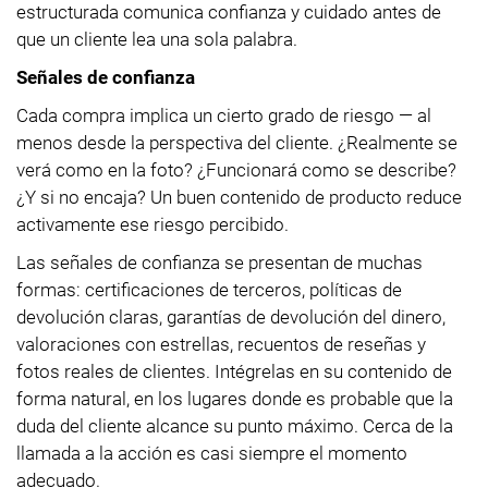
estructurada comunica confianza y cuidado antes de
que un cliente lea una sola palabra.
Señales de confianza
Cada compra implica un cierto grado de riesgo — al
menos desde la perspectiva del cliente. ¿Realmente se
verá como en la foto? ¿Funcionará como se describe?
¿Y si no encaja? Un buen contenido de producto reduce
activamente ese riesgo percibido.
Las señales de confianza se presentan de muchas
formas: certificaciones de terceros, políticas de
devolución claras, garantías de devolución del dinero,
valoraciones con estrellas, recuentos de reseñas y
fotos reales de clientes. Intégrelas en su contenido de
forma natural, en los lugares donde es probable que la
duda del cliente alcance su punto máximo. Cerca de la
llamada a la acción es casi siempre el momento
adecuado.