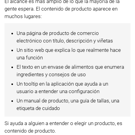
El alcance es más amplio de lo que la mayoría de la
gente espera. El contenido de producto aparece en
muchos lugares:
Una página de producto de comercio
electrónico con título, descripción y viñetas
Un sitio web que explica lo que realmente hace
una función
El texto en un envase de alimentos que enumera
ingredientes y consejos de uso
Un tooltip en la aplicación que ayuda a un
usuario a entender una configuración
Un manual de producto, una guía de tallas, una
etiqueta de cuidado
Si ayuda a alguien a entender o elegir un producto, es
contenido de producto.