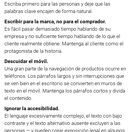
Escriba primero para las personas y deje que las
palabras clave encajen de forma natural.
Escribir para la marca, no para el comprador.
Es fácil pasar demasiado tiempo hablando de su
empresa y no suficiente tiempo hablando de lo que el
cliente realmente obtiene. Mantenga al cliente como el
protagonista de la historia.
Descuidar el móvil.
Una gran parte de la navegación de productos ocurre en
teléfonos. Los párrafos largos y sin interrupciones que
se ven bien en el escritorio se convierten en muros de
texto en el móvil. Mantenga los párrafos cortos y divida
el contenido.
Ignorar la accesibilidad.
El lenguaje excesivamente complejo, el texto con bajo
contraste y el texto alternativo ausente excluyen a las
personas — y pueden crear exposición legal en algunos