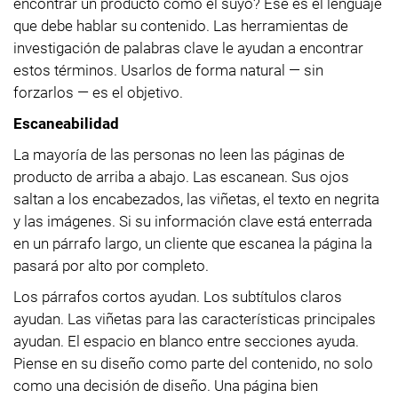
encontrar un producto como el suyo? Ese es el lenguaje
que debe hablar su contenido. Las herramientas de
investigación de palabras clave le ayudan a encontrar
estos términos. Usarlos de forma natural — sin
forzarlos — es el objetivo.
Escaneabilidad
La mayoría de las personas no leen las páginas de
producto de arriba a abajo. Las escanean. Sus ojos
saltan a los encabezados, las viñetas, el texto en negrita
y las imágenes. Si su información clave está enterrada
en un párrafo largo, un cliente que escanea la página la
pasará por alto por completo.
Los párrafos cortos ayudan. Los subtítulos claros
ayudan. Las viñetas para las características principales
ayudan. El espacio en blanco entre secciones ayuda.
Piense en su diseño como parte del contenido, no solo
como una decisión de diseño. Una página bien