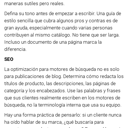
maneras sutiles pero reales.
Defina su tono antes de empezar a escribir. Una guía de
estilo sencilla que cubra algunos pros y contras es de
gran ayuda, especialmente cuando varias personas
contribuyen al mismo catálogo. No tiene que ser larga.
Incluso un documento de una página marca la
diferencia.
SEO
La optimización para motores de búsqueda no es solo
para publicaciones de blog. Determina cómo redacta los
títulos de producto, las descripciones, las páginas de
categoría y los encabezados. Use las palabras y frases
que sus clientes realmente escriben en los motores de
búsqueda, no la terminología interna que usa su equipo.
Hay una forma práctica de pensarlo: si un cliente nunca
ha oído hablar de su marca, ¿qué buscaría para