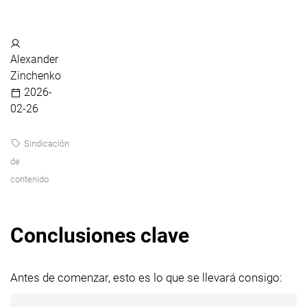
Alexander
Zinchenko
2026-
02-26
Sindicación
de
contenido
Conclusiones clave
Antes de comenzar, esto es lo que se llevará consigo: