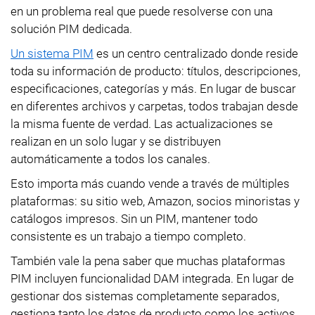
en un problema real que puede resolverse con una
solución PIM dedicada.
Un sistema PIM
es un centro centralizado donde reside
toda su información de producto: títulos, descripciones,
especificaciones, categorías y más. En lugar de buscar
en diferentes archivos y carpetas, todos trabajan desde
la misma fuente de verdad. Las actualizaciones se
realizan en un solo lugar y se distribuyen
automáticamente a todos los canales.
Esto importa más cuando vende a través de múltiples
plataformas: su sitio web, Amazon, socios minoristas y
catálogos impresos. Sin un PIM, mantener todo
consistente es un trabajo a tiempo completo.
También vale la pena saber que muchas plataformas
PIM incluyen funcionalidad DAM integrada. En lugar de
gestionar dos sistemas completamente separados,
gestiona tanto los datos de producto como los activos