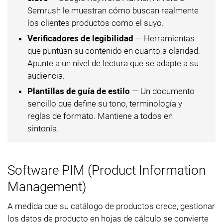
Semrush le muestran cómo buscan realmente
los clientes productos como el suyo.
Verificadores de legibilidad
— Herramientas
que puntúan su contenido en cuanto a claridad.
Apunte a un nivel de lectura que se adapte a su
audiencia.
Plantillas de guía de estilo
— Un documento
sencillo que define su tono, terminología y
reglas de formato. Mantiene a todos en
sintonía.
Software PIM (Product Information
Management)
A medida que su catálogo de productos crece, gestionar
los datos de producto en hojas de cálculo se convierte