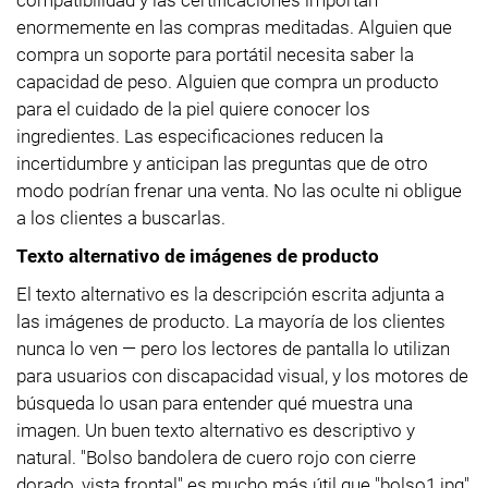
enormemente en las compras meditadas. Alguien que
compra un soporte para portátil necesita saber la
capacidad de peso. Alguien que compra un producto
para el cuidado de la piel quiere conocer los
ingredientes. Las especificaciones reducen la
incertidumbre y anticipan las preguntas que de otro
modo podrían frenar una venta. No las oculte ni obligue
a los clientes a buscarlas.
Texto alternativo de imágenes de producto
El texto alternativo es la descripción escrita adjunta a
las imágenes de producto. La mayoría de los clientes
nunca lo ven — pero los lectores de pantalla lo utilizan
para usuarios con discapacidad visual, y los motores de
búsqueda lo usan para entender qué muestra una
imagen. Un buen texto alternativo es descriptivo y
natural. "Bolso bandolera de cuero rojo con cierre
dorado, vista frontal" es mucho más útil que "bolso1.jpg"