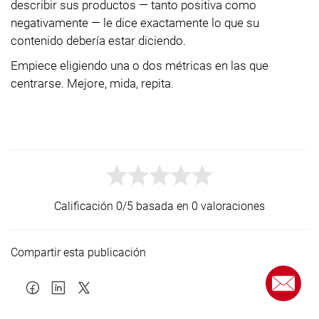
describir sus productos — tanto positiva como
negativamente — le dice exactamente lo que su
contenido debería estar diciendo.
Empiece eligiendo una o dos métricas en las que
centrarse. Mejore, mida, repita.
Calificación 0/5 basada en 0 valoraciones
Compartir esta publicación