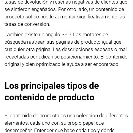
tasas de devolución y reseñas negativas de clientes que
se sintieron engañados. Por otro lado, un contenido de
producto sólido puede aumentar significativamente las
tasas de conversión.
También existe un ángulo SEO. Los motores de
búsqueda rastrean sus páginas de producto igual que
cualquier otra página. Las descripciones escasas o mal
redactadas perjudican su posicionamiento. El contenido
original y bien optimizado le ayuda a ser encontrado.
Los principales tipos de
contenido de producto
El contenido de producto es una colección de diferentes
elementos, cada uno con su propio papel que
desempeñar. Entender qué hace cada tipo y dónde