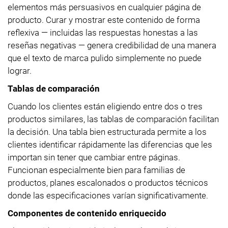
elementos más persuasivos en cualquier página de
producto. Curar y mostrar este contenido de forma
reflexiva — incluidas las respuestas honestas a las
reseñas negativas — genera credibilidad de una manera
que el texto de marca pulido simplemente no puede
lograr.
Tablas de comparación
Cuando los clientes están eligiendo entre dos o tres
productos similares, las tablas de comparación facilitan
la decisión. Una tabla bien estructurada permite a los
clientes identificar rápidamente las diferencias que les
importan sin tener que cambiar entre páginas.
Funcionan especialmente bien para familias de
productos, planes escalonados o productos técnicos
donde las especificaciones varían significativamente.
Componentes de contenido enriquecido