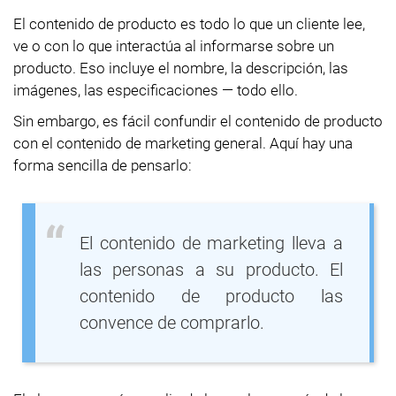
El contenido de producto es todo lo que un cliente lee,
ve o con lo que interactúa al informarse sobre un
producto. Eso incluye el nombre, la descripción, las
imágenes, las especificaciones — todo ello.
Sin embargo, es fácil confundir el contenido de producto
con el contenido de marketing general. Aquí hay una
forma sencilla de pensarlo:
El contenido de marketing lleva a
las personas a su producto. El
contenido de producto las
convence de comprarlo.