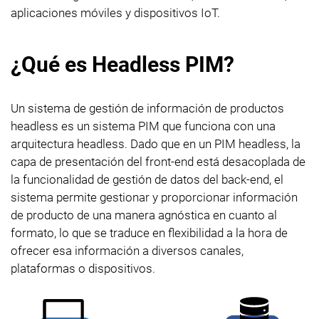
aplicaciones móviles y dispositivos IoT.
¿Qué es Headless PIM?
Un sistema de gestión de información de productos
headless es un sistema PIM que funciona con una
arquitectura headless. Dado que en un PIM headless, la
capa de presentación del front-end está desacoplada de
la funcionalidad de gestión de datos del back-end, el
sistema permite gestionar y proporcionar información
de producto de una manera agnóstica en cuanto al
formato, lo que se traduce en flexibilidad a la hora de
ofrecer esa información a diversos canales,
plataformas o dispositivos.