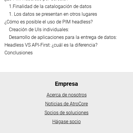
1.Finalidad de la catalogación de datos
1. Los datos se presentan en otros lugares
¿Cómo es posible el uso de PIM headless?
Creación de UIs individuales:
Desarrollo de aplicaciones para la entrega de datos:
Headless VS API-First: ¿cuál es la diferencia?
Conclusiones
Empresa
Acerca de nosotros
Noticias de AtroCore
Socios de soluciones
Hágase socio