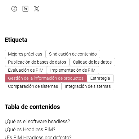
Etiqueta
Mejores prácticas
Sindicación de contenido
Publicación de bases de datos
Calidad de los datos
Evaluación de PIM
Implementación de PIM
Gestión de la información de productos
Estrategia
Comparación de sistemas
Integración de sistemas
Tabla de contenidos
¿Qué es el software headless?
¿Qué es Headless PIM?
¿Es PIM Headless por defecto?