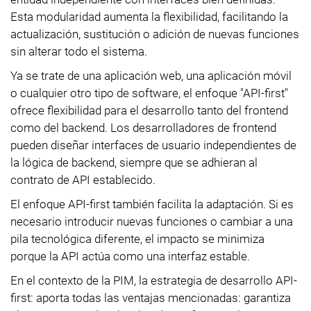
Esta modularidad aumenta la flexibilidad, facilitando la
actualización, sustitución o adición de nuevas funciones
sin alterar todo el sistema.
Ya se trate de una aplicación web, una aplicación móvil
o cualquier otro tipo de software, el enfoque "API-first"
ofrece flexibilidad para el desarrollo tanto del frontend
como del backend. Los desarrolladores de frontend
pueden diseñar interfaces de usuario independientes de
la lógica de backend, siempre que se adhieran al
contrato de API establecido.
El enfoque API-first también facilita la adaptación. Si es
necesario introducir nuevas funciones o cambiar a una
pila tecnológica diferente, el impacto se minimiza
porque la API actúa como una interfaz estable.
En el contexto de la PIM, la estrategia de desarrollo API-
first: aporta todas las ventajas mencionadas: garantiza