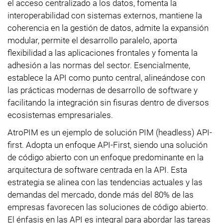
el acceso centralizado a los datos, fomenta la
interoperabilidad con sistemas externos, mantiene la
coherencia en la gestión de datos, admite la expansión
modular, permite el desarrollo paralelo, aporta
flexibilidad a las aplicaciones frontales y fomenta la
adhesión a las normas del sector. Esencialmente,
establece la API como punto central, alineándose con
las prácticas modernas de desarrollo de software y
facilitando la integración sin fisuras dentro de diversos
ecosistemas empresariales.
AtroPIM es un ejemplo de solución PIM (headless) API-
first. Adopta un enfoque API-First, siendo una solución
de código abierto con un enfoque predominante en la
arquitectura de software centrada en la API. Esta
estrategia se alinea con las tendencias actuales y las
demandas del mercado, donde más del 80% de las
empresas favorecen las soluciones de código abierto.
El énfasis en las API es integral para abordar las tareas