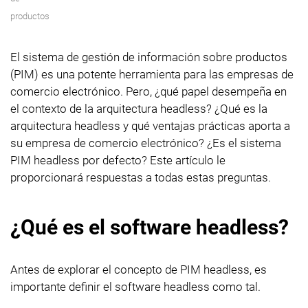
productos
El sistema de gestión de información sobre productos
(PIM) es una potente herramienta para las empresas de
comercio electrónico. Pero, ¿qué papel desempeña en
el contexto de la arquitectura headless? ¿Qué es la
arquitectura headless y qué ventajas prácticas aporta a
su empresa de comercio electrónico? ¿Es el sistema
PIM headless por defecto? Este artículo le
proporcionará respuestas a todas estas preguntas.
¿Qué es el software headless?
Antes de explorar el concepto de PIM headless, es
importante definir el software headless como tal.