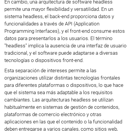
En cambio, una arquitectura de software headless
permite una mayor flexibilidad y versatilidad. En un
sistema headless, el back-end proporciona datos y
funcionalidades a través de API (Application
Programming Interfaces), y el front-end consume estos
datos para presentarlos a los usuarios. El término
"headless" implica la ausencia de una interfaz de usuario
tradicional, y el software puede adaptarse a diversas
tecnologías o dispositivos front-end.
Esta separación de intereses permite a las
organizaciones utilizar distintas tecnologías frontales
para diferentes plataformas o dispositivos, lo que hace
que el sistema sea más adaptable a los requisitos
cambiantes. Las arquitecturas headless se utilizan
habitualmente en sistemas de gestión de contenidos,
plataformas de comercio electrónico y otras
aplicaciones en las que el contenido o la funcionalidad
deben entregarse a varios canales, como sitios web,