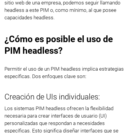
sitio web de una empresa, podemos seguir llamando
headless a este PIM o, como mínimo, al que posee
capacidades headless.
¿Cómo es posible el uso de
PIM headless?
Permitir el uso de un PIM headless implica estrategias
específicas. Dos enfoques clave son:
Creación de UIs individuales:
Los sistemas PIM headless ofrecen la flexibilidad
necesaria para crear interfaces de usuario (UI)
personalizadas que respondan a necesidades
específicas. Esto significa diseñar interfaces que se