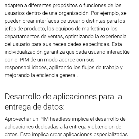
adapten a diferentes propósitos o funciones de los
usuarios dentro de una organización. Por ejemplo, se
pueden crear interfaces de usuario distintas para los
jefes de producto, los equipos de marketing o los
departamentos de ventas, optimizando la experiencia
del usuario para sus necesidades específicas. Esta
individualización garantiza que cada usuario interactúe
con el PIM de un modo acorde con sus
responsabilidades, agilizando los flujos de trabajo y
mejorando la eficiencia general.
Desarrollo de aplicaciones para la
entrega de datos:
Aprovechar un PIM headless implica el desarrollo de
aplicaciones dedicadas a la entrega y obtención de
datos. Esto implica crear aplicaciones especializadas