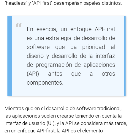
"headless" y "API-first" desempeñan papeles distintos.
En esencia, un enfoque API-first
es una estrategia de desarrollo de
software que da prioridad al
diseño y desarrollo de la interfaz
de programación de aplicaciones
(API) antes que a otros
componentes.
Mientras que en el desarrollo de software tradicional,
las aplicaciones suelen crearse teniendo en cuenta la
interfaz de usuario (UI), y la API se considera más tarde,
en un enfoque API-first, la API es el elemento