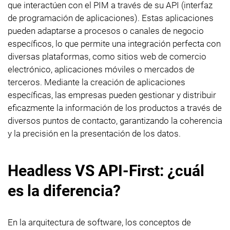
que interactúen con el PIM a través de su API (interfaz
de programación de aplicaciones). Estas aplicaciones
pueden adaptarse a procesos o canales de negocio
específicos, lo que permite una integración perfecta con
diversas plataformas, como sitios web de comercio
electrónico, aplicaciones móviles o mercados de
terceros. Mediante la creación de aplicaciones
específicas, las empresas pueden gestionar y distribuir
eficazmente la información de los productos a través de
diversos puntos de contacto, garantizando la coherencia
y la precisión en la presentación de los datos.
Headless VS API-First: ¿cuál
es la diferencia?
En la arquitectura de software, los conceptos de