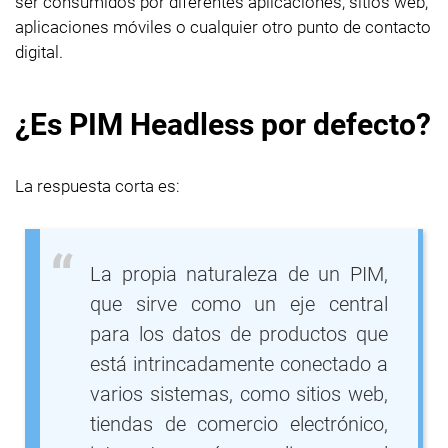
ser consumidos por diferentes aplicaciones, sitios web,
aplicaciones móviles o cualquier otro punto de contacto
digital.
¿Es PIM Headless por defecto?
La respuesta corta es:
La propia naturaleza de un PIM,
que sirve como un eje central
para los datos de productos que
está intrincadamente conectado a
varios sistemas, como sitios web,
tiendas de comercio electrónico,