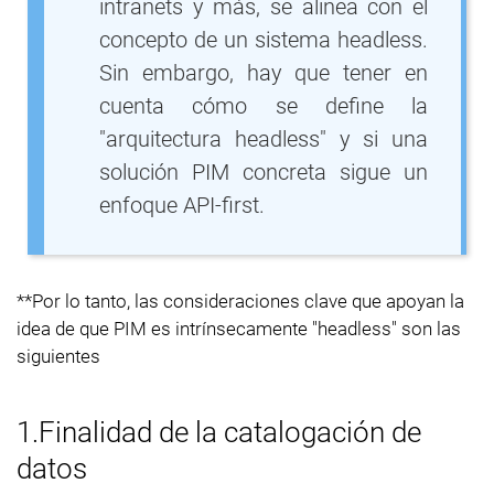
intranets y más, se alinea con el
concepto de un sistema headless.
Sin embargo, hay que tener en
cuenta cómo se define la
"arquitectura headless" y si una
solución PIM concreta sigue un
enfoque API-first.
**Por lo tanto, las consideraciones clave que apoyan la
idea de que PIM es intrínsecamente "headless" son las
siguientes
1.Finalidad de la catalogación de
datos