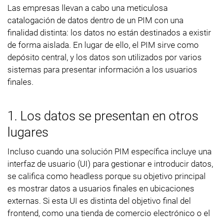
Las empresas llevan a cabo una meticulosa
catalogación de datos dentro de un PIM con una
finalidad distinta: los datos no están destinados a existir
de forma aislada. En lugar de ello, el PIM sirve como
depósito central, y los datos son utilizados por varios
sistemas para presentar información a los usuarios
finales.
1. Los datos se presentan en otros
lugares
Incluso cuando una solución PIM específica incluye una
interfaz de usuario (UI) para gestionar e introducir datos,
se califica como headless porque su objetivo principal
es mostrar datos a usuarios finales en ubicaciones
externas. Si esta UI es distinta del objetivo final del
frontend, como una tienda de comercio electrónico o el