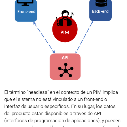
El término "headless" en el contexto de un PIM implica
que el sistema no está vinculado a un front-end o
interfaz de usuario específicos. En su lugar, los datos
del producto están disponibles a través de API
(interfaces de programación de aplicaciones), y pueden