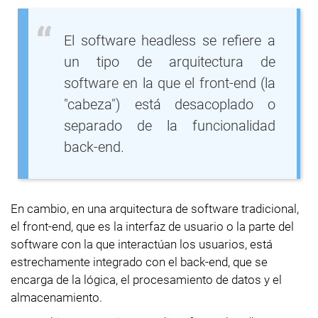
El software headless se refiere a
un tipo de arquitectura de
software en la que el front-end (la
"cabeza") está desacoplado o
separado de la funcionalidad
back-end.
En cambio, en una arquitectura de software tradicional,
el front-end, que es la interfaz de usuario o la parte del
software con la que interactúan los usuarios, está
estrechamente integrado con el back-end, que se
encarga de la lógica, el procesamiento de datos y el
almacenamiento.