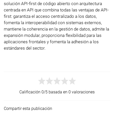
solución API-first de código abierto con arquitectura
centrada en API que combina todas las ventajas de API-
first: garantiza el acceso centralizado a los datos,
fomenta la interoperabilidad con sistemas externos,
mantiene la coherencia en la gestión de datos, admite la
expansión modular, proporciona flexibilidad para las
aplicaciones frontales y fomenta la adhesión a los
estándares del sector.
Calificación 0/5 basada en 0 valoraciones
Compartir esta publicación