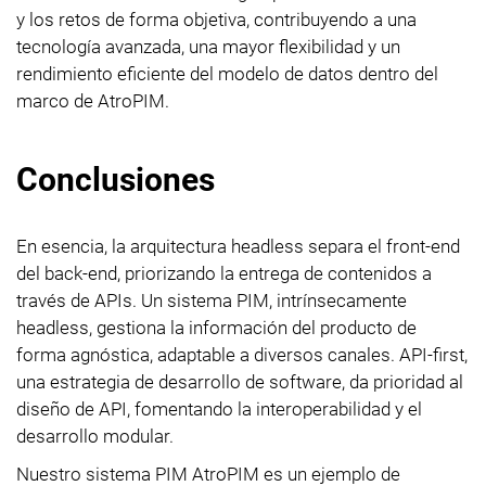
y los retos de forma objetiva, contribuyendo a una
tecnología avanzada, una mayor flexibilidad y un
rendimiento eficiente del modelo de datos dentro del
marco de AtroPIM.
Conclusiones
En esencia, la arquitectura headless separa el front-end
del back-end, priorizando la entrega de contenidos a
través de APIs. Un sistema PIM, intrínsecamente
headless, gestiona la información del producto de
forma agnóstica, adaptable a diversos canales. API-first,
una estrategia de desarrollo de software, da prioridad al
diseño de API, fomentando la interoperabilidad y el
desarrollo modular.
Nuestro sistema PIM AtroPIM es un ejemplo de