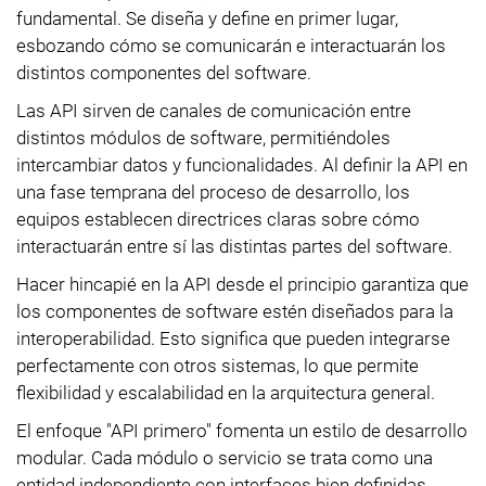
fundamental. Se diseña y define en primer lugar,
esbozando cómo se comunicarán e interactuarán los
distintos componentes del software.
Las API sirven de canales de comunicación entre
distintos módulos de software, permitiéndoles
intercambiar datos y funcionalidades. Al definir la API en
una fase temprana del proceso de desarrollo, los
equipos establecen directrices claras sobre cómo
interactuarán entre sí las distintas partes del software.
Hacer hincapié en la API desde el principio garantiza que
los componentes de software estén diseñados para la
interoperabilidad. Esto significa que pueden integrarse
perfectamente con otros sistemas, lo que permite
flexibilidad y escalabilidad en la arquitectura general.
El enfoque "API primero" fomenta un estilo de desarrollo
modular. Cada módulo o servicio se trata como una
entidad independiente con interfaces bien definidas.