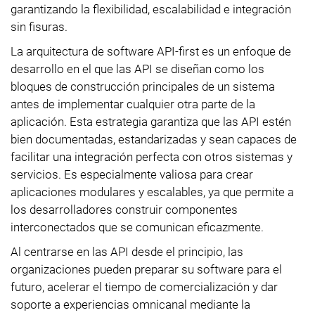
garantizando la flexibilidad, escalabilidad e integración
sin fisuras.
La arquitectura de software API-first es un enfoque de
desarrollo en el que las API se diseñan como los
bloques de construcción principales de un sistema
antes de implementar cualquier otra parte de la
aplicación. Esta estrategia garantiza que las API estén
bien documentadas, estandarizadas y sean capaces de
facilitar una integración perfecta con otros sistemas y
servicios. Es especialmente valiosa para crear
aplicaciones modulares y escalables, ya que permite a
los desarrolladores construir componentes
interconectados que se comunican eficazmente.
Al centrarse en las API desde el principio, las
organizaciones pueden preparar su software para el
futuro, acelerar el tiempo de comercialización y dar
soporte a experiencias omnicanal mediante la