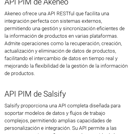
API PIM de Akeneo
Akeneo ofrece una API RESTful que facilita una
integración perfecta con sistemas externos,
permitiendo una gestión y sincronización eficientes de
la información de productos en varias plataformas.
Admite operaciones como la recuperación, creación,
actualización y eliminación de datos de productos,
facilitando el intercambio de datos en tiempo real y
mejorando la flexibilidad de la gestión de la información
de productos.
API PIM de Salsify
Salsify proporciona una API completa diseñada para
soportar modelos de datos y flujos de trabajo
complejos, permitiendo amplias capacidades de
personalización e integración. Su API permite a las