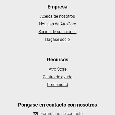
Empresa
Acerca de nosotros
Noticias de AtroCore
Socios de soluciones
Hágase socio
Recursos
Atro Store
Centro de ayuda
Comunidad
Póngase en contacto con nosotros
Formulario de contacto