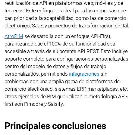
reutilización de API en plataformas web, móviles y de
terceros. Este enfoque es ideal para las empresas que
dan prioridad a la adaptabilidad, como las de comercio
electrónico, SaaS y proyectos de transformación digital.
AtroPIM
se desarrolla con un enfoque API-First,
garantizando que el 100% de su funcionalidad sea
accesible a través de su potente API REST. Esto incluye
soporte completo para configuraciones personalizadas
dentro del modelo de datos y flujos de trabajo
personalizados, permitiendo
integraciones
sin
problemas con una amplia gama de plataformas de
comercio electrónico, sistemas ERP, marketplaces, etc.
Otros ejemplos de PIM que utilizan la metodología API-
first son Pimcore y Salsify.
Principales conclusiones