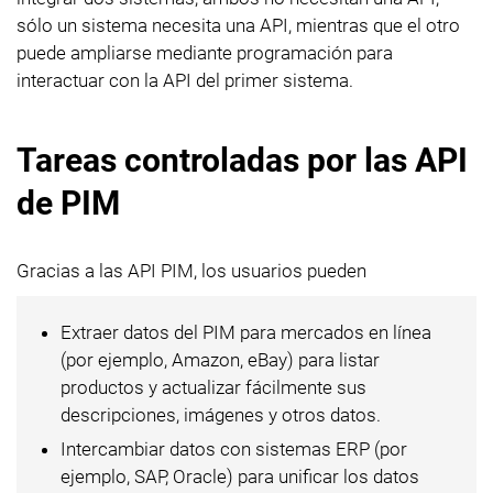
sólo un sistema necesita una API, mientras que el otro
puede ampliarse mediante programación para
interactuar con la API del primer sistema.
Tareas controladas por las API
de PIM
Gracias a las API PIM, los usuarios pueden
Extraer datos del PIM para mercados en línea
(por ejemplo, Amazon, eBay) para listar
productos y actualizar fácilmente sus
descripciones, imágenes y otros datos.
Intercambiar datos con sistemas ERP (por
ejemplo, SAP, Oracle) para unificar los datos