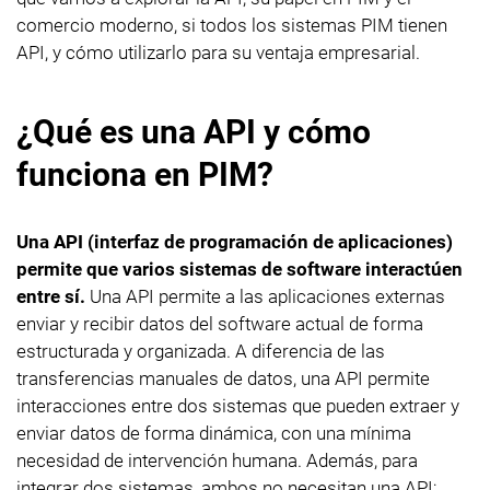
comercio moderno, si todos los sistemas PIM tienen
API, y cómo utilizarlo para su ventaja empresarial.
¿Qué es una API y cómo
funciona en PIM?
Una API (interfaz de programación de aplicaciones)
permite que varios sistemas de software interactúen
entre sí.
Una API permite a las aplicaciones externas
enviar y recibir datos del software actual de forma
estructurada y organizada. A diferencia de las
transferencias manuales de datos, una API permite
interacciones entre dos sistemas que pueden extraer y
enviar datos de forma dinámica, con una mínima
necesidad de intervención humana. Además, para
integrar dos sistemas, ambos no necesitan una API;