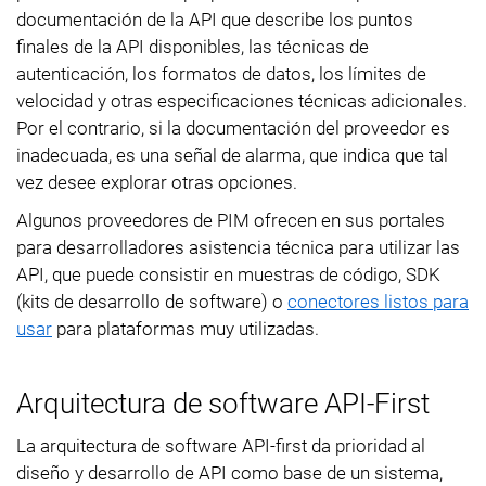
documentación de la API que describe los puntos
finales de la API disponibles, las técnicas de
autenticación, los formatos de datos, los límites de
velocidad y otras especificaciones técnicas adicionales.
Por el contrario, si la documentación del proveedor es
inadecuada, es una señal de alarma, que indica que tal
vez desee explorar otras opciones.
Algunos proveedores de PIM ofrecen en sus portales
para desarrolladores asistencia técnica para utilizar las
API, que puede consistir en muestras de código, SDK
(kits de desarrollo de software) o
conectores listos para
usar
para plataformas muy utilizadas.
Arquitectura de software API-First
La arquitectura de software API-first da prioridad al
diseño y desarrollo de API como base de un sistema,