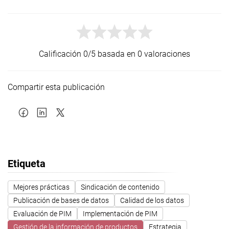
Calificación 0/5 basada en 0 valoraciones
Compartir esta publicación
Etiqueta
Mejores prácticas
Sindicación de contenido
Publicación de bases de datos
Calidad de los datos
Evaluación de PIM
Implementación de PIM
Gestión de la información de productos
Estrategia