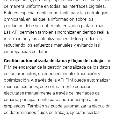
de manera uniforme en todas las interfaces digitales.
Esto es especialmente importante para las estrategias
omnicanal, en las que la información sobre los
productos debe ser coherente en varias plataformas.
Las API permiten también sincronizar en tiempo real la
información y las actualizaciones de los productos,
reduciendo los esfuerzos manuales y evitando las
discrepancias de datos.
Gestión automatizada de datos y flujos de trabajo
Las
PIM se encargan de la gestión centralizada de los datos
de los productos, su enriquecimiento, traducción y
optimización. A través de la API PIM puede automatizar
muchas acciones, que normalmente deberían
ejecutarse manualmente a través de interfaces de
usuario, principalmente para ahorrar tiempo a los
empleados. También se puede automatizar la ejecución
de determinados flujos de trabajo, ejecutar ciertas