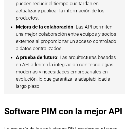
pueden reducir el tiempo que tardan en
actualizar y publicar la información de los
productos.
Mejora de la colaboración
: Las API permiten
una mejor colaboración entre equipos y socios
externos al proporcionar un acceso controlado
a datos centralizados.
A prueba de futuro
: Las arquitecturas basadas
en API admiten la integración con tecnologías
modernas y necesidades empresariales en
evolución, lo que garantiza la adaptabilidad a
largo plazo.
Software PIM con la mejor API
La mayoría de las soluciones PIM modernas ofrecen