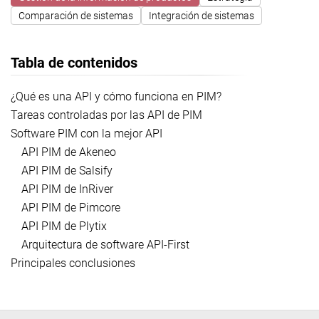
Comparación de sistemas
Integración de sistemas
Tabla de contenidos
¿Qué es una API y cómo funciona en PIM?
Tareas controladas por las API de PIM
Software PIM con la mejor API
API PIM de Akeneo
API PIM de Salsify
API PIM de InRiver
API PIM de Pimcore
API PIM de Plytix
Arquitectura de software API-First
Principales conclusiones