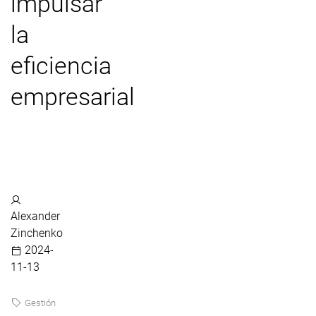
impulsar
la
eficiencia
empresarial
Alexander
Zinchenko
2024-
11-13
Gestión