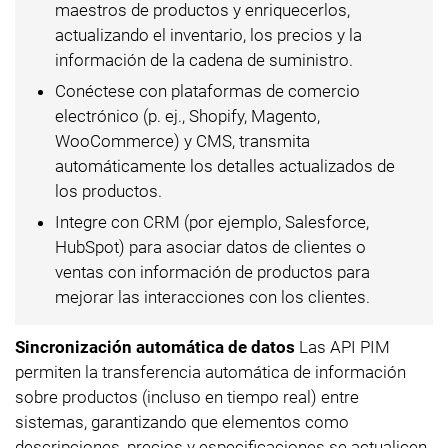
maestros de productos y enriquecerlos,
actualizando el inventario, los precios y la
información de la cadena de suministro.
Conéctese con plataformas de comercio
electrónico (p. ej., Shopify, Magento,
WooCommerce) y CMS, transmita
automáticamente los detalles actualizados de
los productos.
Integre con CRM (por ejemplo, Salesforce,
HubSpot) para asociar datos de clientes o
ventas con información de productos para
mejorar las interacciones con los clientes.
Sincronización automática de datos
Las API PIM
permiten la transferencia automática de información
sobre productos (incluso en tiempo real) entre
sistemas, garantizando que elementos como
descripciones, precios y especificaciones se actualicen