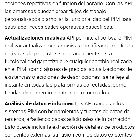
acciones repetitivas en función del horario. Con las API,
las empresas pueden crear flujos de trabajo
personalizados o ampliar la funcionalidad del PIM para
satisfacer necesidades operativas específicas.
Actualizaciones masivas
API permite al software PIM
realizar actualizaciones masivas modificando múltiples
registros de productos simultáneamente. Esta
funcionalidad garantiza que cualquier cambio realizado
en el PIM -como ajustes de precios, actualizaciones de
existencias o ediciones de descripciones- se refleje al
instante en todas las plataformas conectadas, como
tiendas de comercio electrónico o mercados.
Análisis de datos e informes
Las API conectan los
sistemas PIM con herramientas y fuentes de datos de
terceros, añadiendo capas adicionales de información.
Esto puede incluir la extracción de detalles de productos
de fuentes externas, su fusión con los datos existentes