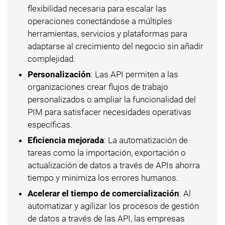
flexibilidad necesaria para escalar las
operaciones conectándose a múltiples
herramientas, servicios y plataformas para
adaptarse al crecimiento del negocio sin añadir
complejidad.
Personalización
: Las API permiten a las
organizaciones crear flujos de trabajo
personalizados o ampliar la funcionalidad del
PIM para satisfacer necesidades operativas
específicas.
Eficiencia mejorada
: La automatización de
tareas como la importación, exportación o
actualización de datos a través de APIs ahorra
tiempo y minimiza los errores humanos.
Acelerar el tiempo de comercialización
: Al
automatizar y agilizar los procesos de gestión
de datos a través de las API, las empresas