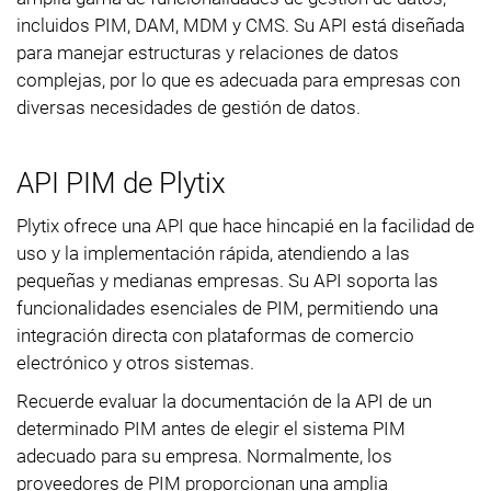
incluidos PIM, DAM, MDM y CMS. Su API está diseñada
para manejar estructuras y relaciones de datos
complejas, por lo que es adecuada para empresas con
diversas necesidades de gestión de datos.
API PIM de Plytix
Plytix ofrece una API que hace hincapié en la facilidad de
uso y la implementación rápida, atendiendo a las
pequeñas y medianas empresas. Su API soporta las
funcionalidades esenciales de PIM, permitiendo una
integración directa con plataformas de comercio
electrónico y otros sistemas.
Recuerde evaluar la documentación de la API de un
determinado PIM antes de elegir el sistema PIM
adecuado para su empresa. Normalmente, los
proveedores de PIM proporcionan una amplia