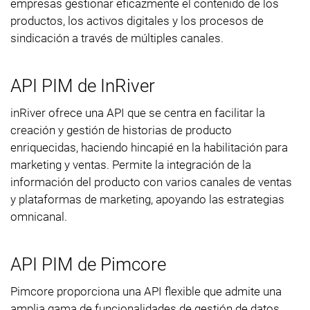
empresas gestionar eficazmente el contenido de los
productos, los activos digitales y los procesos de
sindicación a través de múltiples canales.
API PIM de InRiver
inRiver ofrece una API que se centra en facilitar la
creación y gestión de historias de producto
enriquecidas, haciendo hincapié en la habilitación para
marketing y ventas. Permite la integración de la
información del producto con varios canales de ventas
y plataformas de marketing, apoyando las estrategias
omnicanal.
API PIM de Pimcore
Pimcore proporciona una API flexible que admite una
amplia gama de funcionalidades de gestión de datos,