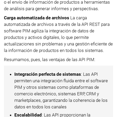
o el envío de información de productos a herramientas
de análisis para generar informes y perspectivas.
Carga automatizada de archivos
La carga
automatizada de archivos a través de la API REST para
software PIM agiliza la integración de datos de
productos y activos digitales, lo que permite
actualizaciones sin problemas y una gestión eficiente de
la información de productos en todos los sistemas.
Resumamos, pues, las ventajas de las API PIM:
Integración perfecta de sistemas
: Las API
permiten una integración fluida entre el software
PIM y otros sistemas como plataformas de
comercio electrónico, sistemas ERP, CRM y
marketplaces, garantizando la coherencia de los
datos en todos los canales
Escalabilidad
: Las API proporcionan la