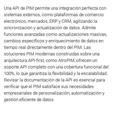
Una API de PIM permite una integración perfecta con
sistemas externos, como plataformas de comercio
electrónico, mercados, ERP y CRM, agilizando la
sincronización y actualización de datos. Admite
funciones avanzadas como actualizaciones masivas,
cambios específicos y enriquecimiento de datos en
tiempo real directamente dentro del PIM. Las
soluciones PIM modernas construidas sobre una
arquitectura API-first, como AtroPIM, ofrecen un
soporte API completo con una cobertura funcional del
100%, lo que garantiza la flexibilidad y la escalabilidad.
Revisar la documentación de la API es esencial para
verificar que el PIM satisface sus necesidades
empresariales de personalización, automatización y
gestión eficiente de datos.