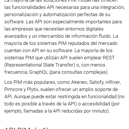
las funcionalidades API necesarias para una integración,
personalización y automatización perfectas de su
software. Las API son especialmente importantes para
las empresas que necesitan entornos digitales
avanzados y un intercambio de información fluido. La
mayoría de los sistemas PIM reputados del mercado
cuentan con API en su software. La mayoría de los
sistemas PIM que utilizan API suelen emplear REST
(Representational State Transfer) o, con menos
frecuencia, GraphQL (para consultas complejas).
Los PIM más populares, como Akeneo, Salsify, inRiver,
Pimcore y Plytix, suelen ofrecer un amplio soporte de
API. Aunque puede estar restringida en funcionalidad (no
todo es posible a través de la API) o accesibilidad (por
ejemplo, llamadas a la API reducidas por minuto).