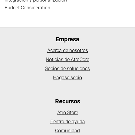
Budget Consideration
Empresa
Acerca de nosotros
Noticias de AtroCore
Socios de soluciones
Hágase socio
Recursos
Atro Store
Centro de ayuda
Comunidad