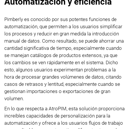
Automatización y eficiencia
Pimberly es conocido por sus potentes funciones de
automatización, que permiten a los usuarios simplificar
los procesos y reducir en gran medida la introducción
manual de datos. Como resultado, se puede ahorrar una
cantidad significativa de tiempo, especialmente cuando
se manejan catálogos de productos extensos, ya que
los cambios se ven rápidamente en el sistema. Dicho
esto, algunos usuarios experimentan problemas a la
hora de procesar grandes volúmenes de datos, citando
casos de retrasos y lentitud, especialmente cuando se
gestionan importaciones o exportaciones de gran
volumen.
En lo que respecta a AtroPIM, esta solución proporciona
increíbles capacidades de personalización para la
automatización y ofrece a los usuarios flujos de trabajo