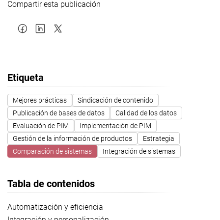
Compartir esta publicación
Etiqueta
Mejores prácticas
Sindicación de contenido
Publicación de bases de datos
Calidad de los datos
Evaluación de PIM
Implementación de PIM
Gestión de la información de productos
Estrategia
Comparación de sistemas
Integración de sistemas
Tabla de contenidos
Automatización y eficiencia
Integración y personalización