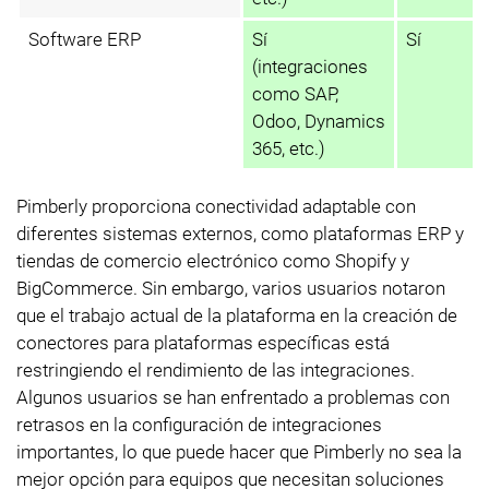
Software ERP
Sí
Sí
(integraciones
como SAP,
Odoo, Dynamics
365, etc.)
Pimberly proporciona conectividad adaptable con
diferentes sistemas externos, como plataformas ERP y
tiendas de comercio electrónico como Shopify y
BigCommerce. Sin embargo, varios usuarios notaron
que el trabajo actual de la plataforma en la creación de
conectores para plataformas específicas está
restringiendo el rendimiento de las integraciones.
Algunos usuarios se han enfrentado a problemas con
retrasos en la configuración de integraciones
importantes, lo que puede hacer que Pimberly no sea la
mejor opción para equipos que necesitan soluciones