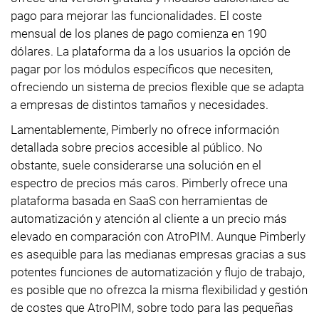
pago para mejorar las funcionalidades. El coste
mensual de los planes de pago comienza en 190
dólares. La plataforma da a los usuarios la opción de
pagar por los módulos específicos que necesiten,
ofreciendo un sistema de precios flexible que se adapta
a empresas de distintos tamaños y necesidades.
Lamentablemente, Pimberly no ofrece información
detallada sobre precios accesible al público. No
obstante, suele considerarse una solución en el
espectro de precios más caros. Pimberly ofrece una
plataforma basada en SaaS con herramientas de
automatización y atención al cliente a un precio más
elevado en comparación con AtroPIM. Aunque Pimberly
es asequible para las medianas empresas gracias a sus
potentes funciones de automatización y flujo de trabajo,
es posible que no ofrezca la misma flexibilidad y gestión
de costes que AtroPIM, sobre todo para las pequeñas