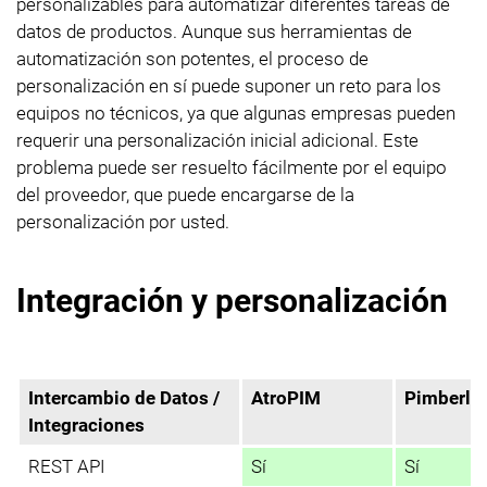
personalizables para automatizar diferentes tareas de
datos de productos. Aunque sus herramientas de
automatización son potentes, el proceso de
personalización en sí puede suponer un reto para los
equipos no técnicos, ya que algunas empresas pueden
requerir una personalización inicial adicional. Este
problema puede ser resuelto fácilmente por el equipo
del proveedor, que puede encargarse de la
personalización por usted.
Integración y personalización
Intercambio de Datos /
AtroPIM
Pimberly
Integraciones
REST API
Sí
Sí