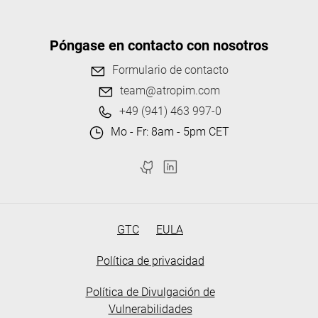
Póngase en contacto con nosotros
Formulario de contacto
team@atropim.com
+49 (941) 463 997-0
Mo - Fr: 8am - 5pm CET
GTC
EULA
Política de privacidad
Política de Divulgación de
Vulnerabilidades