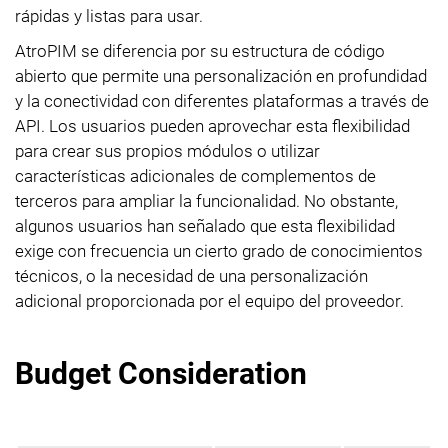
rápidas y listas para usar.
AtroPIM se diferencia por su estructura de código
abierto que permite una personalización en profundidad
y la conectividad con diferentes plataformas a través de
API. Los usuarios pueden aprovechar esta flexibilidad
para crear sus propios módulos o utilizar
características adicionales de complementos de
terceros para ampliar la funcionalidad. No obstante,
algunos usuarios han señalado que esta flexibilidad
exige con frecuencia un cierto grado de conocimientos
técnicos, o la necesidad de una personalización
adicional proporcionada por el equipo del proveedor.
Budget Consideration