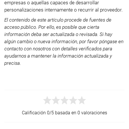
empresas o aquellas capaces de desarrollar
personalizaciones internamente o recurrir al proveedor.
El contenido de este artículo procede de fuentes de
acceso público. Por ello, es posible que cierta
información deba ser actualizada o revisada. Si hay
algún cambio o nueva información, por favor póngase en
contacto con nosotros con detalles verificados para
ayudarnos a mantener la información actualizada y
precisa.
Calificación 0/5 basada en 0 valoraciones