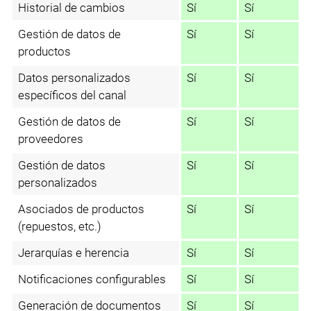
Historial de cambios
Sí
Sí
Gestión de datos de
Sí
Sí
productos
Datos personalizados
Sí
Sí
específicos del canal
Gestión de datos de
Sí
Sí
proveedores
Gestión de datos
Sí
Sí
personalizados
Asociados de productos
Sí
Sí
(repuestos, etc.)
Jerarquías e herencia
Sí
Sí
Notificaciones configurables
Sí
Sí
Generación de documentos
Sí
Sí