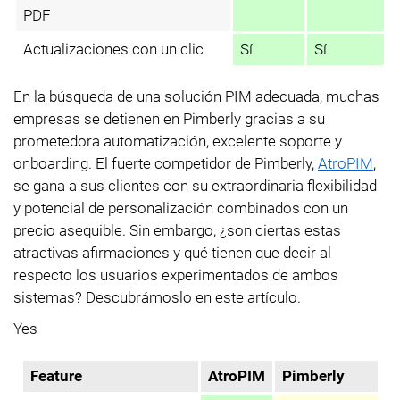
PDF
Actualizaciones con un clic
Sí
Sí
En la búsqueda de una solución PIM adecuada, muchas
empresas se detienen en Pimberly gracias a su
prometedora automatización, excelente soporte y
onboarding. El fuerte competidor de Pimberly,
AtroPIM
,
se gana a sus clientes con su extraordinaria flexibilidad
y potencial de personalización combinados con un
precio asequible. Sin embargo, ¿son ciertas estas
atractivas afirmaciones y qué tienen que decir al
respecto los usuarios experimentados de ambos
sistemas? Descubrámoslo en este artículo.
Yes
Feature
AtroPIM
Pimberly