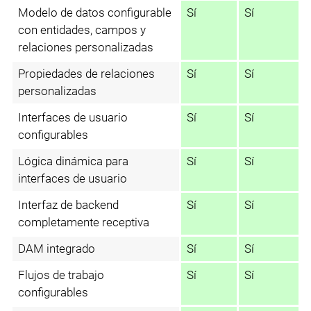
Modelo de datos configurable
Sí
Sí
con entidades, campos y
relaciones personalizadas
Propiedades de relaciones
Sí
Sí
personalizadas
Interfaces de usuario
Sí
Sí
configurables
Lógica dinámica para
Sí
Sí
interfaces de usuario
Interfaz de backend
Sí
Sí
completamente receptiva
DAM integrado
Sí
Sí
Flujos de trabajo
Sí
Sí
configurables