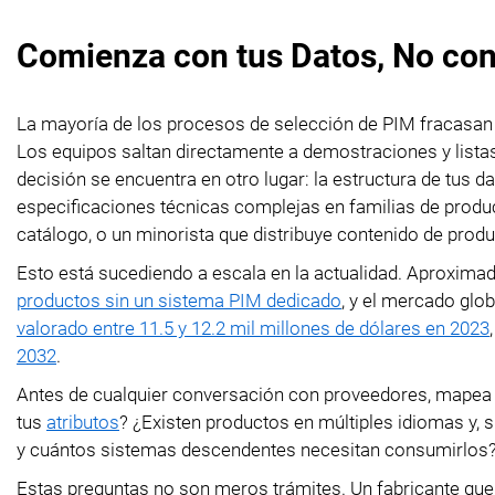
Comienza con tus Datos, No con 
La mayoría de los procesos de selección de PIM fracasan
Los equipos saltan directamente a demostraciones y lista
decisión se encuentra en otro lugar: la estructura de tus d
especificaciones técnicas complejas en familias de produc
catálogo, o un minorista que distribuye contenido de produ
Esto está sucediendo a escala en la actualidad. Aproxim
productos sin un sistema PIM dedicado
, y el mercado glob
valorado entre 11.5 y 12.2 mil millones de dólares en 2023
2032
.
Antes de cualquier conversación con proveedores, mapea
tus
atributos
? ¿Existen productos en múltiples idiomas y, 
y cuántos sistemas descendentes necesitan consumirlos
Estas preguntas no son meros trámites. Un fabricante que 