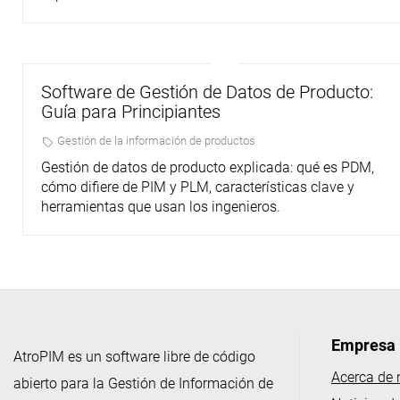
Software de Gestión de Datos de Producto:
Guía para Principiantes
Gestión de la información de productos
Gestión de datos de producto explicada: qué es PDM,
cómo difiere de PIM y PLM, características clave y
herramientas que usan los ingenieros.
Empresa
AtroPIM es un software libre de código
Acerca de 
abierto para la Gestión de Información de