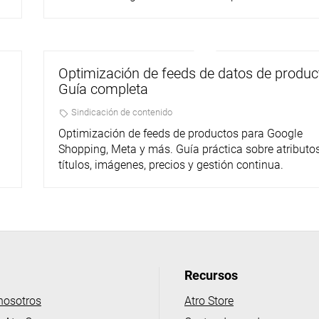
Optimización de feeds de datos de produc
Guía completa
Sindicación de contenido
Optimización de feeds de productos para Google
Shopping, Meta y más. Guía práctica sobre atributos
títulos, imágenes, precios y gestión continua.
Recursos
nosotros
Atro Store