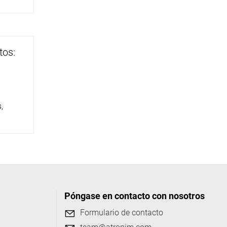
tos:
,
Póngase en contacto con nosotros
Formulario de contacto