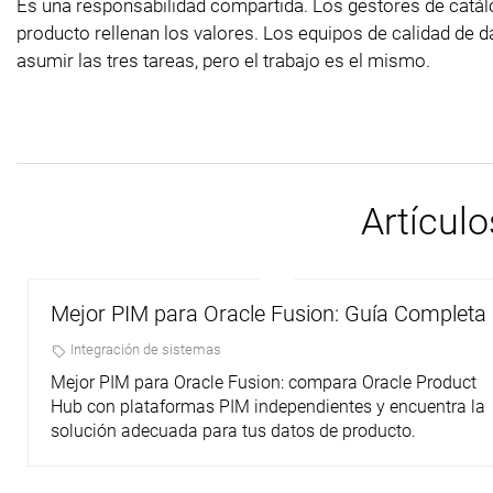
Es una responsabilidad compartida. Los gestores de catálo
producto rellenan los valores. Los equipos de calidad de
asumir las tres tareas, pero el trabajo es el mismo.
Artícul
Mejor PIM para Oracle Fusion: Guía Completa
Integración de sistemas
Mejor PIM para Oracle Fusion: compara Oracle Product
Hub con plataformas PIM independientes y encuentra la
solución adecuada para tus datos de producto.