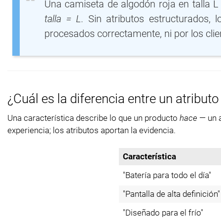
Una camiseta de algodón roja en talla L 
talla = L
. Sin atributos estructurados, 
procesados correctamente, ni por los clie
¿Cuál es la diferencia entre un atribut
Una característica describe lo que un producto
hace
— un a
experiencia; los atributos aportan la evidencia.
Característica
"Batería para todo el día"
"Pantalla de alta definición"
"Diseñado para el frío"