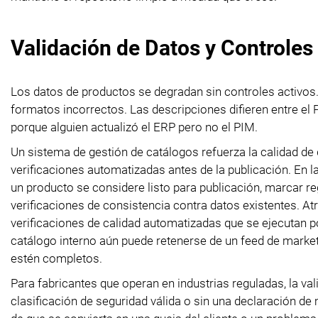
Validación de Datos y Controles
Los datos de productos se degradan sin controles activos
formatos incorrectos. Las descripciones difieren entre el 
porque alguien actualizó el ERP pero no el PIM.
Un sistema de gestión de catálogos refuerza la calidad de 
verificaciones automatizadas antes de la publicación. En la
un producto se considere listo para publicación, marcar r
verificaciones de consistencia contra datos existentes. At
verificaciones de calidad automatizadas que se ejecutan p
catálogo interno aún puede retenerse de un feed de marke
estén completos.
Para fabricantes que operan en industrias reguladas, la 
clasificación de seguridad válida o sin una declaración de 