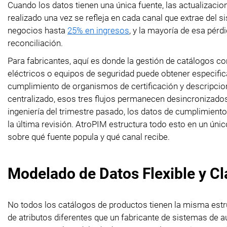
Cuando los datos tienen una única fuente, las actualizac
realizado una vez se refleja en cada canal que extrae del 
negocios hasta
25% en ingresos
, y la mayoría de esa pér
reconciliación.
Para fabricantes, aquí es donde la gestión de catálogos
eléctricos o equipos de seguridad puede obtener especific
cumplimiento de organismos de certificación y descripcio
centralizado, esos tres flujos permanecen desincronizados.
ingeniería del trimestre pasado, los datos de cumplimient
la última revisión. AtroPIM estructura todo esto en un úni
sobre qué fuente popula y qué canal recibe.
Modelado de Datos Flexible y Cl
No todos los catálogos de productos tienen la misma estru
de atributos diferentes que un fabricante de sistemas de a