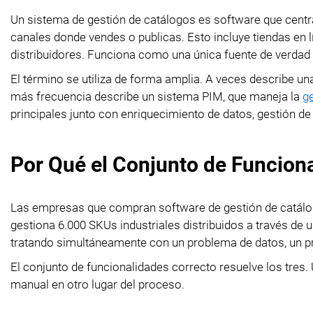
Un sistema de gestión de catálogos es software que centra
canales donde vendes o publicas. Esto incluye tiendas en 
distribuidores. Funciona como una única fuente de verdad 
El término se utiliza de forma amplia. A veces describe u
más frecuencia describe un sistema PIM, que maneja la
g
principales junto con enriquecimiento de datos, gestión de 
Por Qué el Conjunto de Funcion
Las empresas que compran software de gestión de catálog
gestiona 6.000 SKUs industriales distribuidos a través de u
tratando simultáneamente con un problema de datos, un p
El conjunto de funcionalidades correcto resuelve los tres
manual en otro lugar del proceso.