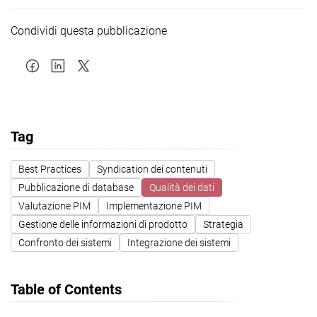
Condividi questa pubblicazione
Tag
Best Practices
Syndication dei contenuti
Pubblicazione di database
Qualità dei dati
Valutazione PIM
Implementazione PIM
Gestione delle informazioni di prodotto
Strategia
Confronto dei sistemi
Integrazione dei sistemi
Table of Contents