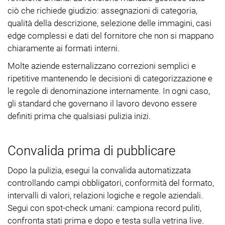
ciò che richiede giudizio: assegnazioni di categoria,
qualità della descrizione, selezione delle immagini, casi
edge complessi e dati del fornitore che non si mappano
chiaramente ai formati interni.
Molte aziende esternalizzano correzioni semplici e
ripetitive mantenendo le decisioni di categorizzazione e
le regole di denominazione internamente. In ogni caso,
gli standard che governano il lavoro devono essere
definiti prima che qualsiasi pulizia inizi.
Convalida prima di pubblicare
Dopo la pulizia, esegui la convalida automatizzata
controllando campi obbligatori, conformità del formato,
intervalli di valori, relazioni logiche e regole aziendali.
Segui con spot-check umani: campiona record puliti,
confronta stati prima e dopo e testa sulla vetrina live.