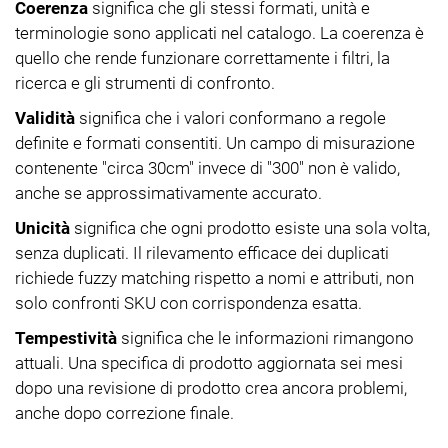
Coerenza
significa che gli stessi formati, unità e
terminologie sono applicati nel catalogo. La coerenza è
quello che rende funzionare correttamente i filtri, la
ricerca e gli strumenti di confronto.
Validità
significa che i valori conformano a regole
definite e formati consentiti. Un campo di misurazione
contenente "circa 30cm" invece di "300" non è valido,
anche se approssimativamente accurato.
Unicità
significa che ogni prodotto esiste una sola volta,
senza duplicati. Il rilevamento efficace dei duplicati
richiede fuzzy matching rispetto a nomi e attributi, non
solo confronti SKU con corrispondenza esatta.
Tempestività
significa che le informazioni rimangono
attuali. Una specifica di prodotto aggiornata sei mesi
dopo una revisione di prodotto crea ancora problemi,
anche dopo correzione finale.