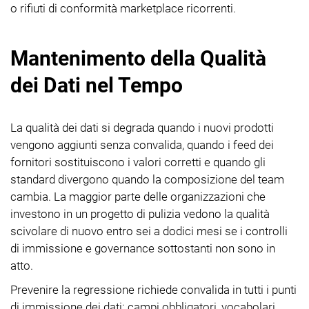
o rifiuti di conformità marketplace ricorrenti.
Mantenimento della Qualità
dei Dati nel Tempo
La qualità dei dati si degrada quando i nuovi prodotti
vengono aggiunti senza convalida, quando i feed dei
fornitori sostituiscono i valori corretti e quando gli
standard divergono quando la composizione del team
cambia. La maggior parte delle organizzazioni che
investono in un progetto di pulizia vedono la qualità
scivolare di nuovo entro sei a dodici mesi se i controlli
di immissione e governance sottostanti non sono in
atto.
Prevenire la regressione richiede convalida in tutti i punti
di immissione dei dati: campi obbligatori, vocabolari