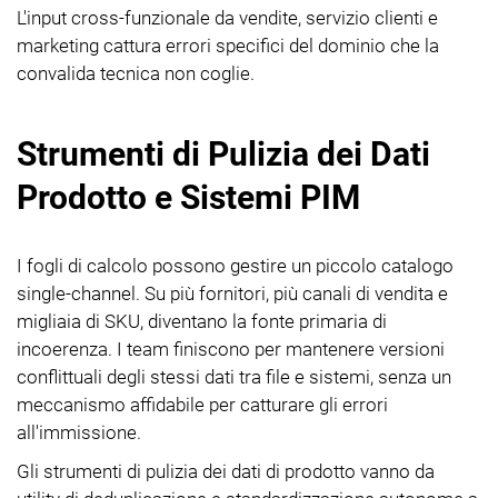
L'input cross-funzionale da vendite, servizio clienti e
marketing cattura errori specifici del dominio che la
convalida tecnica non coglie.
Strumenti di Pulizia dei Dati
Prodotto e Sistemi PIM
I fogli di calcolo possono gestire un piccolo catalogo
single-channel. Su più fornitori, più canali di vendita e
migliaia di SKU, diventano la fonte primaria di
incoerenza. I team finiscono per mantenere versioni
conflittuali degli stessi dati tra file e sistemi, senza un
meccanismo affidabile per catturare gli errori
all'immissione.
Gli strumenti di pulizia dei dati di prodotto vanno da