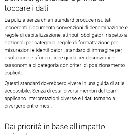
toccare i dati
La pulizia senza chiari standard produce risultati
incoerenti. Documenta convenzioni di denominazione e
regole di capitalizzazione, attributi obbligatori rispetto a
opzionali per categoria, regole di formattazione per
misurazioni e identificatori, standard di immagine per
risoluzione e sfondo, linee guida per descrizioni e
tassonomia di categoria con criteri di posizionamento
espliciti.
Questi standard dovrebbero vivere in una guida di stile
accessibile. Senza di essi, diversi membri del team
applicano interpretazioni diverse e i dati tornano a
divergere entro mesi.
Dai priorità in base all'impatto