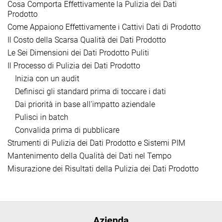
Cosa Comporta Effettivamente la Pulizia dei Dati
Prodotto
Come Appaiono Effettivamente i Cattivi Dati di Prodotto
Il Costo della Scarsa Qualità dei Dati Prodotto
Le Sei Dimensioni dei Dati Prodotto Puliti
Il Processo di Pulizia dei Dati Prodotto
Inizia con un audit
Definisci gli standard prima di toccare i dati
Dai priorità in base all'impatto aziendale
Pulisci in batch
Convalida prima di pubblicare
Strumenti di Pulizia dei Dati Prodotto e Sistemi PIM
Mantenimento della Qualità dei Dati nel Tempo
Misurazione dei Risultati della Pulizia dei Dati Prodotto
Azienda