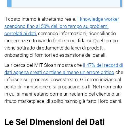
Il costo interno è altrettanto reale.
I knowledge worker
spendono fino al 50% del loro tempo su problemi
correlati ai dati
, cercando informazioni, riconciliando
incoerenze e trovando fonti su cui fidarsi. Quel tempo
viene sottratto direttamente da lanci di prodotti,
onboarding di fornitori ed espansione dei canali.
La ricerca del MIT Sloan mostra che
il 47% dei record di
dati appena creati contiene almeno un errore critico
che
influisce sui processi downstream. Gli errori iniziano al
punto di immissione e si propagano da lì. Nel momento
in cui si manifestano come un reclamo del cliente o un
rifiuto marketplace, di solito hanno già fatto i loro danni.
Le Sei Dimensioni dei Dati