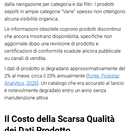
dalla navigazione per categoria e dai filtri. I prodotti
sepolti in ampie categorie "Varie" spesso non ottengono
alcuna visibilità organica.
Le informazioni obsolete coprono prodotti discontinui
che ancora mostrano disponibilità, specifiche non
aggiornate dopo una revisione di prodotto e
certificazioni di conformità scadute ancora pubblicate
su canali di vendita.
I dati di prodotto si degradano approssimativamente del
2% al mese, circa il 25% annualmente (
fonte: Polestar
Analytics, 2026
). Un catalogo che era accurato al lancio
è notevolmente degradato entro un anno senza
manutenzione attiva.
Il Costo della Scarsa Qualità
dei Dati Prodotto