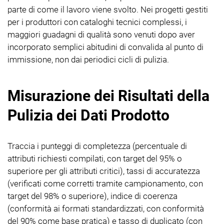
parte di come il lavoro viene svolto. Nei progetti gestiti
per i produttori con cataloghi tecnici complessi, i
maggiori guadagni di qualità sono venuti dopo aver
incorporato semplici abitudini di convalida al punto di
immissione, non dai periodici cicli di pulizia.
Misurazione dei Risultati della
Pulizia dei Dati Prodotto
Traccia i punteggi di completezza (percentuale di
attributi richiesti compilati, con target del 95% o
superiore per gli attributi critici), tassi di accuratezza
(verificati come corretti tramite campionamento, con
target del 98% o superiore), indice di coerenza
(conformità ai formati standardizzati, con conformità
del 90% come base pratica) e tasso di duplicato (con