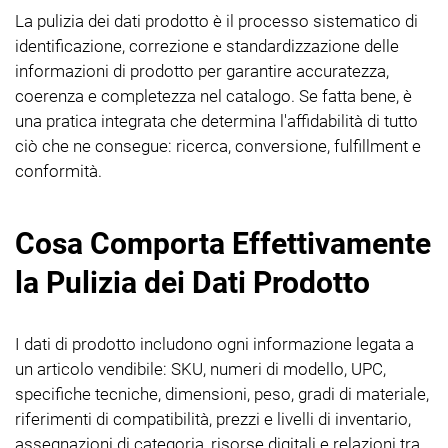
La pulizia dei dati prodotto è il processo sistematico di
identificazione, correzione e standardizzazione delle
informazioni di prodotto per garantire accuratezza,
coerenza e completezza nel catalogo. Se fatta bene, è
una pratica integrata che determina l'affidabilità di tutto
ciò che ne consegue: ricerca, conversione, fulfillment e
conformità.
Cosa Comporta Effettivamente
la Pulizia dei Dati Prodotto
I dati di prodotto includono ogni informazione legata a
un articolo vendibile: SKU, numeri di modello, UPC,
specifiche tecniche, dimensioni, peso, gradi di materiale,
riferimenti di compatibilità, prezzi e livelli di inventario,
assegnazioni di categoria, risorse digitali e relazioni tra