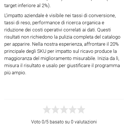
target inferiore al 2%).
L'impatto aziendale è visibile nei tassi di conversione,
tassi di reso, performance di ricerca organica e
riduzione dei costi operativi correlati ai dati. Questi
risultati non richiedono la pulizia completa del catalogo
per apparire. Nella nostra esperienza, affrontare il 20%
principale degli SKU per impatto sul ricavo produce la
maggioranza del miglioramento misurabile. Inizia da lì,
misura il risultato e usalo per giustificare il programma
più ampio.
Voto 0/5 basato su 0 valutazioni