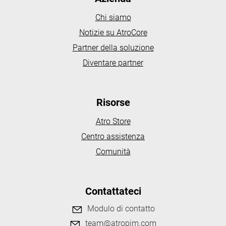
Chi siamo
Notizie su AtroCore
Partner della soluzione
Diventare partner
Risorse
Atro Store
Centro assistenza
Comunità
Contattateci
Modulo di contatto
team@atropim.com