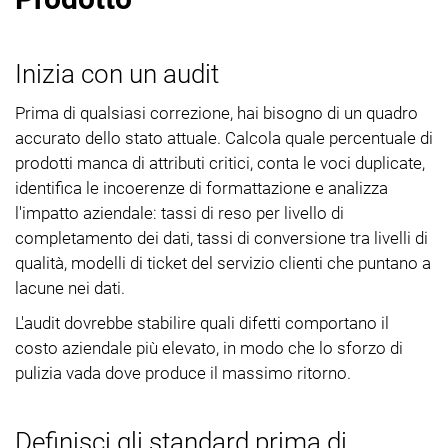
Inizia con un audit
Prima di qualsiasi correzione, hai bisogno di un quadro
accurato dello stato attuale. Calcola quale percentuale di
prodotti manca di attributi critici, conta le voci duplicate,
identifica le incoerenze di formattazione e analizza
l'impatto aziendale: tassi di reso per livello di
completamento dei dati, tassi di conversione tra livelli di
qualità, modelli di ticket del servizio clienti che puntano a
lacune nei dati.
L'audit dovrebbe stabilire quali difetti comportano il
costo aziendale più elevato, in modo che lo sforzo di
pulizia vada dove produce il massimo ritorno.
Definisci gli standard prima di