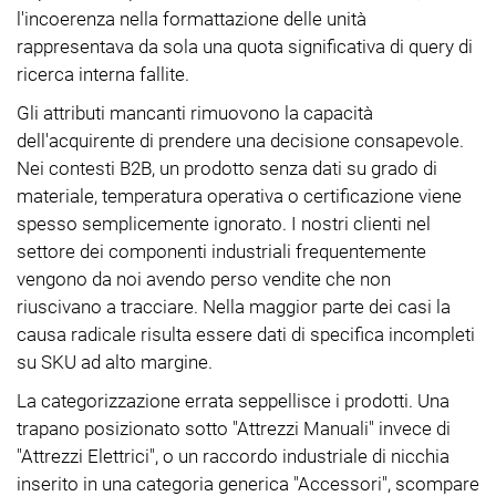
l'incoerenza nella formattazione delle unità
rappresentava da sola una quota significativa di query di
ricerca interna fallite.
Gli attributi mancanti rimuovono la capacità
dell'acquirente di prendere una decisione consapevole.
Nei contesti B2B, un prodotto senza dati su grado di
materiale, temperatura operativa o certificazione viene
spesso semplicemente ignorato. I nostri clienti nel
settore dei componenti industriali frequentemente
vengono da noi avendo perso vendite che non
riuscivano a tracciare. Nella maggior parte dei casi la
causa radicale risulta essere dati di specifica incompleti
su SKU ad alto margine.
La categorizzazione errata seppellisce i prodotti. Una
trapano posizionato sotto "Attrezzi Manuali" invece di
"Attrezzi Elettrici", o un raccordo industriale di nicchia
inserito in una categoria generica "Accessori", scompare