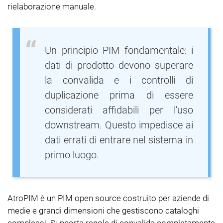
rielaborazione manuale.
Un principio PIM fondamentale: i
dati di prodotto devono superare
la convalida e i controlli di
duplicazione prima di essere
considerati affidabili per l'uso
downstream. Questo impedisce ai
dati errati di entrare nel sistema in
primo luogo.
AtroPIM è un PIM open source costruito per aziende di
medie e grandi dimensioni che gestiscono cataloghi
complessi. Supporta regole di convalida completamente