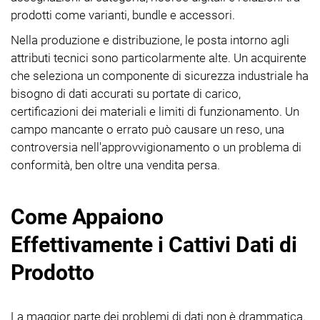
prodotti come varianti, bundle e accessori.
Nella produzione e distribuzione, le posta intorno agli
attributi tecnici sono particolarmente alte. Un acquirente
che seleziona un componente di sicurezza industriale ha
bisogno di dati accurati su portate di carico,
certificazioni dei materiali e limiti di funzionamento. Un
campo mancante o errato può causare un reso, una
controversia nell'approvvigionamento o un problema di
conformità, ben oltre una vendita persa.
Come Appaiono
Effettivamente i Cattivi Dati di
Prodotto
La maggior parte dei problemi di dati non è drammatica.