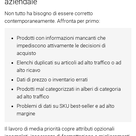
aziendale
Non tutto ha bisogno di essere corretto
contemporaneamente. Affronta per primo:
Prodotti con informazioni mancanti che
impediscono attivamente le decisioni di
acquisto
Elenchi duplicati su articoli ad alto traffico o ad
alto ricavo
Dati di prezzo o inventario errati
Prodotti mal categorizzati in alberi di categoria
ad alto traffico
Problemi di dati su SKU best-seller e ad alto
margine
Il lavoro di media priorità copre attributi opzionali