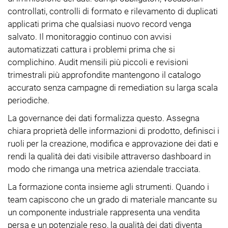
controllati, controlli di formato e rilevamento di duplicati
applicati prima che qualsiasi nuovo record venga
salvato. Il monitoraggio continuo con avvisi
automatizzati cattura i problemi prima che si
complichino. Audit mensili più piccoli e revisioni
trimestrali più approfondite mantengono il catalogo
accurato senza campagne di remediation su larga scala
periodiche.
La governance dei dati formalizza questo. Assegna
chiara proprietà delle informazioni di prodotto, definisci i
ruoli per la creazione, modifica e approvazione dei dati e
rendi la qualità dei dati visibile attraverso dashboard in
modo che rimanga una metrica aziendale tracciata.
La formazione conta insieme agli strumenti. Quando i
team capiscono che un grado di materiale mancante su
un componente industriale rappresenta una vendita
persa e un potenziale reso, la qualità dei dati diventa