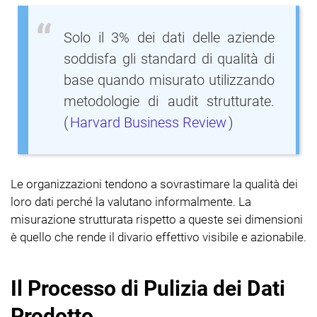
Solo il 3% dei dati delle aziende
soddisfa gli standard di qualità di
base quando misurato utilizzando
metodologie di audit strutturate.
(
Harvard Business Review
)
Le organizzazioni tendono a sovrastimare la qualità dei
loro dati perché la valutano informalmente. La
misurazione strutturata rispetto a queste sei dimensioni
è quello che rende il divario effettivo visibile e azionabile.
Il Processo di Pulizia dei Dati
Prodotto