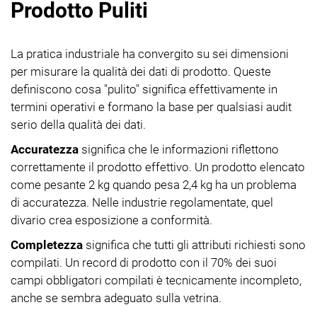
Prodotto Puliti
La pratica industriale ha convergito su sei dimensioni
per misurare la qualità dei dati di prodotto. Queste
definiscono cosa "pulito" significa effettivamente in
termini operativi e formano la base per qualsiasi audit
serio della qualità dei dati.
Accuratezza
significa che le informazioni riflettono
correttamente il prodotto effettivo. Un prodotto elencato
come pesante 2 kg quando pesa 2,4 kg ha un problema
di accuratezza. Nelle industrie regolamentate, quel
divario crea esposizione a conformità.
Completezza
significa che tutti gli attributi richiesti sono
compilati. Un record di prodotto con il 70% dei suoi
campi obbligatori compilati è tecnicamente incompleto,
anche se sembra adeguato sulla vetrina.