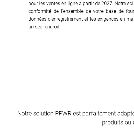
pour les ventes en ligne à partir de 2027. Notre solu
conformité de l'ensemble de votre base de four
données d'enregistrement et les exigences en ma
un seul endroit.
Notre solution PPWR est parfaitement adapté
produits ou 