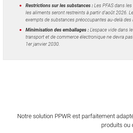
Restrictions sur les substances :
Les PFAS dans les 
les aliments seront restreints à partir d'août 2026. 
exempts de substances préoccupantes au-delà des li
Minimisation des emballages :
L'espace vide dans l
transport et de commerce électronique ne devra pas
1er janvier 2030.
Notre solution PPWR est parfaitement adapté
produits ou 