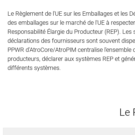
Le Règlement de l'UE sur les Emballages et les 
des emballages sur le marché de l'UE à respecter d
Responsabilité Élargie du Producteur (REP). Les s
déclarations des fournisseurs sont souvent dispers
PPWR d'AtroCore/AtroPIM centralise l'ensemble d
producteurs, déclarer aux systèmes REP et géné
différents systèmes.
Le 