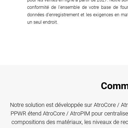
conformité de l'ensemble de votre base de four
données d'enregistrement et les exigences en ma
un seul endroit.
Comme
Notre solution est développée sur AtroCore / 
PPWR étend AtroCore / AtroPIM pour centraliser
compositions des matériaux, les niveaux de recy