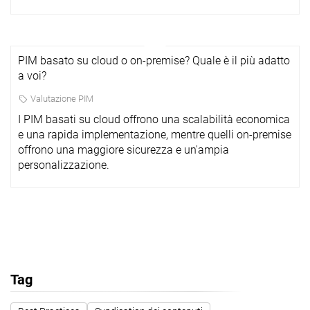
PIM basato su cloud o on-premise? Quale è il più adatto
a voi?
Valutazione PIM
I PIM basati su cloud offrono una scalabilità economica
e una rapida implementazione, mentre quelli on-premise
offrono una maggiore sicurezza e un'ampia
personalizzazione.
Tag