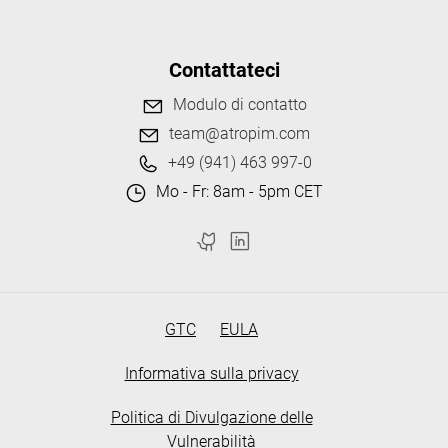
Contattateci
Modulo di contatto
team@atropim.com
+49 (941) 463 997-0
Mo - Fr: 8am - 5pm CET
GTC
EULA
Informativa sulla privacy
Politica di Divulgazione delle
Vulnerabilità