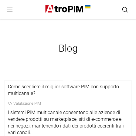
Blog
Come scegliere il miglior software PIM con supporto
multicanale?
Valutazione PIM
I sistemi PIM multicanale consentono alle aziende di
vendere prodotti su marketplace, siti di e-commerce e
nei negozi, mantenendo i dati dei prodotti coerenti tra i
vari canali.