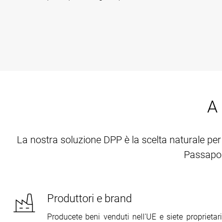
A 
La nostra soluzione DPP è la scelta naturale per 
Passaport
Produttori e brand
Producete beni venduti nell'UE e siete proprietari