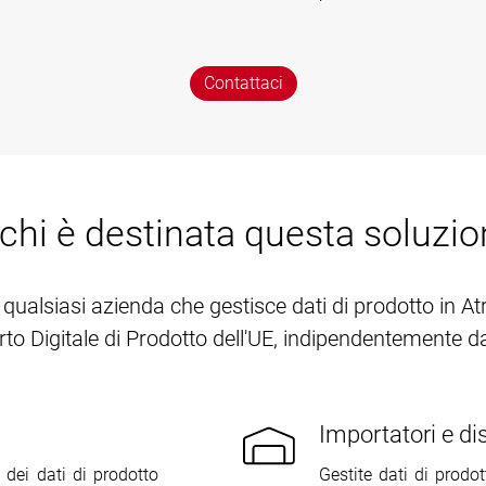
Contattaci
chi è destinata questa soluzi
qualsiasi azienda che gestisce dati di prodotto in At
o Digitale di Prodotto dell'UE, indipendentemente da
Importatori e dis
 dei dati di prodotto
Gestite dati di prodot