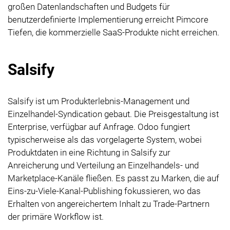
großen Datenlandschaften und Budgets für
benutzerdefinierte Implementierung erreicht Pimcore
Tiefen, die kommerzielle SaaS-Produkte nicht erreichen.
Salsify
Salsify ist um Produkterlebnis-Management und
Einzelhandel-Syndication gebaut. Die Preisgestaltung ist
Enterprise, verfügbar auf Anfrage. Odoo fungiert
typischerweise als das vorgelagerte System, wobei
Produktdaten in eine Richtung in Salsify zur
Anreicherung und Verteilung an Einzelhandels- und
Marketplace-Kanäle fließen. Es passt zu Marken, die auf
Eins-zu-Viele-Kanal-Publishing fokussieren, wo das
Erhalten von angereichertem Inhalt zu Trade-Partnern
der primäre Workflow ist.