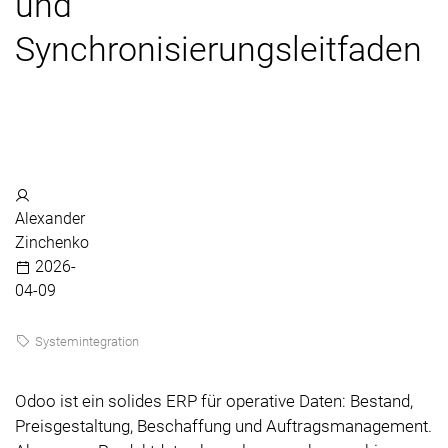
und
Synchronisierungsleitfaden
Alexander
Zinchenko
2026-
04-09
Systemintegration
Odoo ist ein solides ERP für operative Daten: Bestand,
Preisgestaltung, Beschaffung und Auftragsmanagement.