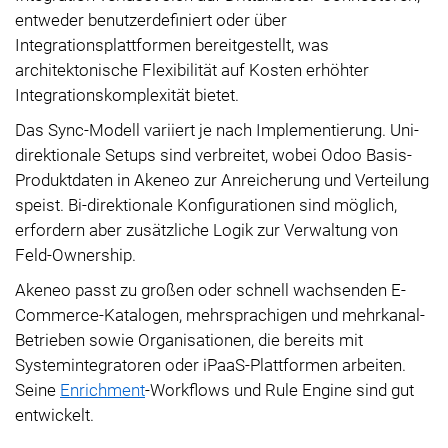
entweder benutzerdefiniert oder über
Integrationsplattformen bereitgestellt, was
architektonische Flexibilität auf Kosten erhöhter
Integrationskomplexität bietet.
Das Sync-Modell variiert je nach Implementierung. Uni-
direktionale Setups sind verbreitet, wobei Odoo Basis-
Produktdaten in Akeneo zur Anreicherung und Verteilung
speist. Bi-direktionale Konfigurationen sind möglich,
erfordern aber zusätzliche Logik zur Verwaltung von
Feld-Ownership.
Akeneo passt zu großen oder schnell wachsenden E-
Commerce-Katalogen, mehrsprachigen und mehrkanal-
Betrieben sowie Organisationen, die bereits mit
Systemintegratoren oder iPaaS-Plattformen arbeiten.
Seine
Enrichment
-Workflows und Rule Engine sind gut
entwickelt.