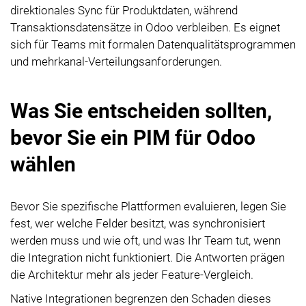
direktionales Sync für Produktdaten, während
Transaktionsdatensätze in Odoo verbleiben. Es eignet
sich für Teams mit formalen Datenqualitätsprogrammen
und mehrkanal-Verteilungsanforderungen.
Was Sie entscheiden sollten,
bevor Sie ein PIM für Odoo
wählen
Bevor Sie spezifische Plattformen evaluieren, legen Sie
fest, wer welche Felder besitzt, was synchronisiert
werden muss und wie oft, und was Ihr Team tut, wenn
die Integration nicht funktioniert. Die Antworten prägen
die Architektur mehr als jeder Feature-Vergleich.
Native Integrationen begrenzen den Schaden dieses