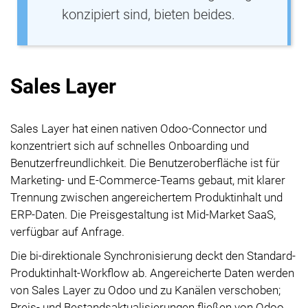
konzipiert sind, bieten beides.
Sales Layer
Sales Layer hat einen nativen Odoo-Connector und
konzentriert sich auf schnelles Onboarding und
Benutzerfreundlichkeit. Die Benutzeroberfläche ist für
Marketing- und E-Commerce-Teams gebaut, mit klarer
Trennung zwischen angereichertem Produktinhalt und
ERP-Daten. Die Preisgestaltung ist Mid-Market SaaS,
verfügbar auf Anfrage.
Die bi-direktionale Synchronisierung deckt den Standard-
Produktinhalt-Workflow ab. Angereicherte Daten werden
von Sales Layer zu Odoo und zu Kanälen verschoben;
Preis- und Bestandsaktualisierungen fließen von Odoo