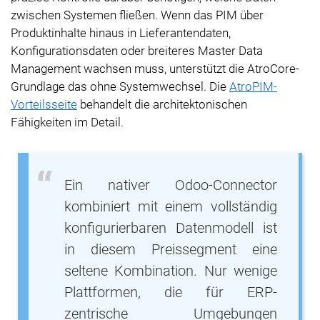
zwischen Systemen fließen. Wenn das PIM über
Produktinhalte hinaus in Lieferantendaten,
Konfigurationsdaten oder breiteres Master Data
Management wachsen muss, unterstützt die AtroCore-
Grundlage das ohne Systemwechsel. Die
AtroPIM-
Vorteilsseite
behandelt die architektonischen
Fähigkeiten im Detail.
Ein nativer Odoo-Connector
kombiniert mit einem vollständig
konfigurierbaren Datenmodell ist
in diesem Preissegment eine
seltene Kombination. Nur wenige
Plattformen, die für ERP-
zentrische Umgebungen