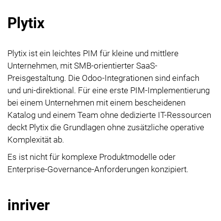
Plytix
Plytix ist ein leichtes PIM für kleine und mittlere
Unternehmen, mit SMB-orientierter SaaS-
Preisgestaltung. Die Odoo-Integrationen sind einfach
und uni-direktional. Für eine erste PIM-Implementierung
bei einem Unternehmen mit einem bescheidenen
Katalog und einem Team ohne dedizierte IT-Ressourcen
deckt Plytix die Grundlagen ohne zusätzliche operative
Komplexität ab.
Es ist nicht für komplexe Produktmodelle oder
Enterprise-Governance-Anforderungen konzipiert.
inriver