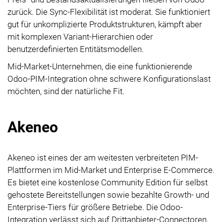
zurück. Die Sync-Flexibilität ist moderat. Sie funktioniert
gut für unkomplizierte Produktstrukturen, kämpft aber
mit komplexen Variant-Hierarchien oder
benutzerdefinierten Entitätsmodellen.
Mid-Market-Unternehmen, die eine funktionierende
Odoo-PIM-Integration ohne schwere Konfigurationslast
möchten, sind der natürliche Fit.
Akeneo
Akeneo ist eines der am weitesten verbreiteten PIM-
Plattformen im Mid-Market und Enterprise E-Commerce.
Es bietet eine kostenlose Community Edition für selbst
gehostete Bereitstellungen sowie bezahlte Growth- und
Enterprise-Tiers für größere Betriebe. Die Odoo-
Integration verlässt sich auf Drittanbieter-Connectoren,