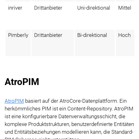
inriver
Drittanbieter
Uni-direktional
Mittel
Pimberly
Drittanbieter
Bi-direktional
Hoch
AtroPIM
AtroPIM
basiert auf der AtroCore-Datenplattform. Ein
herkömmliches PIM ist ein Content-Repository. AtroPIM
ist eine konfigurierbare Datenverwaltungsschicht, die
komplexe Produktstrukturen, benutzerdefinierte Entitäten
und Entitätsbeziehungen modellieren kann, die Standard-