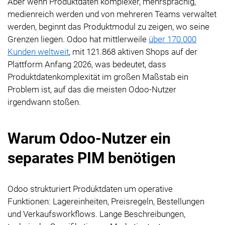
Aber wenn Produktdaten komplexer, mehrsprachig,
medienreich werden und von mehreren Teams verwaltet
werden, beginnt das Produktmodul zu zeigen, wo seine
Grenzen liegen. Odoo hat mittlerweile
über 170.000
Kunden weltweit
, mit 121.868 aktiven Shops auf der
Plattform Anfang 2026, was bedeutet, dass
Produktdatenkomplexität im großen Maßstab ein
Problem ist, auf das die meisten Odoo-Nutzer
irgendwann stoßen.
Warum Odoo-Nutzer ein
separates PIM benötigen
Odoo strukturiert Produktdaten um operative
Funktionen: Lagereinheiten, Preisregeln, Bestellungen
und Verkaufsworkflows. Lange Beschreibungen,