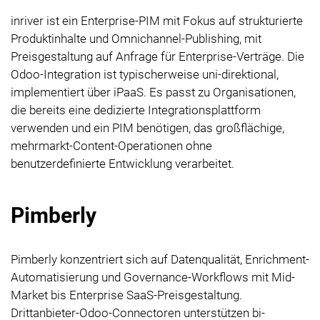
inriver ist ein Enterprise-PIM mit Fokus auf strukturierte
Produktinhalte und Omnichannel-Publishing, mit
Preisgestaltung auf Anfrage für Enterprise-Verträge. Die
Odoo-Integration ist typischerweise uni-direktional,
implementiert über iPaaS. Es passt zu Organisationen,
die bereits eine dedizierte Integrationsplattform
verwenden und ein PIM benötigen, das großflächige,
mehrmarkt-Content-Operationen ohne
benutzerdefinierte Entwicklung verarbeitet.
Pimberly
Pimberly konzentriert sich auf Datenqualität, Enrichment-
Automatisierung und Governance-Workflows mit Mid-
Market bis Enterprise SaaS-Preisgestaltung.
Drittanbieter-Odoo-Connectoren unterstützen bi-