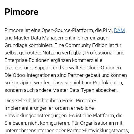
Pimcore
Pimcore ist eine Open-Source-Plattform, die PIM,
DAM
und Master Data Management in einer einzigen
Grundlage kombiniert. Eine Community Edition ist für
selbst gehostete Nutzung verfügbar; Professional- und
Enterprise-Editionen ergänzen kommerzielle
Lizenzierung, Support und verwaltete Cloud-Optionen.
Die Odoo-Integrationen sind Partner-gebaut und können
so konzipiert werden, dass sie nicht nur Produktdaten,
sondern auch andere Master Data-Typen abdecken.
Diese Flexibilität hat ihren Preis. Pimcore-
Implementierungen erfordern erhebliche
Entwicklungsanstrengungen. Es ist eine Plattform, die
Sie bauen, nicht konfigurieren. Für Organisationen mit
unternehmensinternen oder Partner-Entwicklungsteams,