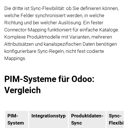
Die dritte ist Sync-Flexibilität: ob Sie definieren können,
welche Felder synchronisiert werden, in welche
Richtung und bei welcher Auslösung. Ein fester
Connector-Mapping funktioniert für einfache Kataloge.
Komplexe Produktmodelle mit Varianten, mehreren
Attributsätzen und kanalspezifischen Daten benötigen
konfigurierbare Sync-Regeln, nicht fest codierte
Mappings.
PIM-Systeme für Odoo:
Vergleich
PIM-
Integrationstyp
Produktdaten-
Sync-
System
Sync
Flexibili