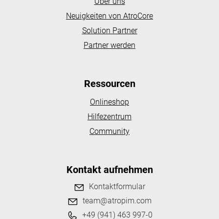
Über uns
Neuigkeiten von AtroCore
Solution Partner
Partner werden
Ressourcen
Onlineshop
Hilfezentrum
Community
Kontakt aufnehmen
Kontaktformular
team@atropim.com
+49 (941) 463 997-0