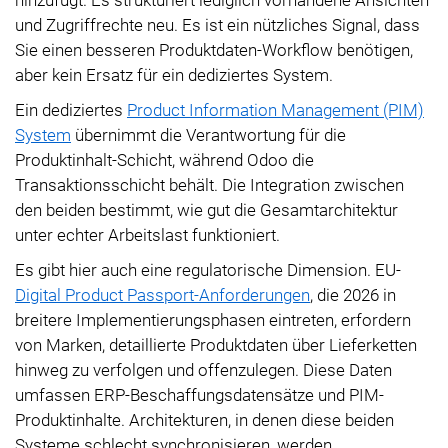
und Zugriffrechte neu. Es ist ein nützliches Signal, dass
Sie einen besseren Produktdaten-Workflow benötigen,
aber kein Ersatz für ein dediziertes System.
Ein dediziertes
Product Information Management (PIM)
System
übernimmt die Verantwortung für die
Produktinhalt-Schicht, während Odoo die
Transaktionsschicht behält. Die Integration zwischen
den beiden bestimmt, wie gut die Gesamtarchitektur
unter echter Arbeitslast funktioniert.
Es gibt hier auch eine regulatorische Dimension. EU-
Digital Product Passport-Anforderungen
, die 2026 in
breitere Implementierungsphasen eintreten, erfordern
von Marken, detaillierte Produktdaten über Lieferketten
hinweg zu verfolgen und offenzulegen. Diese Daten
umfassen ERP-Beschaffungsdatensätze und PIM-
Produktinhalte. Architekturen, in denen diese beiden
Systeme schlecht synchronisieren, werden