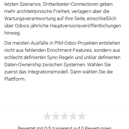
letzten Szenarios. Drittanbieter-Connectoren geben
mehr architektonische Freiheit, verlagern aber die
Wartungsverantwortung auf Ihre Seite, einschließlich
über Odoos jährliche Hauptversionsveröffentlichungen
hinweg.
Die meisten Ausfälle in PIM-Odoo-Projekten entstehen
nicht aus fehlenden Enrichment-Features, sondern aus
schlecht definierten Sync-Regeln und unklar definierten
Daten-Ownership zwischen Systemen. Wählen Sie
zuerst das Integrationsmodell. Dann wählen Sie die
Plattform.
Bewertet mit 0/5 basierend auf 0 Bewertungen