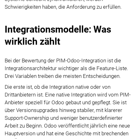
Schwierigkeiten haben, die Anforderung zu erfüllen.
Integrationsmodelle: Was
wirklich zählt
Bei der Bewertung der PIM-Odoo-Integration ist die
Integrationsarchitektur wichtiger als die Feature-Liste.
Drei Variablen treiben die meisten Entscheidungen.
Die erste ist, ob die Integration native oder von
Drittanbietern ist. Eine native Integration wird vom PIM-
Anbieter speziell für Odoo gebaut und gepflegt. Sie ist
über Versionsupgrades hinweg stabiler, mit klarerer
Support-Ownership und weniger benutzerdefinierter
Arbeit zu Beginn. Odoo veröffentlicht jährlich eine neue
Hauptversion und hat eine Geschichte mit brechenden