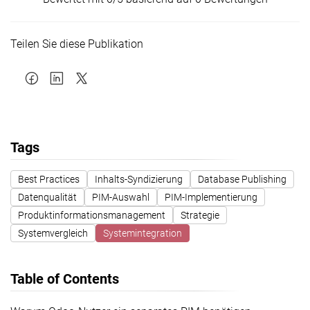
Teilen Sie diese Publikation
Tags
Best Practices
Inhalts-Syndizierung
Database Publishing
Datenqualität
PIM-Auswahl
PIM-Implementierung
Produktinformationsmanagement
Strategie
Systemvergleich
Systemintegration
Table of Contents