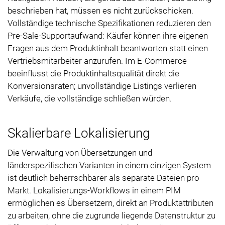
beschrieben hat, müssen es nicht zurückschicken.
Vollständige technische Spezifikationen reduzieren den
Pre-Sale-Supportaufwand: Käufer können ihre eigenen
Fragen aus dem Produktinhalt beantworten statt einen
Vertriebsmitarbeiter anzurufen. Im E-Commerce
beeinflusst die Produktinhaltsqualität direkt die
Konversionsraten; unvollständige Listings verlieren
Verkäufe, die vollständige schließen würden.
Skalierbare Lokalisierung
Die Verwaltung von Übersetzungen und
länderspezifischen Varianten in einem einzigen System
ist deutlich beherrschbarer als separate Dateien pro
Markt. Lokalisierungs-Workflows in einem PIM
ermöglichen es Übersetzern, direkt an Produktattributen
zu arbeiten, ohne die zugrunde liegende Datenstruktur zu