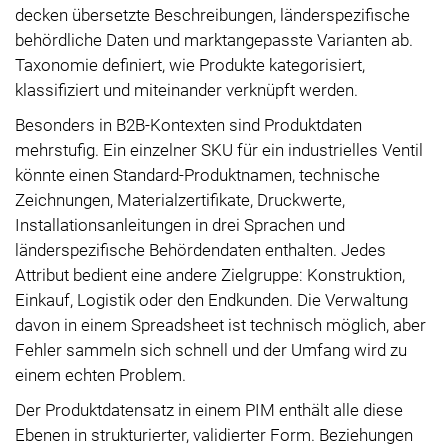
decken übersetzte Beschreibungen, länderspezifische
behördliche Daten und marktangepasste Varianten ab.
Taxonomie definiert, wie Produkte kategorisiert,
klassifiziert und miteinander verknüpft werden.
Besonders in B2B-Kontexten sind Produktdaten
mehrstufig. Ein einzelner SKU für ein industrielles Ventil
könnte einen Standard-Produktnamen, technische
Zeichnungen, Materialzertifikate, Druckwerte,
Installationsanleitungen in drei Sprachen und
länderspezifische Behördendaten enthalten. Jedes
Attribut bedient eine andere Zielgruppe: Konstruktion,
Einkauf, Logistik oder den Endkunden. Die Verwaltung
davon in einem Spreadsheet ist technisch möglich, aber
Fehler sammeln sich schnell und der Umfang wird zu
einem echten Problem.
Der Produktdatensatz in einem PIM enthält alle diese
Ebenen in strukturierter, validierter Form. Beziehungen