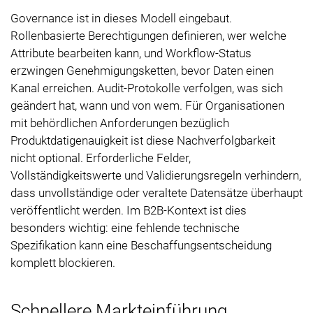
Governance ist in dieses Modell eingebaut.
Rollenbasierte Berechtigungen definieren, wer welche
Attribute bearbeiten kann, und Workflow-Status
erzwingen Genehmigungsketten, bevor Daten einen
Kanal erreichen. Audit-Protokolle verfolgen, was sich
geändert hat, wann und von wem. Für Organisationen
mit behördlichen Anforderungen bezüglich
Produktdatigenauigkeit ist diese Nachverfolgbarkeit
nicht optional. Erforderliche Felder,
Vollständigkeitswerte und Validierungsregeln verhindern,
dass unvollständige oder veraltete Datensätze überhaupt
veröffentlicht werden. Im B2B-Kontext ist dies
besonders wichtig: eine fehlende technische
Spezifikation kann eine Beschaffungsentscheidung
komplett blockieren.
Schnellere Markteinführung