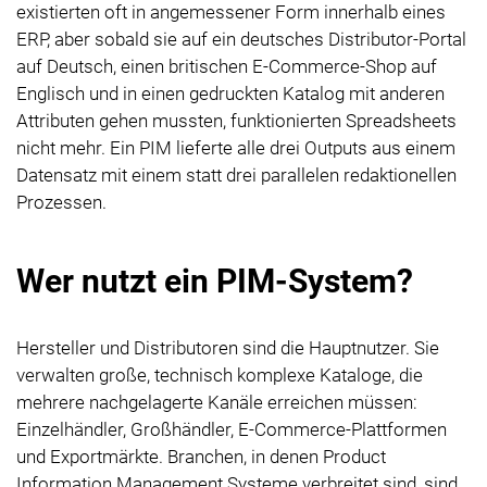
existierten oft in angemessener Form innerhalb eines
ERP, aber sobald sie auf ein deutsches Distributor-Portal
auf Deutsch, einen britischen E-Commerce-Shop auf
Englisch und in einen gedruckten Katalog mit anderen
Attributen gehen mussten, funktionierten Spreadsheets
nicht mehr. Ein PIM lieferte alle drei Outputs aus einem
Datensatz mit einem statt drei parallelen redaktionellen
Prozessen.
Wer nutzt ein PIM-System?
Hersteller und Distributoren sind die Hauptnutzer. Sie
verwalten große, technisch komplexe Kataloge, die
mehrere nachgelagerte Kanäle erreichen müssen:
Einzelhändler, Großhändler, E-Commerce-Plattformen
und Exportmärkte. Branchen, in denen Product
Information Management Systeme verbreitet sind, sind