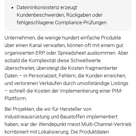
Dateininkonsistenz erzeugt
Kundenbeschwerden, Rückgaben oder
fehlgeschlagene Compliance-Prüfungen
Unternehmen, die wenige hundert einfache Produkte
über einen Kanal verwalten, können oft mit einem gut
organisierten ERP oder Spreadsheet auskommen. Aber
sobald die Komplexität diese Schwellwerte
überschreitet, übersteigt die Kosten fragmentierter
Daten – in Personalzeit, Fehlern, die Kunden erreichen,
und verlorenen Verkäufen durch unvollständige Listings
– schnell die Kosten der Implementierung einer PIM-
Plattform.
Bei Projekten, die wir für Hersteller von
Industrieausrüstung und Baustoffen implementiert
haben, war der Wendepunkt meist Multi-Channel-Vertrieb
kombiniert mit Lokalisierung. Die Produktdaten