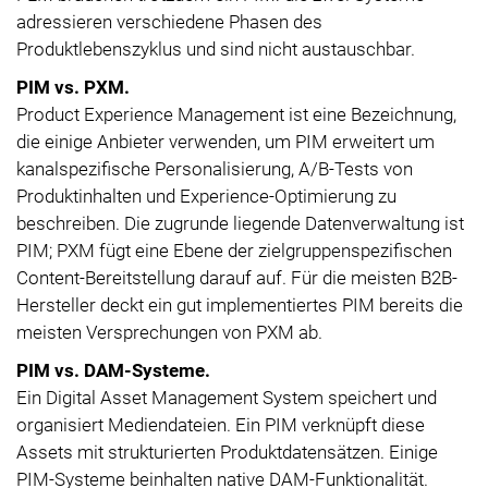
adressieren verschiedene Phasen des
Produktlebenszyklus und sind nicht austauschbar.
PIM vs. PXM.
Product Experience Management ist eine Bezeichnung,
die einige Anbieter verwenden, um PIM erweitert um
kanalspezifische Personalisierung, A/B-Tests von
Produktinhalten und Experience-Optimierung zu
beschreiben. Die zugrunde liegende Datenverwaltung ist
PIM; PXM fügt eine Ebene der zielgruppenspezifischen
Content-Bereitstellung darauf auf. Für die meisten B2B-
Hersteller deckt ein gut implementiertes PIM bereits die
meisten Versprechungen von PXM ab.
PIM vs. DAM-Systeme.
Ein Digital Asset Management System speichert und
organisiert Mediendateien. Ein PIM verknüpft diese
Assets mit strukturierten Produktdatensätzen. Einige
PIM-Systeme beinhalten native DAM-Funktionalität.