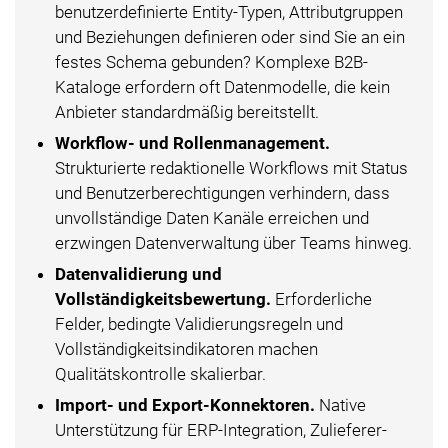
benutzerdefinierte Entity-Typen, Attributgruppen
und Beziehungen definieren oder sind Sie an ein
festes Schema gebunden? Komplexe B2B-
Kataloge erfordern oft Datenmodelle, die kein
Anbieter standardmäßig bereitstellt.
Workflow- und Rollenmanagement.
Strukturierte redaktionelle Workflows mit Status
und Benutzerberechtigungen verhindern, dass
unvollständige Daten Kanäle erreichen und
erzwingen Datenverwaltung über Teams hinweg.
Datenvalidierung und
Vollständigkeitsbewertung.
Erforderliche
Felder, bedingte Validierungsregeln und
Vollständigkeitsindikatoren machen
Qualitätskontrolle skalierbar.
Import- und Export-Konnektoren.
Native
Unterstützung für ERP-Integration, Zulieferer-