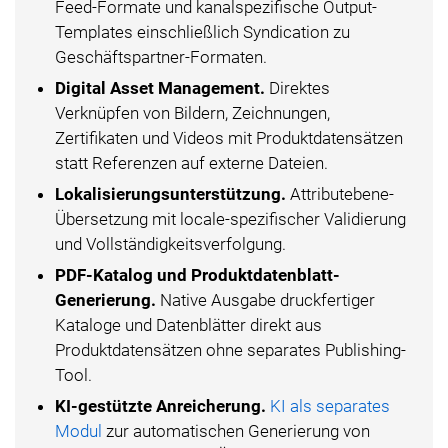
Feed-Formate und kanalspezifische Output-
Templates einschließlich Syndication zu
Geschäftspartner-Formaten.
Digital Asset Management.
Direktes
Verknüpfen von Bildern, Zeichnungen,
Zertifikaten und Videos mit Produktdatensätzen
statt Referenzen auf externe Dateien.
Lokalisierungsunterstützung.
Attributebene-
Übersetzung mit locale-spezifischer Validierung
und Vollständigkeitsverfolgung.
PDF-Katalog und Produktdatenblatt-
Generierung.
Native Ausgabe druckfertiger
Kataloge und Datenblätter direkt aus
Produktdatensätzen ohne separates Publishing-
Tool.
KI-gestützte Anreicherung.
KI als separates
Modul
zur automatischen Generierung von