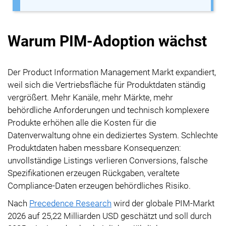
Warum PIM-Adoption wächst
Der Product Information Management Markt expandiert,
weil sich die Vertriebsfläche für Produktdaten ständig
vergrößert. Mehr Kanäle, mehr Märkte, mehr
behördliche Anforderungen und technisch komplexere
Produkte erhöhen alle die Kosten für die
Datenverwaltung ohne ein dediziertes System. Schlechte
Produktdaten haben messbare Konsequenzen:
unvollständige Listings verlieren Conversions, falsche
Spezifikationen erzeugen Rückgaben, veraltete
Compliance-Daten erzeugen behördliches Risiko.
Nach
Precedence Research
wird der globale PIM-Markt
2026 auf 25,22 Milliarden USD geschätzt und soll durch