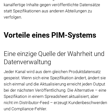
kanalfertige Inhalte gegen veröffentlichte Datensätze
statt Spezifikationen aus anderen Abteilungen zu
verfolgen.
Vorteile eines PIM-Systems
Eine einzige Quelle der Wahrheit und
Datenverwaltung
Jeder Kanal wird aus dem gleichen Produktdatensatz
gespeist. Wenn sich eine Spezifikation ändert, ändert sie
sich einmal und die Aktualisierung erreicht jeden Output
bei der nächsten Veröffentlichung. Die Alternative – eine
Spezifikation in einem Spreadsheet aktualisiert, aber
nicht im Distributor-Feed – erzeugt Kundenbeschwerden
und Compliance-Fehler.