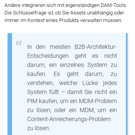
Andere integrieren sich mit eigenständigen DAM-Tools.
Die Schlüsselfrage ist, ob Sie Assets unabhängig oder
immer im Kontext eines Produkts verwalten müssen.
In den meisten B2B-Architektur-
Entscheidungen geht es nicht
darum, ein einzelnes System zu
kaufen. Es geht darum, zu
verstehen, welche Lücke jedes
System füllt – damit Sie nicht ein
PIM kaufen, um ein MDM-Problem
zu lösen, oder ein MDM, um ein
Content-Anreicherungs-Problem
zu lösen.