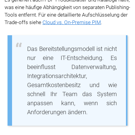
was eine häufige Abhängigkeit von separaten Publishing-
Tools entfernt. Für eine detaillierte Aufschlüsselung der
Trade-offs siehe
Cloud vs. On-Premise PIM
.
Das Bereitstellungsmodell ist nicht
nur eine IT-Entscheidung. Es
beeinflusst Datenverwaltung,
Integrationsarchitektur,
Gesamtkostenbesitz und wie
schnell Ihr Team das System
anpassen kann, wenn sich
Anforderungen ändern.