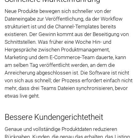
Neue Produkte bewegen sich schneller von der
Dateneingabe zur Veröffentlichung, da der Workflow
strukturiert ist und die Channel-Templates bereits
existieren. Der Gewinn kommt aus der Beseitigung von
Schnittstellen. Was früher eine Woche Hin- und
Hergespräche zwischen Produktmanagement,
Marketing und dem E-Commerce-Team dauerte, kann
am selben Tag veröffentlicht werden, an dem die
Anreicherung abgeschlossen ist. Die Software ist nicht
von sich aus schnell; der Prozess erfordert einfach nicht
mehr, dass drei Teams Dateien synchronisieren, bevor
etwas live geht.
Bessere Kundengerichtetheit
Genaue und vollständige Produktdaten reduzieren
Rückgaben. Kunden, die genau das erhalten, das Listing