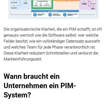
Die organisatorische Klarheit, die ein PIM schafft, ist oft
genauso wertvoll wie die Software selbst: wer welche
Felder besitzt, wie ein vollständiger Datensatz aussieht
und welches Team für jede Phase verantwortlich ist.
Diese Klarheit reduziert Schnittstellen und verkürzt die
Markteinführungszeit.
Wann braucht ein
Unternehmen ein PIM-
System?