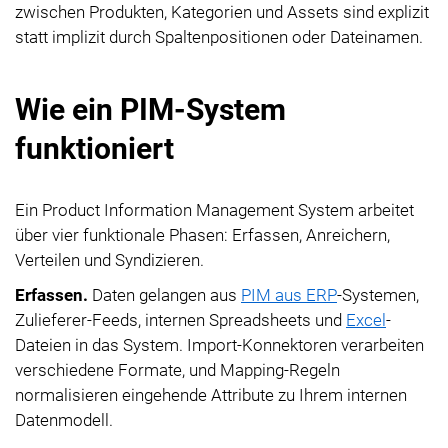
zwischen Produkten, Kategorien und Assets sind explizit
statt implizit durch Spaltenpositionen oder Dateinamen.
Wie ein PIM-System
funktioniert
Ein Product Information Management System arbeitet
über vier funktionale Phasen: Erfassen, Anreichern,
Verteilen und Syndizieren.
Erfassen.
Daten gelangen aus
PIM aus ERP
-Systemen,
Zulieferer-Feeds, internen Spreadsheets und
Excel
-
Dateien in das System. Import-Konnektoren verarbeiten
verschiedene Formate, und Mapping-Regeln
normalisieren eingehende Attribute zu Ihrem internen
Datenmodell.