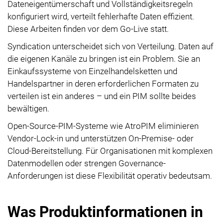
Dateneigentümerschaft und Vollständigkeitsregeln
konfiguriert wird, verteilt fehlerhafte Daten effizient.
Diese Arbeiten finden vor dem Go-Live statt.
Syndication unterscheidet sich von Verteilung. Daten auf
die eigenen Kanäle zu bringen ist ein Problem. Sie an
Einkaufssysteme von Einzelhandelsketten und
Handelspartner in deren erforderlichen Formaten zu
verteilen ist ein anderes – und ein PIM sollte beides
bewältigen.
Open-Source-PIM-Systeme wie AtroPIM eliminieren
Vendor-Lock-in und unterstützen On-Premise- oder
Cloud-Bereitstellung. Für Organisationen mit komplexen
Datenmodellen oder strengen Governance-
Anforderungen ist diese Flexibilität operativ bedeutsam.
Was Produktinformationen in