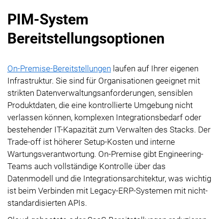
PIM-System
Bereitstellungsoptionen
On-Premise-Bereitstellungen
laufen auf Ihrer eigenen
Infrastruktur. Sie sind für Organisationen geeignet mit
strikten Datenverwaltungsanforderungen, sensiblen
Produktdaten, die eine kontrollierte Umgebung nicht
verlassen können, komplexen Integrationsbedarf oder
bestehender IT-Kapazität zum Verwalten des Stacks. Der
Trade-off ist höherer Setup-Kosten und interne
Wartungsverantwortung. On-Premise gibt Engineering-
Teams auch vollständige Kontrolle über das
Datenmodell und die Integrationsarchitektur, was wichtig
ist beim Verbinden mit Legacy-ERP-Systemen mit nicht-
standardisierten APIs.