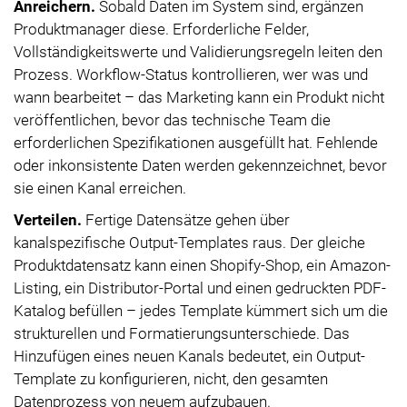
Anreichern.
Sobald Daten im System sind, ergänzen
Produktmanager diese. Erforderliche Felder,
Vollständigkeitswerte und Validierungsregeln leiten den
Prozess. Workflow-Status kontrollieren, wer was und
wann bearbeitet – das Marketing kann ein Produkt nicht
veröffentlichen, bevor das technische Team die
erforderlichen Spezifikationen ausgefüllt hat. Fehlende
oder inkonsistente Daten werden gekennzeichnet, bevor
sie einen Kanal erreichen.
Verteilen.
Fertige Datensätze gehen über
kanalspezifische Output-Templates raus. Der gleiche
Produktdatensatz kann einen Shopify-Shop, ein Amazon-
Listing, ein Distributor-Portal und einen gedruckten PDF-
Katalog befüllen – jedes Template kümmert sich um die
strukturellen und Formatierungsunterschiede. Das
Hinzufügen eines neuen Kanals bedeutet, ein Output-
Template zu konfigurieren, nicht, den gesamten
Datenprozess von neuem aufzubauen.