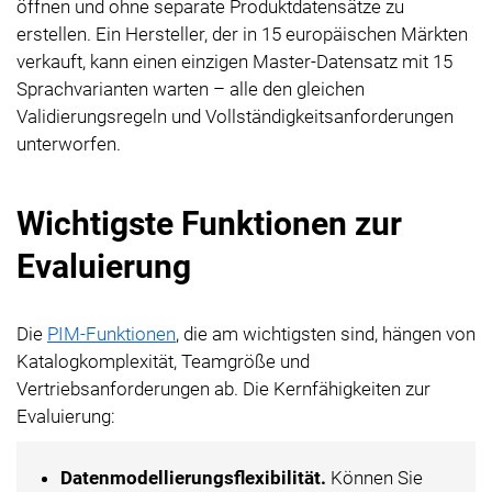
öffnen und ohne separate Produktdatensätze zu
erstellen. Ein Hersteller, der in 15 europäischen Märkten
verkauft, kann einen einzigen Master-Datensatz mit 15
Sprachvarianten warten – alle den gleichen
Validierungsregeln und Vollständigkeitsanforderungen
unterworfen.
Wichtigste Funktionen zur
Evaluierung
Die
PIM-Funktionen
, die am wichtigsten sind, hängen von
Katalogkomplexität, Teamgröße und
Vertriebsanforderungen ab. Die Kernfähigkeiten zur
Evaluierung:
Datenmodellierungsflexibilität.
Können Sie