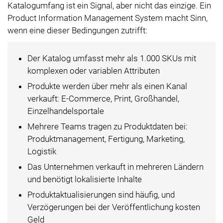
Katalogumfang ist ein Signal, aber nicht das einzige. Ein
Product Information Management System macht Sinn,
wenn eine dieser Bedingungen zutrifft:
Der Katalog umfasst mehr als 1.000 SKUs mit
komplexen oder variablen Attributen
Produkte werden über mehr als einen Kanal
verkauft: E-Commerce, Print, Großhandel,
Einzelhandelsportale
Mehrere Teams tragen zu Produktdaten bei:
Produktmanagement, Fertigung, Marketing,
Logistik
Das Unternehmen verkauft in mehreren Ländern
und benötigt lokalisierte Inhalte
Produktaktualisierungen sind häufig, und
Verzögerungen bei der Veröffentlichung kosten
Geld