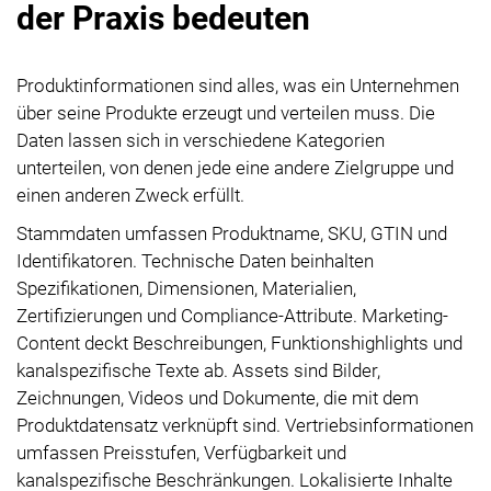
der Praxis bedeuten
Produktinformationen sind alles, was ein Unternehmen
über seine Produkte erzeugt und verteilen muss. Die
Daten lassen sich in verschiedene Kategorien
unterteilen, von denen jede eine andere Zielgruppe und
einen anderen Zweck erfüllt.
Stammdaten umfassen Produktname, SKU, GTIN und
Identifikatoren. Technische Daten beinhalten
Spezifikationen, Dimensionen, Materialien,
Zertifizierungen und Compliance-Attribute. Marketing-
Content deckt Beschreibungen, Funktionshighlights und
kanalspezifische Texte ab. Assets sind Bilder,
Zeichnungen, Videos und Dokumente, die mit dem
Produktdatensatz verknüpft sind. Vertriebsinformationen
umfassen Preisstufen, Verfügbarkeit und
kanalspezifische Beschränkungen. Lokalisierte Inhalte