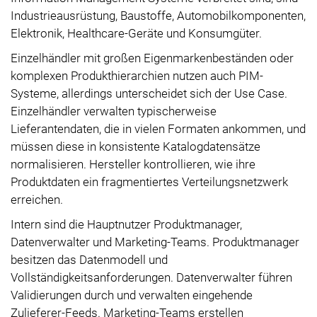
Industrieausrüstung, Baustoffe, Automobilkomponenten,
Elektronik, Healthcare-Geräte und Konsumgüter.
Einzelhändler mit großen Eigenmarkenbeständen oder
komplexen Produkthierarchien nutzen auch PIM-
Systeme, allerdings unterscheidet sich der Use Case.
Einzelhändler verwalten typischerweise
Lieferantendaten, die in vielen Formaten ankommen, und
müssen diese in konsistente Katalogdatensätze
normalisieren. Hersteller kontrollieren, wie ihre
Produktdaten ein fragmentiertes Verteilungsnetzwerk
erreichen.
Intern sind die Hauptnutzer Produktmanager,
Datenverwalter und Marketing-Teams. Produktmanager
besitzen das Datenmodell und
Vollständigkeitsanforderungen. Datenverwalter führen
Validierungen durch und verwalten eingehende
Zulieferer-Feeds. Marketing-Teams erstellen