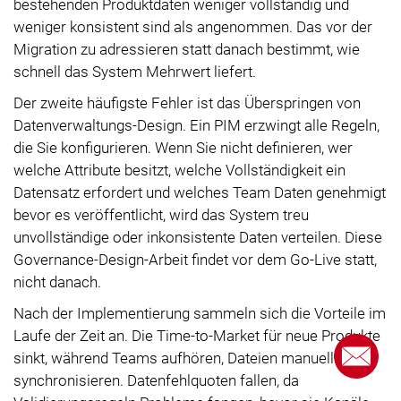
bestehenden Produktdaten weniger vollständig und
weniger konsistent sind als angenommen. Das vor der
Migration zu adressieren statt danach bestimmt, wie
schnell das System Mehrwert liefert.
Der zweite häufigste Fehler ist das Überspringen von
Datenverwaltungs-Design. Ein PIM erzwingt alle Regeln,
die Sie konfigurieren. Wenn Sie nicht definieren, wer
welche Attribute besitzt, welche Vollständigkeit ein
Datensatz erfordert und welches Team Daten genehmigt
bevor es veröffentlicht, wird das System treu
unvollständige oder inkonsistente Daten verteilen. Diese
Governance-Design-Arbeit findet vor dem Go-Live statt,
nicht danach.
Nach der Implementierung sammeln sich die Vorteile im
Laufe der Zeit an. Die Time-to-Market für neue Produkte
sinkt, während Teams aufhören, Dateien manuell zu
synchronisieren. Datenfehlquoten fallen, da