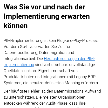
Was Sie vor und nach der
Implementierung erwarten
können
PIM-Implementierung ist kein Plug-and-Play-Prozess.
Vor dem Go-Live erwarten Sie Zeit für
Datenmodellierung, Datenmigration und
Integrationsarbeit. Die
Herausforderungen der PIM-
Implementierung
sind vorhersehbar: unvollständige
Quelldaten, unklare Eigentümerschaft von
Produktattributen und Integrationen mit Legacy-ERP-
Systemen, die benutzerdefiniertes Mapping erfordern.
Der häufigste Fehler ist, den Datenmigrations-Aufwand
zu unterschätzen. Die meisten Organisationen
entdecken während der Audit-Phase, dass ihre