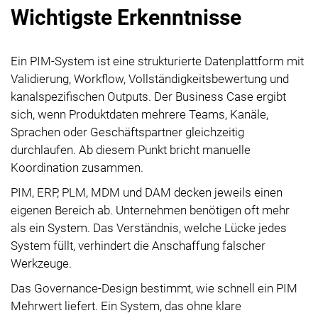
Wichtigste Erkenntnisse
Ein PIM-System ist eine strukturierte Datenplattform mit
Validierung, Workflow, Vollständigkeitsbewertung und
kanalspezifischen Outputs. Der Business Case ergibt
sich, wenn Produktdaten mehrere Teams, Kanäle,
Sprachen oder Geschäftspartner gleichzeitig
durchlaufen. Ab diesem Punkt bricht manuelle
Koordination zusammen.
PIM, ERP, PLM, MDM und DAM decken jeweils einen
eigenen Bereich ab. Unternehmen benötigen oft mehr
als ein System. Das Verständnis, welche Lücke jedes
System füllt, verhindert die Anschaffung falscher
Werkzeuge.
Das Governance-Design bestimmt, wie schnell ein PIM
Mehrwert liefert. Ein System, das ohne klare