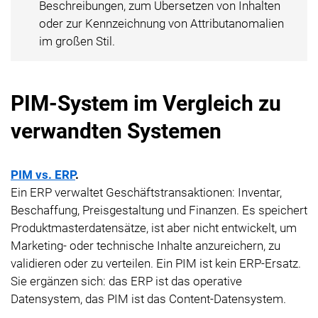
Beschreibungen, zum Übersetzen von Inhalten
oder zur Kennzeichnung von Attributanomalien
im großen Stil.
PIM-System im Vergleich zu
verwandten Systemen
PIM vs. ERP
.
Ein ERP verwaltet Geschäftstransaktionen: Inventar,
Beschaffung, Preisgestaltung und Finanzen. Es speichert
Produktmasterdatensätze, ist aber nicht entwickelt, um
Marketing- oder technische Inhalte anzureichern, zu
validieren oder zu verteilen. Ein PIM ist kein ERP-Ersatz.
Sie ergänzen sich: das ERP ist das operative
Datensystem, das PIM ist das Content-Datensystem.