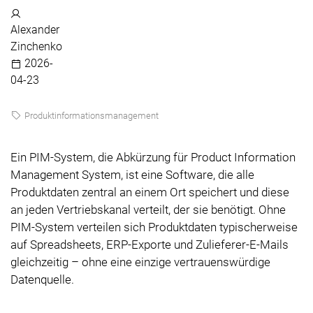
Alexander
Zinchenko
2026-
04-23
Produktinformationsmanagement
Ein PIM-System, die Abkürzung für Product Information
Management System, ist eine Software, die alle
Produktdaten zentral an einem Ort speichert und diese
an jeden Vertriebskanal verteilt, der sie benötigt. Ohne
PIM-System verteilen sich Produktdaten typischerweise
auf Spreadsheets, ERP-Exporte und Zulieferer-E-Mails
gleichzeitig – ohne eine einzige vertrauenswürdige
Datenquelle.