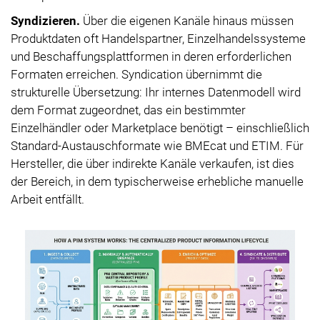
Syndizieren.
Über die eigenen Kanäle hinaus müssen
Produktdaten oft Handelspartner, Einzelhandelssysteme
und Beschaffungsplattformen in deren erforderlichen
Formaten erreichen. Syndication übernimmt die
strukturelle Übersetzung: Ihr internes Datenmodell wird
dem Format zugeordnet, das ein bestimmter
Einzelhändler oder Marketplace benötigt – einschließlich
Standard-Austauschformate wie BMEcat und ETIM. Für
Hersteller, die über indirekte Kanäle verkaufen, ist dies
der Bereich, in dem typischerweise erhebliche manuelle
Arbeit entfällt.