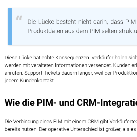
Die Lücke besteht nicht darin, dass PI
Produktdaten aus dem PIM selten strukt
Diese Lücke hat echte Konsequenzen. Verkäufer holen sich 
werden mit veralteten Informationen versendet. Kunden er
anrufen. Support-Tickets dauern länger, weil der Produktk
jedem Kundenkontakt.
Wie die PIM- und CRM-Integratio
Die Verbindung eines PIM mit einem CRM gibt Verkäuferte
bereits nutzen. Der operative Unterschied ist größer, als es 