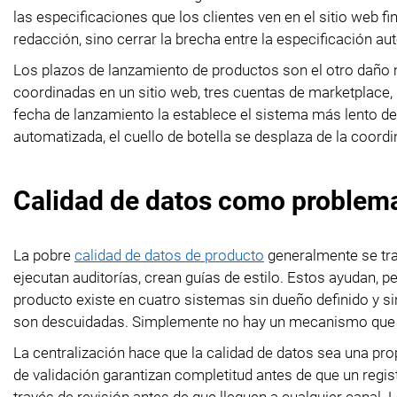
las especificaciones que los clientes ven en el sitio web 
redacción, sino cerrar la brecha entre la especificación aut
Los plazos de lanzamiento de productos son el otro daño 
coordinadas en un sitio web, tres cuentas de marketplace, 
fecha de lanzamiento la establece el sistema más lento de
automatizada, el cuello de botella se desplaza de la coordi
Calidad de datos como problema
La pobre
calidad de datos de producto
generalmente se tra
ejecutan auditorías, crean guías de estilo. Estos ayudan, p
producto existe en cuatro sistemas sin dueño definido y si
son descuidadas. Simplemente no hay un mecanismo que 
La centralización hace que la calidad de datos sea una pro
de validación garantizan completitud antes de que un regis