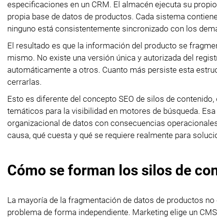
especificaciones en un CRM. El almacén ejecuta su propi
propia base de datos de productos. Cada sistema contiene u
ninguno está consistentemente sincronizado con los dem
El resultado es que la información del producto se fragme
mismo. No existe una versión única y autorizada del regist
automáticamente a otros. Cuanto más persiste esta estruc
cerrarlas.
Esto es diferente del concepto SEO de silos de contenido, 
temáticos para la visibilidad en motores de búsqueda. Esa
organizacional de datos con consecuencias operacionales y
causa, qué cuesta y qué se requiere realmente para soluci
Cómo se forman los silos de co
La mayoría de la fragmentación de datos de productos no
problema de forma independiente. Marketing elige un CMS qu