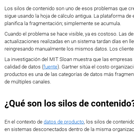
Los silos de contenido son uno de esos problemas que cre
sigue usando la hoja de cálculo antigua. La plataforma d
planifica la fragmentación; simplemente se acumula.
Cuando el problema se hace visible, ya es costoso. Las de
actualizaciones realizadas en un sistema tardan días en l
reingresando manualmente los mismos datos. Los cliente
La investigación del MIT Sloan muestra que las empresas p
calidad de datos (
fuente
). Gartner sitúa el costo organiza
productos es una de las categorías de datos más fragmen
de múltiples canales.
¿Qué son los silos de contenido
En el contexto de
datos de producto
, los silos de conteni
en sistemas desconectados dentro de la misma organizac