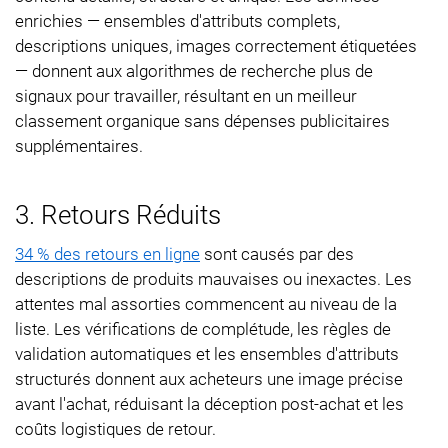
enrichies — ensembles d'attributs complets,
descriptions uniques, images correctement étiquetées
— donnent aux algorithmes de recherche plus de
signaux pour travailler, résultant en un meilleur
classement organique sans dépenses publicitaires
supplémentaires.
3. Retours Réduits
34 % des retours en ligne
sont causés par des
descriptions de produits mauvaises ou inexactes. Les
attentes mal assorties commencent au niveau de la
liste. Les vérifications de complétude, les règles de
validation automatiques et les ensembles d'attributs
structurés donnent aux acheteurs une image précise
avant l'achat, réduisant la déception post-achat et les
coûts logistiques de retour.