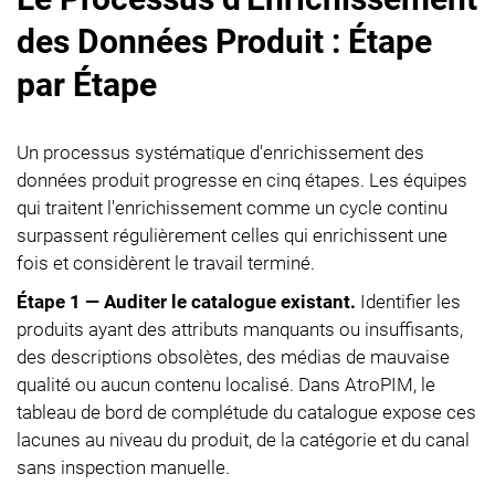
des Données Produit : Étape
par Étape
Un processus systématique d'enrichissement des
données produit progresse en cinq étapes. Les équipes
qui traitent l'enrichissement comme un cycle continu
surpassent régulièrement celles qui enrichissent une
fois et considèrent le travail terminé.
Étape 1 — Auditer le catalogue existant.
Identifier les
produits ayant des attributs manquants ou insuffisants,
des descriptions obsolètes, des médias de mauvaise
qualité ou aucun contenu localisé. Dans AtroPIM, le
tableau de bord de complétude du catalogue expose ces
lacunes au niveau du produit, de la catégorie et du canal
sans inspection manuelle.