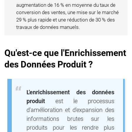
augmentation de 16 % en moyenne du taux de
conversion des ventes, une mise sur le marché
29 % plus rapide et une réduction de 30 % des
travaux de données manuels.
Qu'est-ce que l'Enrichissement
des Données Produit ?
L'enrichissement des données
produit
est le processus
d'amélioration et d'expansion des
informations brutes sur les
produits pour les rendre plus