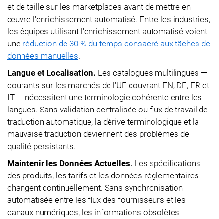
et de taille sur les marketplaces avant de mettre en
œuvre l'enrichissement automatisé. Entre les industries,
les équipes utilisant l'enrichissement automatisé voient
une
réduction de 30 % du temps consacré aux tâches de
données manuelles
.
Langue et Localisation.
Les catalogues multilingues —
courants sur les marchés de l'UE couvrant EN, DE, FR et
IT — nécessitent une terminologie cohérente entre les
langues. Sans validation centralisée ou flux de travail de
traduction automatique, la dérive terminologique et la
mauvaise traduction deviennent des problèmes de
qualité persistants.
Maintenir les Données Actuelles.
Les spécifications
des produits, les tarifs et les données réglementaires
changent continuellement. Sans synchronisation
automatisée entre les flux des fournisseurs et les
canaux numériques, les informations obsolètes