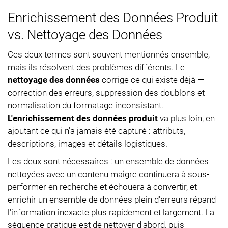
Enrichissement des Données Produit
vs. Nettoyage des Données
Ces deux termes sont souvent mentionnés ensemble,
mais ils résolvent des problèmes différents. Le
nettoyage des données
corrige ce qui existe déjà —
correction des erreurs, suppression des doublons et
normalisation du formatage inconsistant.
L'enrichissement des données produit
va plus loin, en
ajoutant ce qui n'a jamais été capturé : attributs,
descriptions, images et détails logistiques.
Les deux sont nécessaires : un ensemble de données
nettoyées avec un contenu maigre continuera à sous-
performer en recherche et échouera à convertir, et
enrichir un ensemble de données plein d'erreurs répand
l'information inexacte plus rapidement et largement. La
séquence pratique est de nettoyer d'abord, puis