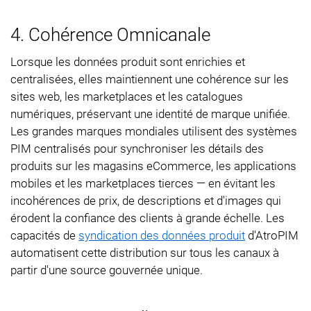
4. Cohérence Omnicanale
Lorsque les données produit sont enrichies et
centralisées, elles maintiennent une cohérence sur les
sites web, les marketplaces et les catalogues
numériques, préservant une identité de marque unifiée.
Les grandes marques mondiales utilisent des systèmes
PIM centralisés pour synchroniser les détails des
produits sur les magasins eCommerce, les applications
mobiles et les marketplaces tierces — en évitant les
incohérences de prix, de descriptions et d'images qui
érodent la confiance des clients à grande échelle. Les
capacités de
syndication des données produit
d'AtroPIM
automatisent cette distribution sur tous les canaux à
partir d'une source gouvernée unique.