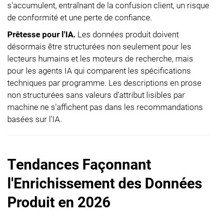
s'accumulent, entraînant de la confusion client, un risque
de conformité et une perte de confiance.
Prêtesse pour l'IA.
Les données produit doivent
désormais être structurées non seulement pour les
lecteurs humains et les moteurs de recherche, mais
pour les agents IA qui comparent les spécifications
techniques par programme. Les descriptions en prose
non structurées sans valeurs d'attribut lisibles par
machine ne s'affichent pas dans les recommandations
basées sur l'IA.
Tendances Façonnant
l'Enrichissement des Données
Produit en 2026