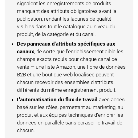
signalent les enregistrements de produits
manquant des attributs obligatoires avant la
publication, rendant les lacunes de qualité
visibles dans tout le catalogue au niveau du
produit, de la catégorie et du canal.
Des panneaux d'attributs spécifiques aux
canaux
, de sorte que l'enrichissement cible les
champs exacts requis pour chaque canal de
vente — une liste Amazon, une fiche de données
B2B et une boutique web localisée peuvent
chacun recevoir des ensembles d'attributs
différents du même enregistrement produit.
L'automatisation du flux de travail
avec accès
basé sur les rôles, permettant au marketing, au
produit et aux équipes techniques d'enrichir les
données en parallèle sans écraser le travail de
chacun.