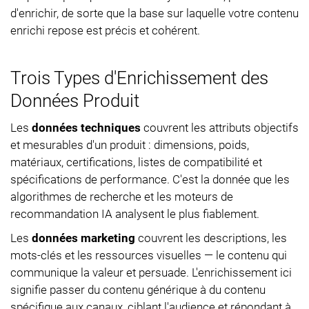
d'enrichir, de sorte que la base sur laquelle votre contenu
enrichi repose est précis et cohérent.
Trois Types d'Enrichissement des
Données Produit
Les
données techniques
couvrent les attributs objectifs
et mesurables d'un produit : dimensions, poids,
matériaux, certifications, listes de compatibilité et
spécifications de performance. C'est la donnée que les
algorithmes de recherche et les moteurs de
recommandation IA analysent le plus fiablement.
Les
données marketing
couvrent les descriptions, les
mots-clés et les ressources visuelles — le contenu qui
communique la valeur et persuade. L'enrichissement ici
signifie passer du contenu générique à du contenu
spécifique aux canaux, ciblant l'audience et répondant à