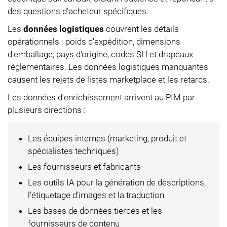
des questions d'acheteur spécifiques.
Les
données logistiques
couvrent les détails
opérationnels : poids d'expédition, dimensions
d'emballage, pays d'origine, codes SH et drapeaux
réglementaires. Les données logistiques manquantes
causent les rejets de listes marketplace et les retards.
Les données d'enrichissement arrivent au PIM par
plusieurs directions :
Les équipes internes (marketing, produit et
spécialistes techniques)
Les fournisseurs et fabricants
Les outils IA pour la génération de descriptions,
l'étiquetage d'images et la traduction
Les bases de données tierces et les
fournisseurs de contenu