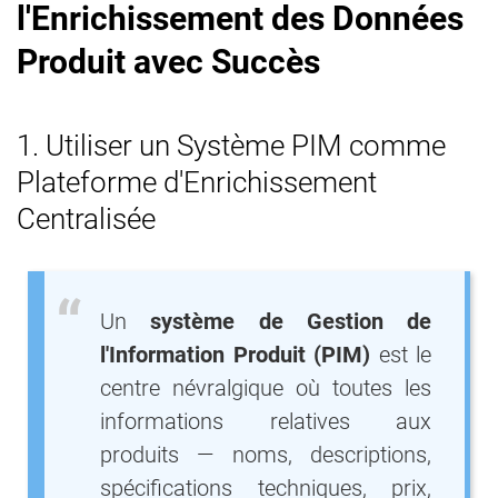
l'Enrichissement des Données
Produit avec Succès
1. Utiliser un Système PIM comme
Plateforme d'Enrichissement
Centralisée
Un
système de Gestion de
l'Information Produit (PIM)
est le
centre névralgique où toutes les
informations relatives aux
produits — noms, descriptions,
spécifications techniques, prix,