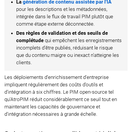
La
génération de contenu assistée par l'IA
pour les descriptions et les métadonnées,
intégrée dans le flux de travail PIM plutôt que
comme étape externe déconnectée.
Des règles de validation et des seuils de
complétude
qui empêchent les enregistrements
incomplets d'être publiés, réduisant le risque
que du contenu maigre ou inexact n'atteigne les
clients.
Les déploiements d'enrichissement d'entreprise
impliquent régulièrement des coûts d'outils et
d'intégration à six chiffres. Le PIM open-source tel
qu'AtroPIM réduit considérablement ce seuil tout en
maintenant les capacités de gouvernance et
d'intégration nécessaires à grande échelle.