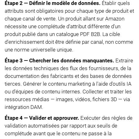
Étape 2 — Définir le modèle de données.
Établir quels
attributs sont obligatoires pour chaque type de produit et
chaque canal de vente. Un produit allant sur Amazon
nécessite une complétude d'attribut différente d'un
produit publié dans un catalogue PDF B2B. La cible
d'enrichissement doit être définie par canal, non comme
une norme universelle unique.
Étape 3 — Chercher les données manquantes.
Extraire
les données techniques des flux des fournisseurs, de la
documentation des fabricants et des bases de données
tierces. Générer le contenu marketing à l'aide d'outils IA
ou d'équipes de contenu internes. Collecter et traiter les
ressources médias — images, vidéos, fichiers 3D — via
intégration DAM.
Étape 4 — Valider et approuver.
Exécuter des règles de
validation automatisées par rapport aux seuils de
complétude avant que le contenu ne passe à la