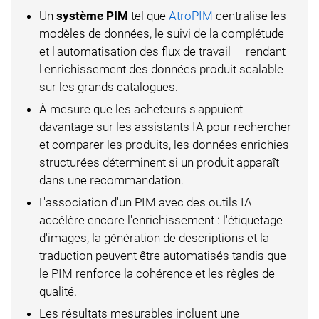
Un
système PIM
tel que
AtroPIM
centralise les
modèles de données, le suivi de la complétude
et l'automatisation des flux de travail — rendant
l'enrichissement des données produit scalable
sur les grands catalogues.
À mesure que les acheteurs s'appuient
davantage sur les assistants IA pour rechercher
et comparer les produits, les données enrichies
structurées déterminent si un produit apparaît
dans une recommandation.
L'association d'un PIM avec des outils IA
accélère encore l'enrichissement : l'étiquetage
d'images, la génération de descriptions et la
traduction peuvent être automatisés tandis que
le PIM renforce la cohérence et les règles de
qualité.
Les résultats mesurables incluent une