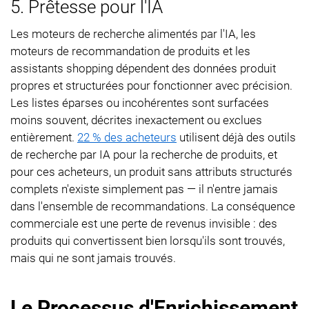
5. Prêtesse pour l'IA
Les moteurs de recherche alimentés par l'IA, les
moteurs de recommandation de produits et les
assistants shopping dépendent des données produit
propres et structurées pour fonctionner avec précision.
Les listes éparses ou incohérentes sont surfacées
moins souvent, décrites inexactement ou exclues
entièrement.
22 % des acheteurs
utilisent déjà des outils
de recherche par IA pour la recherche de produits, et
pour ces acheteurs, un produit sans attributs structurés
complets n'existe simplement pas — il n'entre jamais
dans l'ensemble de recommandations. La conséquence
commerciale est une perte de revenus invisible : des
produits qui convertissent bien lorsqu'ils sont trouvés,
mais qui ne sont jamais trouvés.
Le Processus d'Enrichissement