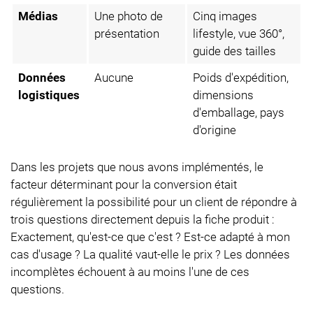
Médias
Une photo de
Cinq images
présentation
lifestyle, vue 360°,
guide des tailles
Données
Aucune
Poids d'expédition,
logistiques
dimensions
d'emballage, pays
d'origine
Dans les projets que nous avons implémentés, le
facteur déterminant pour la conversion était
régulièrement la possibilité pour un client de répondre à
trois questions directement depuis la fiche produit :
Exactement, qu'est-ce que c'est ? Est-ce adapté à mon
cas d'usage ? La qualité vaut-elle le prix ? Les données
incomplètes échouent à au moins l'une de ces
questions.