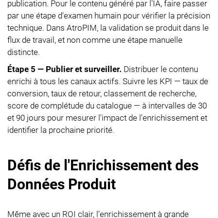
publication. Pour le contenu généré par l'IA, faire passer
par une étape d'examen humain pour vérifier la précision
technique. Dans AtroPIM, la validation se produit dans le
flux de travail, et non comme une étape manuelle
distincte.
Étape 5 — Publier et surveiller.
Distribuer le contenu
enrichi à tous les canaux actifs. Suivre les KPI — taux de
conversion, taux de retour, classement de recherche,
score de complétude du catalogue — à intervalles de 30
et 90 jours pour mesurer l'impact de l'enrichissement et
identifier la prochaine priorité.
Défis de l'Enrichissement des
Données Produit
Même avec un ROI clair, l'enrichissement à grande