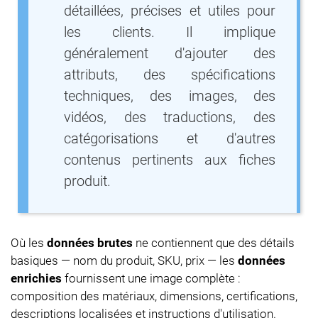
détaillées, précises et utiles pour
les clients. Il implique
généralement d'ajouter des
attributs, des spécifications
techniques, des images, des
vidéos, des traductions, des
catégorisations et d'autres
contenus pertinents aux fiches
produit.
Où les
données brutes
ne contiennent que des détails
basiques — nom du produit, SKU, prix — les
données
enrichies
fournissent une image complète :
composition des matériaux, dimensions, certifications,
descriptions localisées et instructions d'utilisation.