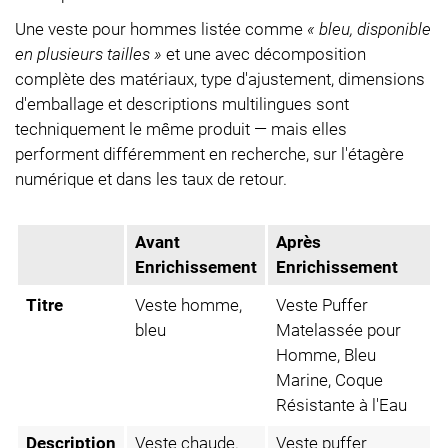
Une veste pour hommes listée comme
« bleu, disponible
en plusieurs tailles »
et une avec décomposition
complète des matériaux, type d'ajustement, dimensions
d'emballage et descriptions multilingues sont
techniquement le même produit — mais elles
performent différemment en recherche, sur l'étagère
numérique et dans les taux de retour.
Avant
Après
Enrichissement
Enrichissement
Titre
Veste homme,
Veste Puffer
bleu
Matelassée pour
Homme, Bleu
Marine, Coque
Résistante à l'Eau
Description
Veste chaude.
Veste puffer