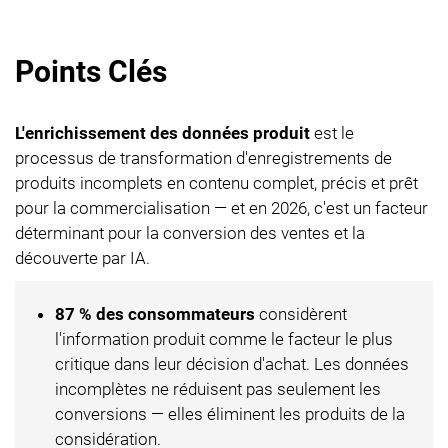
Points Clés
L'enrichissement des données produit
est le
processus de transformation d'enregistrements de
produits incomplets en contenu complet, précis et prêt
pour la commercialisation — et en 2026, c'est un facteur
déterminant pour la conversion des ventes et la
découverte par IA.
87 % des consommateurs
considèrent
l'information produit comme le facteur le plus
critique dans leur décision d'achat. Les données
incomplètes ne réduisent pas seulement les
conversions — elles éliminent les produits de la
considération.