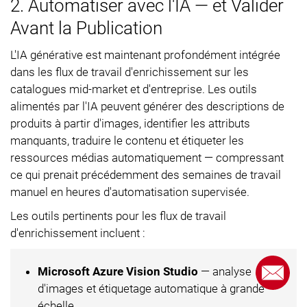
2. Automatiser avec l'IA — et Valider
Avant la Publication
L'IA générative est maintenant profondément intégrée
dans les flux de travail d'enrichissement sur les
catalogues mid-market et d'entreprise. Les outils
alimentés par l'IA peuvent générer des descriptions de
produits à partir d'images, identifier les attributs
manquants, traduire le contenu et étiqueter les
ressources médias automatiquement — compressant
ce qui prenait précédemment des semaines de travail
manuel en heures d'automatisation supervisée.
Les outils pertinents pour les flux de travail
d'enrichissement incluent :
Microsoft Azure Vision Studio
— analyse
d'images et étiquetage automatique à grande
échelle