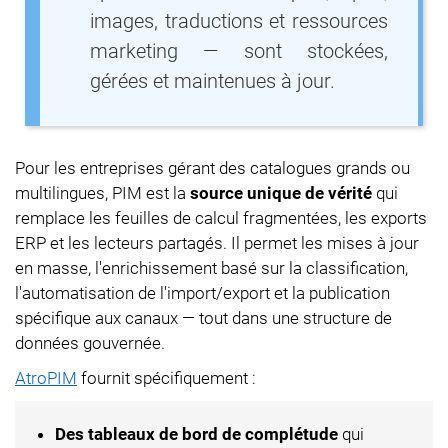
images, traductions et ressources
marketing — sont stockées,
gérées et maintenues à jour.
Pour les entreprises gérant des catalogues grands ou
multilingues, PIM est la
source unique de vérité
qui
remplace les feuilles de calcul fragmentées, les exports
ERP et les lecteurs partagés. Il permet les mises à jour
en masse, l'enrichissement basé sur la classification,
l'automatisation de l'import/export et la publication
spécifique aux canaux — tout dans une structure de
données gouvernée.
AtroPIM
fournit spécifiquement :
Des tableaux de bord de complétude
qui