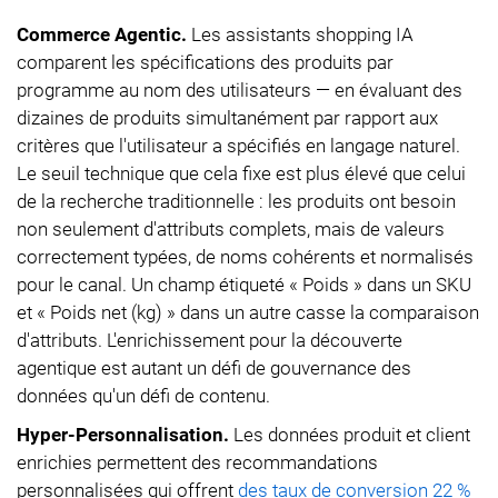
Commerce Agentic.
Les assistants shopping IA
comparent les spécifications des produits par
programme au nom des utilisateurs — en évaluant des
dizaines de produits simultanément par rapport aux
critères que l'utilisateur a spécifiés en langage naturel.
Le seuil technique que cela fixe est plus élevé que celui
de la recherche traditionnelle : les produits ont besoin
non seulement d'attributs complets, mais de valeurs
correctement typées, de noms cohérents et normalisés
pour le canal. Un champ étiqueté « Poids » dans un SKU
et « Poids net (kg) » dans un autre casse la comparaison
d'attributs. L'enrichissement pour la découverte
agentique est autant un défi de gouvernance des
données qu'un défi de contenu.
Hyper-Personnalisation.
Les données produit et client
enrichies permettent des recommandations
personnalisées qui offrent
des taux de conversion 22 %