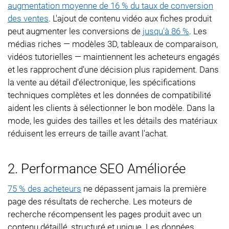
augmentation moyenne de 16 % du taux de conversion
des ventes
. L'ajout de contenu vidéo aux fiches produit
peut augmenter les conversions de
jusqu'à 86 %
. Les
médias riches — modèles 3D, tableaux de comparaison,
vidéos tutorielles — maintiennent les acheteurs engagés
et les rapprochent d'une décision plus rapidement. Dans
la vente au détail d'électronique, les spécifications
techniques complètes et les données de compatibilité
aident les clients à sélectionner le bon modèle. Dans la
mode, les guides des tailles et les détails des matériaux
réduisent les erreurs de taille avant l'achat.
2. Performance SEO Améliorée
75 % des acheteurs
ne dépassent jamais la première
page des résultats de recherche. Les moteurs de
recherche récompensent les pages produit avec un
contenu détaillé, structuré et unique. Les données