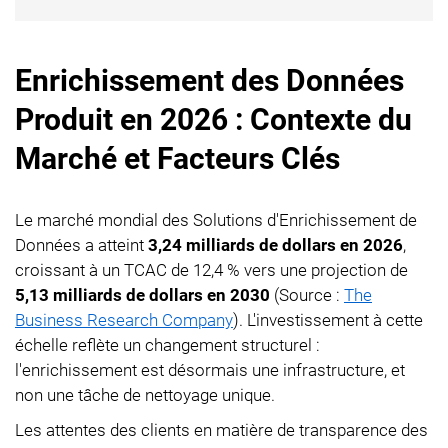
Enrichissement des Données
Produit en 2026 : Contexte du
Marché et Facteurs Clés
Le marché mondial des Solutions d'Enrichissement de
Données a atteint
3,24 milliards de dollars en 2026
,
croissant à un TCAC de 12,4 % vers une projection de
5,13 milliards de dollars en 2030
(Source :
The
Business Research Company
). L'investissement à cette
échelle reflète un changement structurel :
l'enrichissement est désormais une infrastructure, et
non une tâche de nettoyage unique.
Les attentes des clients en matière de transparence des