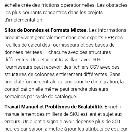
échelle crée des frictions opérationnelles. Les obstacles
les plus courants rencontrés dans les projets
d'implémentation :
Silos de Données et Formats Mixtes.
Les informations
produit vivent généralement dans des exports ERP, des
feuilles de calcul des fournisseurs et des bases de
données héritées — chacune avec des structures
différentes. Un détaillant travaillant avec 50+
fournisseurs peut recevoir des fichiers CSV avec des
structures de colonnes entièrement différentes. Sans
une plateforme centrale ou une couche d'intégration, la
consolidation elle-même peut prendre plusieurs
semaines par cycle de catalogue.
Travail Manuel et Problèmes de Scalabilité.
Enrichir
manuellement des milliers de SKU est lent et sujet aux
erreurs. Un client a signalé avoir dépensé plus de 350
heures par saison à mettre à jour les attributs de couleur