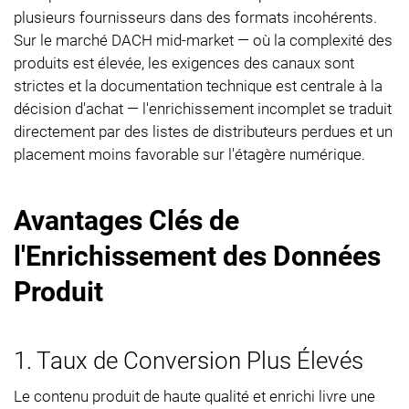
plusieurs fournisseurs dans des formats incohérents.
Sur le marché DACH mid-market — où la complexité des
produits est élevée, les exigences des canaux sont
strictes et la documentation technique est centrale à la
décision d'achat — l'enrichissement incomplet se traduit
directement par des listes de distributeurs perdues et un
placement moins favorable sur l'étagère numérique.
Avantages Clés de
l'Enrichissement des Données
Produit
1. Taux de Conversion Plus Élevés
Le contenu produit de haute qualité et enrichi livre une