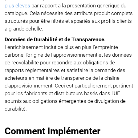
plus élevés
par rapport à la présentation générique du
catalogue. Cela nécessite des attributs produit complets
structurés pour être filtrés et appariés aux profils clients
à grande échelle.
Données de Durabilité et de Transparence.
L'enrichissement inclut de plus en plus l'empreinte
carbone, l'origine de l'approvisionnement et les données
de recyclabilité pour répondre aux obligations de
rapports réglementaires et satisfaire la demande des
acheteurs en matière de transparence de la chaîne
d'approvisionnement. Ceci est particulièrement pertinent
pour les fabricants et distributeurs basés dans l'UE
soumis aux obligations émergentes de divulgation de
durabilité.
Comment Implémenter