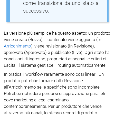
come transiziona da uno stato al
successivo.
La versione più semplice ha questo aspetto: un prodotto
viene creato (Bozza), il contenuto viene aggiunto (In
Arricchimento
), viene revisionato (In Revisione),
approvato (Approvato) e pubblicato (Live). Ogni stato ha
condizioni di ingresso, proprietari assegnati e criteri di
uscita. Il sistema gestisce il routing automaticamente.
In pratica, i workflow raramente sono così lineari. Un
prodotto potrebbe tornare dalla Revisione
all'Arricchimento se le specifiche sono incomplete.
Potrebbe richiedere percorsi di approvazione paralleli
dove marketing e legal esaminano
contemporaneamente. Per un produttore che vende
attraverso più canali, lo stesso record di prodotto