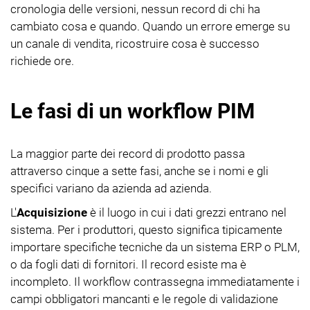
cronologia delle versioni, nessun record di chi ha
cambiato cosa e quando. Quando un errore emerge su
un canale di vendita, ricostruire cosa è successo
richiede ore.
Le fasi di un workflow PIM
La maggior parte dei record di prodotto passa
attraverso cinque a sette fasi, anche se i nomi e gli
specifici variano da azienda ad azienda.
L'
Acquisizione
è il luogo in cui i dati grezzi entrano nel
sistema. Per i produttori, questo significa tipicamente
importare specifiche tecniche da un sistema ERP o PLM,
o da fogli dati di fornitori. Il record esiste ma è
incompleto. Il workflow contrassegna immediatamente i
campi obbligatori mancanti e le regole di validazione