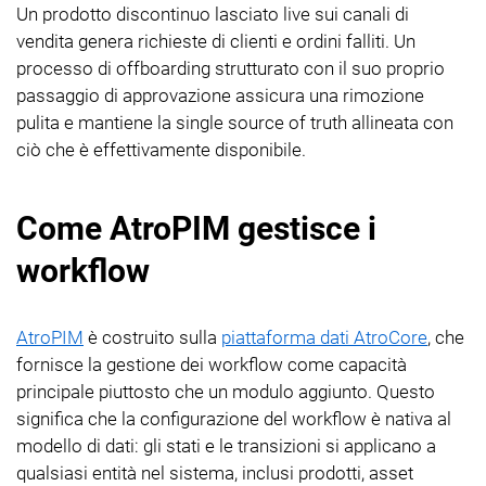
Un prodotto discontinuo lasciato live sui canali di
vendita genera richieste di clienti e ordini falliti. Un
processo di offboarding strutturato con il suo proprio
passaggio di approvazione assicura una rimozione
pulita e mantiene la single source of truth allineata con
ciò che è effettivamente disponibile.
Come AtroPIM gestisce i
workflow
AtroPIM
è costruito sulla
piattaforma dati AtroCore
, che
fornisce la gestione dei workflow come capacità
principale piuttosto che un modulo aggiunto. Questo
significa che la configurazione del workflow è nativa al
modello di dati: gli stati e le transizioni si applicano a
qualsiasi entità nel sistema, inclusi prodotti, asset