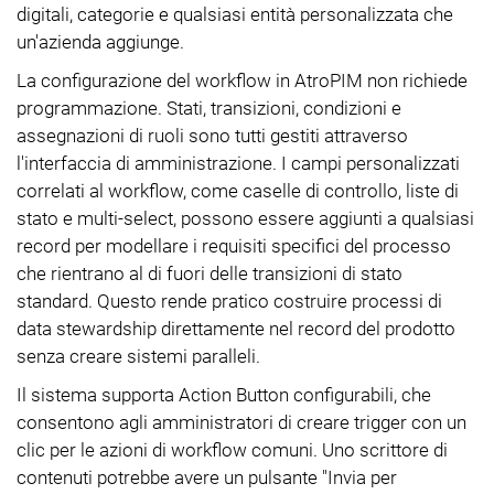
digitali, categorie e qualsiasi entità personalizzata che
un'azienda aggiunge.
La configurazione del workflow in AtroPIM non richiede
programmazione. Stati, transizioni, condizioni e
assegnazioni di ruoli sono tutti gestiti attraverso
l'interfaccia di amministrazione. I campi personalizzati
correlati al workflow, come caselle di controllo, liste di
stato e multi-select, possono essere aggiunti a qualsiasi
record per modellare i requisiti specifici del processo
che rientrano al di fuori delle transizioni di stato
standard. Questo rende pratico costruire processi di
data stewardship direttamente nel record del prodotto
senza creare sistemi paralleli.
Il sistema supporta Action Button configurabili, che
consentono agli amministratori di creare trigger con un
clic per le azioni di workflow comuni. Uno scrittore di
contenuti potrebbe avere un pulsante "Invia per