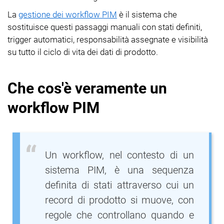
La
gestione dei workflow PIM
è il sistema che
sostituisce questi passaggi manuali con stati definiti,
trigger automatici, responsabilità assegnate e visibilità
su tutto il ciclo di vita dei dati di prodotto.
Che cos'è veramente un
workflow PIM
Un workflow, nel contesto di un
sistema PIM, è una sequenza
definita di stati attraverso cui un
record di prodotto si muove, con
regole che controllano quando e