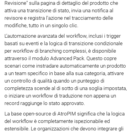
Revisione" sulla pagina di dettaglio del prodotto che
attiva una transizione di stato, invia una notifica al
revisore e registra l'azione nel tracciamento delle
modifiche, tutto in un singolo clic.
L'automazione avanzata del workflow, inclusi i trigger
basati su eventi e la logica di transizione condizionale
per workflow di branching complessi, è disponibile
attraverso il modulo Advanced Pack. Questo copre
scenari come instradare automaticamente un prodotto
a un team specifico in base alla sua categoria, attivare
un controllo di qualità quando un punteggio di
completezza scende al di sotto di una soglia impostata,
o iniziare un workflow di traduzione non appena un
record raggiunge lo stato approvato.
La base open-source di AtroPIM significa che la logica
del workflow è completamente ispezionabile ed
estensibile. Le organizzazioni che devono integrare gli