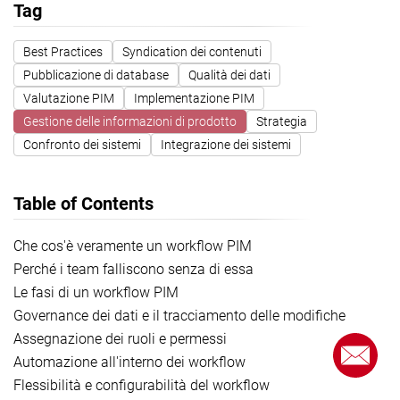
Tag
Best Practices
Syndication dei contenuti
Pubblicazione di database
Qualità dei dati
Valutazione PIM
Implementazione PIM
Gestione delle informazioni di prodotto
Strategia
Confronto dei sistemi
Integrazione dei sistemi
Table of Contents
Che cos'è veramente un workflow PIM
Perché i team falliscono senza di essa
Le fasi di un workflow PIM
Governance dei dati e il tracciamento delle modifiche
Assegnazione dei ruoli e permessi
Automazione all'interno dei workflow
Flessibilità e configurabilità del workflow