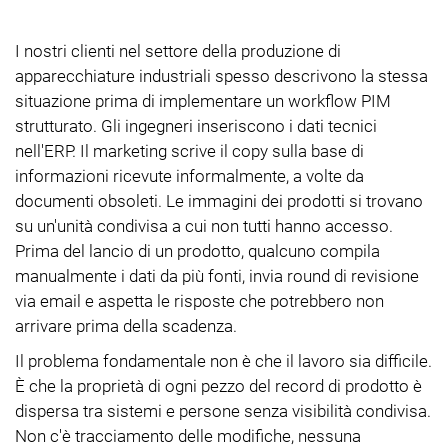
I nostri clienti nel settore della produzione di
apparecchiature industriali spesso descrivono la stessa
situazione prima di implementare un workflow PIM
strutturato. Gli ingegneri inseriscono i dati tecnici
nell'ERP. Il marketing scrive il copy sulla base di
informazioni ricevute informalmente, a volte da
documenti obsoleti. Le immagini dei prodotti si trovano
su un'unità condivisa a cui non tutti hanno accesso.
Prima del lancio di un prodotto, qualcuno compila
manualmente i dati da più fonti, invia round di revisione
via email e aspetta le risposte che potrebbero non
arrivare prima della scadenza.
Il problema fondamentale non è che il lavoro sia difficile.
È che la proprietà di ogni pezzo del record di prodotto è
dispersa tra sistemi e persone senza visibilità condivisa.
Non c'è tracciamento delle modifiche, nessuna