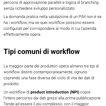
percorsi di approvazione paralleli e logica di branching
senza richiedere sviluppo personalizzato.
La domanda pratica nella valutazione di un PIM non è se
ha i workflow, ma se quei workflow possono essere
configurati per corrispondere al modo in cui l'azienda
effettivamente opera.
Tipi comuni di workflow
La maggior parte dei produttori opera almeno tre tipi di
workflow distinti contemporaneamente, ognuno
coprendo una fase diversa del ciclo di vita dei dati di
prodotto.
Un workflow di
product introduction (NPI)
copre
l'intero percorso dai dati grezzi alla prima pubblicazione.
Tende ad essere il più complesso, con il maggior