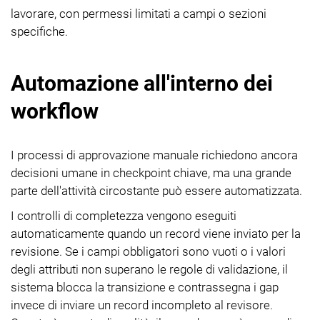
lavorare, con permessi limitati a campi o sezioni
specifiche.
Automazione all'interno dei
workflow
I processi di approvazione manuale richiedono ancora
decisioni umane in checkpoint chiave, ma una grande
parte dell'attività circostante può essere automatizzata.
I controlli di completezza vengono eseguiti
automaticamente quando un record viene inviato per la
revisione. Se i campi obbligatori sono vuoti o i valori
degli attributi non superano le regole di validazione, il
sistema blocca la transizione e contrassegna i gap
invece di inviare un record incompleto al revisore.