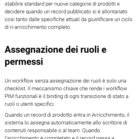
stabilire standard per nuove categorie di prodotti e
decidere quando un record pubblicato si è allontanato
così tanto dalle specifiche attuali da giustificare un ciclo
di ri-arricchimento completo.
Assegnazione dei ruoli e
permessi
Un workflow senza assegnazione dei ruoli è solo una
checklist. Il meccanismo chiave che rende i workflow
PIM funzionali è il binding di ogni transizione di stato a
ruoli o utenti specifici.
Quando un record di prodotto entra in Arricchimento, il
sistema lo assegna automaticamente allo scrittore di
contenuti responsabile o al team. Quando
l'arricchimento è completato e il record passa a