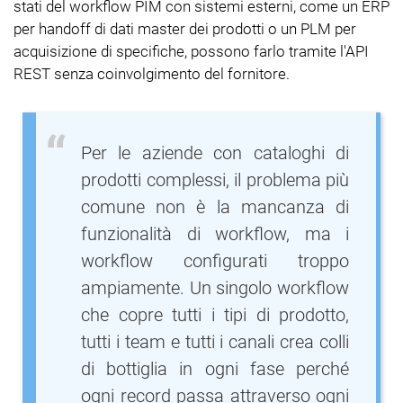
stati del workflow PIM con sistemi esterni, come un ERP
per handoff di dati master dei prodotti o un PLM per
acquisizione di specifiche, possono farlo tramite l'API
REST senza coinvolgimento del fornitore.
Per le aziende con cataloghi di
prodotti complessi, il problema più
comune non è la mancanza di
funzionalità di workflow, ma i
workflow configurati troppo
ampiamente. Un singolo workflow
che copre tutti i tipi di prodotto,
tutti i team e tutti i canali crea colli
di bottiglia in ogni fase perché
ogni record passa attraverso ogni