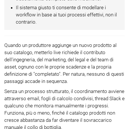
Il sistema giusto ti consente di modellare i
workflow in base ai tuoi processi effettivi, non il
contrario.
Quando un produttore aggiunge un nuovo prodotto al
suo catalogo, metterlo live richiede il contributo
dell'ingegneria, del marketing, del legal e del team di
asset, ognuno con le proprie scadenze e la propria
definizione di "completato". Per natura, nessuno di questi
passaggi accade in sequenza.
Senza un processo strutturato, il coordinamento avviene
attraverso email, fogli di calcolo condivisi, thread Slack e
qualcuno che monitora manualmente i progressi.
Funziona, più o meno, finché il catalogo prodotti non
cresce abbastanza da far diventare il sovraccarico
manuale il collo di bottiglia.