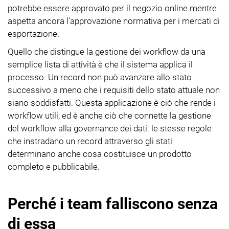
potrebbe essere approvato per il negozio online mentre
aspetta ancora l'approvazione normativa per i mercati di
esportazione.
Quello che distingue la gestione dei workflow da una
semplice lista di attività è che il sistema applica il
processo. Un record non può avanzare allo stato
successivo a meno che i requisiti dello stato attuale non
siano soddisfatti. Questa applicazione è ciò che rende i
workflow utili, ed è anche ciò che connette la gestione
del workflow alla governance dei dati: le stesse regole
che instradano un record attraverso gli stati
determinano anche cosa costituisce un prodotto
completo e pubblicabile.
Perché i team falliscono senza
di essa