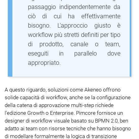
passaggio indipendentemente da
ciò di cui ha effettivamente
bisogno. L'approccio giusto è
workflow più stretti definiti per tipo
di prodotto, canale o team,
eseguiti in parallelo dove
appropriato.
A questo riguardo, soluzioni come Akeneo offrono
solide capacità di workflow, anche se la configurazione
della catena di approvazione multi-step richiede
l'edizione Growth o Enterprise. Pimcore fornisce un
designer di workflow visuale basato su BPMN 2.0, ben
adatto ai team con risorse tecniche che hanno bisogno
di modellare formalmente la logica di transizione