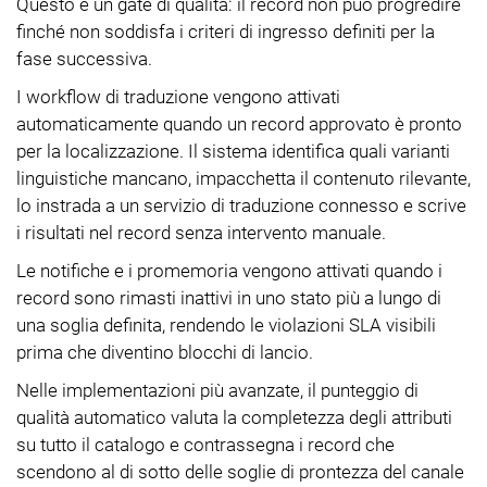
Questo è un gate di qualità: il record non può progredire
finché non soddisfa i criteri di ingresso definiti per la
fase successiva.
I workflow di traduzione vengono attivati
automaticamente quando un record approvato è pronto
per la localizzazione. Il sistema identifica quali varianti
linguistiche mancano, impacchetta il contenuto rilevante,
lo instrada a un servizio di traduzione connesso e scrive
i risultati nel record senza intervento manuale.
Le notifiche e i promemoria vengono attivati quando i
record sono rimasti inattivi in uno stato più a lungo di
una soglia definita, rendendo le violazioni SLA visibili
prima che diventino blocchi di lancio.
Nelle implementazioni più avanzate, il punteggio di
qualità automatico valuta la completezza degli attributi
su tutto il catalogo e contrassegna i record che
scendono al di sotto delle soglie di prontezza del canale