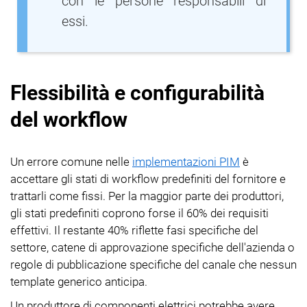
con le persone responsabili di
essi.
Flessibilità e configurabilità
del workflow
Un errore comune nelle
implementazioni PIM
è
accettare gli stati di workflow predefiniti del fornitore e
trattarli come fissi. Per la maggior parte dei produttori,
gli stati predefiniti coprono forse il 60% dei requisiti
effettivi. Il restante 40% riflette fasi specifiche del
settore, catene di approvazione specifiche dell'azienda o
regole di pubblicazione specifiche del canale che nessun
template generico anticipa.
Un produttore di componenti elettrici potrebbe avere