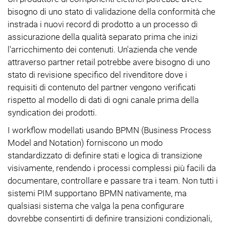
bisogno di uno stato di validazione della conformità che
instrada i nuovi record di prodotto a un processo di
assicurazione della qualità separato prima che inizi
l'arricchimento dei contenuti. Un'azienda che vende
attraverso partner retail potrebbe avere bisogno di uno
stato di revisione specifico del rivenditore dove i
requisiti di contenuto del partner vengono verificati
rispetto al modello di dati di ogni canale prima della
syndication dei prodotti.
I workflow modellati usando BPMN (Business Process
Model and Notation) forniscono un modo
standardizzato di definire stati e logica di transizione
visivamente, rendendo i processi complessi più facili da
documentare, controllare e passare tra i team. Non tutti i
sistemi PIM supportano BPMN nativamente, ma
qualsiasi sistema che valga la pena configurare
dovrebbe consentirti di definire transizioni condizionali,