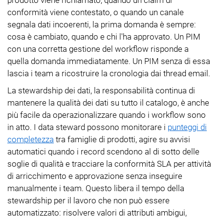
conformità viene contestato, o quando un canale
segnala dati incoerenti, la prima domanda è sempre:
cosa è cambiato, quando e chi l'ha approvato. Un PIM
con una corretta gestione del workflow risponde a
quella domanda immediatamente. Un PIM senza di essa
lascia i team a ricostruire la cronologia dai thread email.
La stewardship dei dati, la responsabilità continua di
mantenere la qualità dei dati su tutto il catalogo, è anche
più facile da operazionalizzare quando i workflow sono
in atto. I data steward possono monitorare i
punteggi di
completezza
tra famiglie di prodotti, agire su avvisi
automatici quando i record scendono al di sotto delle
soglie di qualità e tracciare la conformità SLA per attività
di arricchimento e approvazione senza inseguire
manualmente i team. Questo libera il tempo della
stewardship per il lavoro che non può essere
automatizzato: risolvere valori di attributi ambigui,