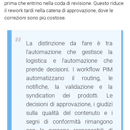
prima che entrino nella coda di revisione. Questo riduce
il rework tardi nella catena di approvazione, dove le
correzioni sono più costose.
La distinzione da fare è tra
l'automazione che gestisce la
logistica e l'automazione che
prende decisioni. I workflow PIM
automatizzano il routing, le
notifiche, la validazione e la
syndication dei prodotti. Le
decisioni di approvazione, i giudizi
sulla qualità del contenuto e i
segni di conformità rimangono