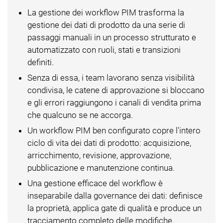
La gestione dei workflow PIM trasforma la
gestione dei dati di prodotto da una serie di
passaggi manuali in un processo strutturato e
automatizzato con ruoli, stati e transizioni
definiti.
Senza di essa, i team lavorano senza visibilità
condivisa, le catene di approvazione si bloccano
e gli errori raggiungono i canali di vendita prima
che qualcuno se ne accorga.
Un workflow PIM ben configurato copre l'intero
ciclo di vita dei dati di prodotto: acquisizione,
arricchimento, revisione, approvazione,
pubblicazione e manutenzione continua.
Una gestione efficace del workflow è
inseparabile dalla governance dei dati: definisce
la proprietà, applica gate di qualità e produce un
tracciamento completo delle modifiche.