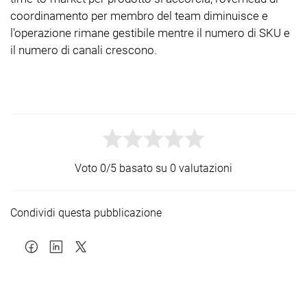
coordinamento per membro del team diminuisce e
l'operazione rimane gestibile mentre il numero di SKU e
il numero di canali crescono.
Voto 0/5 basato su 0 valutazioni
Condividi questa pubblicazione