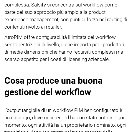
complessa. Salsify si concentra sul workflow come
parte del suo approccio più ampio alla product
experience management, con punti di forza nel routing di
contenuti rivolto ai retailer.
AtroPIM offre configurabilità illimitata del workflow
senza restrizioni di livello, il che importa per i produttori
di medie dimensioni che hanno requisiti complessi ma
scarso appetito per i costi di licensing aziendale.
Cosa produce una buona
gestione del workflow
L'output tangibile di un workflow PIM ben configurato è
un catalogo, dove ogni record ha uno stato noto in ogni
momento, ogni attività ha un proprietario nominato, ogni