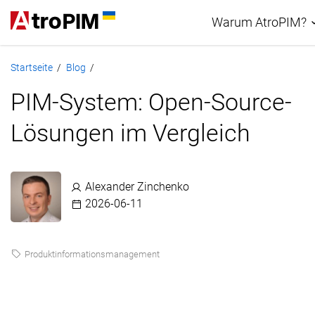
Warum AtroPIM?
Startseite
Blog
/
/
PIM-Vergleich
PIM-System: Open-Source-
Lösungen im Vergleich
Alexander Zinchenko
2026-06-11
Produktinformationsmanagement