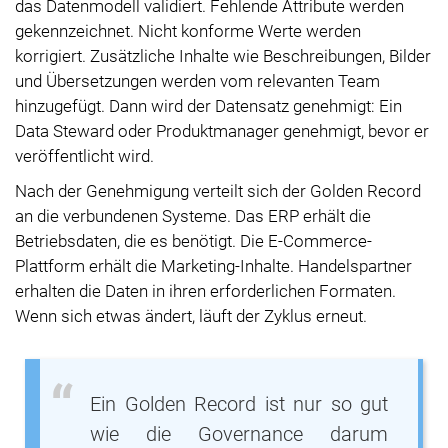
das Datenmodell validiert. Fehlende Attribute werden
gekennzeichnet. Nicht konforme Werte werden
korrigiert. Zusätzliche Inhalte wie Beschreibungen, Bilder
und Übersetzungen werden vom relevanten Team
hinzugefügt. Dann wird der Datensatz genehmigt: Ein
Data Steward oder Produktmanager genehmigt, bevor er
veröffentlicht wird.
Nach der Genehmigung verteilt sich der Golden Record
an die verbundenen Systeme. Das ERP erhält die
Betriebsdaten, die es benötigt. Die E-Commerce-
Plattform erhält die Marketing-Inhalte. Handelspartner
erhalten die Daten in ihren erforderlichen Formaten.
Wenn sich etwas ändert, läuft der Zyklus erneut.
Ein Golden Record ist nur so gut
wie die Governance darum