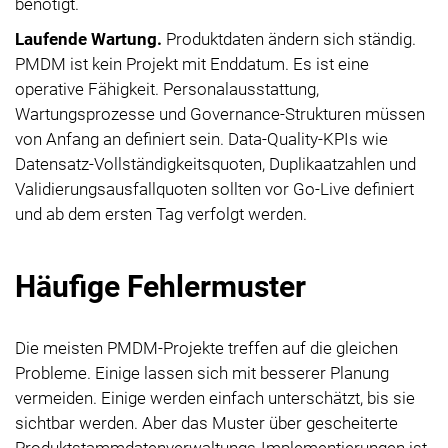
benötigt.
Laufende Wartung.
Produktdaten ändern sich ständig.
PMDM ist kein Projekt mit Enddatum. Es ist eine
operative Fähigkeit. Personalausstattung,
Wartungsprozesse und Governance-Strukturen müssen
von Anfang an definiert sein. Data-Quality-KPIs wie
Datensatz-Vollständigkeitsquoten, Duplikaatzahlen und
Validierungsausfallquoten sollten vor Go-Live definiert
und ab dem ersten Tag verfolgt werden.
Häufige Fehlermuster
Die meisten PMDM-Projekte treffen auf die gleichen
Probleme. Einige lassen sich mit besserer Planung
vermeiden. Einige werden einfach unterschätzt, bis sie
sichtbar werden. Aber das Muster über gescheiterte
Produktstammdatenverwaltungs-Implementierungen ist