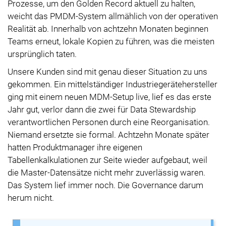
Prozesse, um den Golden Record aktuell zu halten,
weicht das PMDM-System allmählich von der operativen
Realität ab. Innerhalb von achtzehn Monaten beginnen
Teams erneut, lokale Kopien zu führen, was die meisten
ursprünglich taten.
Unsere Kunden sind mit genau dieser Situation zu uns
gekommen. Ein mittelständiger Industriegerätehersteller
ging mit einem neuen MDM-Setup live, lief es das erste
Jahr gut, verlor dann die zwei für Data Stewardship
verantwortlichen Personen durch eine Reorganisation.
Niemand ersetzte sie formal. Achtzehn Monate später
hatten Produktmanager ihre eigenen
Tabellenkalkulationen zur Seite wieder aufgebaut, weil
die Master-Datensätze nicht mehr zuverlässig waren.
Das System lief immer noch. Die Governance darum
herum nicht.