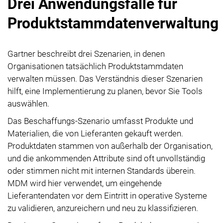
Drei Anwendungsfälle für
Produktstammdatenverwaltung
Gartner beschreibt drei Szenarien, in denen
Organisationen tatsächlich Produktstammdaten
verwalten müssen. Das Verständnis dieser Szenarien
hilft, eine Implementierung zu planen, bevor Sie Tools
auswählen.
Das Beschaffungs-Szenario umfasst Produkte und
Materialien, die von Lieferanten gekauft werden.
Produktdaten stammen von außerhalb der Organisation,
und die ankommenden Attribute sind oft unvollständig
oder stimmen nicht mit internen Standards überein.
MDM wird hier verwendet, um eingehende
Lieferantendaten vor dem Eintritt in operative Systeme
zu validieren, anzureichern und neu zu klassifizieren.