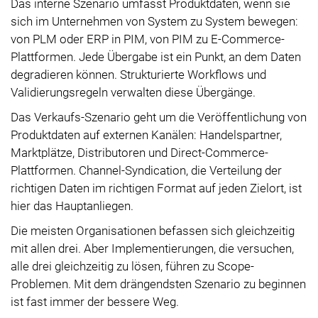
Das interne Szenario umfasst Produktdaten, wenn sie
sich im Unternehmen von System zu System bewegen:
von PLM oder ERP in PIM, von PIM zu E-Commerce-
Plattformen. Jede Übergabe ist ein Punkt, an dem Daten
degradieren können. Strukturierte Workflows und
Validierungsregeln verwalten diese Übergänge.
Das Verkaufs-Szenario geht um die Veröffentlichung von
Produktdaten auf externen Kanälen: Handelspartner,
Marktplätze, Distributoren und Direct-Commerce-
Plattformen. Channel-Syndication, die Verteilung der
richtigen Daten im richtigen Format auf jeden Zielort, ist
hier das Hauptanliegen.
Die meisten Organisationen befassen sich gleichzeitig
mit allen drei. Aber Implementierungen, die versuchen,
alle drei gleichzeitig zu lösen, führen zu Scope-
Problemen. Mit dem drängendsten Szenario zu beginnen
ist fast immer der bessere Weg.