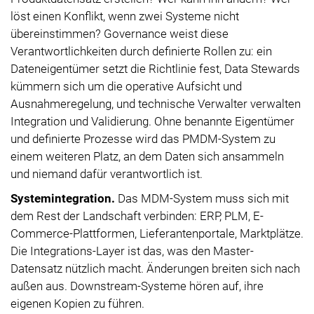
löst einen Konflikt, wenn zwei Systeme nicht
übereinstimmen? Governance weist diese
Verantwortlichkeiten durch definierte Rollen zu: ein
Dateneigentümer setzt die Richtlinie fest, Data Stewards
kümmern sich um die operative Aufsicht und
Ausnahmeregelung, und technische Verwalter verwalten
Integration und Validierung. Ohne benannte Eigentümer
und definierte Prozesse wird das PMDM-System zu
einem weiteren Platz, an dem Daten sich ansammeln
und niemand dafür verantwortlich ist.
Systemintegration.
Das MDM-System muss sich mit
dem Rest der Landschaft verbinden: ERP, PLM, E-
Commerce-Plattformen, Lieferantenportale, Marktplätze.
Die Integrations-Layer ist das, was den Master-
Datensatz nützlich macht. Änderungen breiten sich nach
außen aus. Downstream-Systeme hören auf, ihre
eigenen Kopien zu führen.