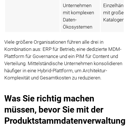
Unternehmen
Einzelhändl
mit komplexen
mit großen
Daten-
Katalogen
Ökosystemen
Viele größere Organisationen führen alle drei in
Kombination aus: ERP für Betrieb, eine dedizierte MDM-
Plattform für Governance und ein PIM für Content und
Verteilung. Mittelständische Unternehmen konsolidieren
häufiger in eine Hybrid-Plattform, um Architektur-
Komplexität und Gesamtkosten zu reduzieren.
Was Sie richtig machen
müssen, bevor Sie mit der
Produktstammdatenverwaltung