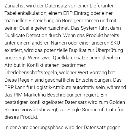
Zunächst wird der Datensatz von einer Lieferanten-
Tabellenkalkulation, einem ERP-Eintrag oder einer
manuellen Einreichung an Bord genommen und mit
seiner Quelle gekennzeichnet. Das System führt dann
Duplicate Detection durch. Wenn das Produkt bereits
unter einem anderen Namen oder einer anderen SKU
existiert, wird das potenzielle Duplikat zur Überprüfung
angezeigt. Wenn zwei Quelldatensätze beim gleichen
Attribut in Konflikt stehen, bestimmen
Überlebenschaftsregeln, welcher Wert Vorrang hat.
Diese Regeln sind geschäftliche Entscheidungen: Das
ERP kann für Logistik-Attribute autoritativ sein, während
das PIM Marketing-Beschreibungen regiert. Ein
bestätigter, konfliktgelöster Datensatz wird zum Golden
Record vorwärtsbewegt, zur Single Source of Truth für
dieses Produkt.
In der Anreicherungsphase wird der Datensatz gegen