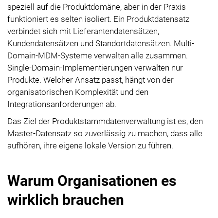
speziell auf die Produktdomäne, aber in der Praxis
funktioniert es selten isoliert. Ein Produktdatensatz
verbindet sich mit Lieferantendatensätzen,
Kundendatensätzen und Standortdatensätzen. Multi-
Domain-MDM-Systeme verwalten alle zusammen.
Single-Domain-Implementierungen verwalten nur
Produkte. Welcher Ansatz passt, hängt von der
organisatorischen Komplexität und den
Integrationsanforderungen ab.
Das Ziel der Produktstammdatenverwaltung ist es, den
Master-Datensatz so zuverlässig zu machen, dass alle
aufhören, ihre eigene lokale Version zu führen.
Warum Organisationen es
wirklich brauchen