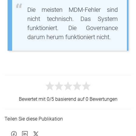
Die meisten MDM-Fehler sind
nicht technisch. Das System
funktioniert. Die Governance
darum herum funktioniert nicht.
Bewertet mit 0/5 basierend auf 0 Bewertungen
Teilen Sie diese Publikation