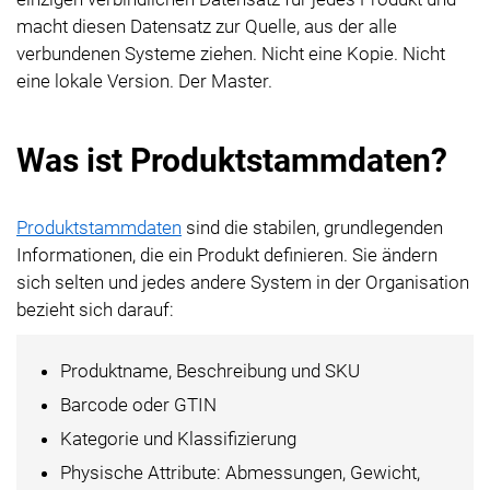
macht diesen Datensatz zur Quelle, aus der alle
verbundenen Systeme ziehen. Nicht eine Kopie. Nicht
eine lokale Version. Der Master.
Was ist Produktstammdaten?
Produktstammdaten
sind die stabilen, grundlegenden
Informationen, die ein Produkt definieren. Sie ändern
sich selten und jedes andere System in der Organisation
bezieht sich darauf:
Produktname, Beschreibung und SKU
Barcode oder GTIN
Kategorie und Klassifizierung
Physische Attribute: Abmessungen, Gewicht,