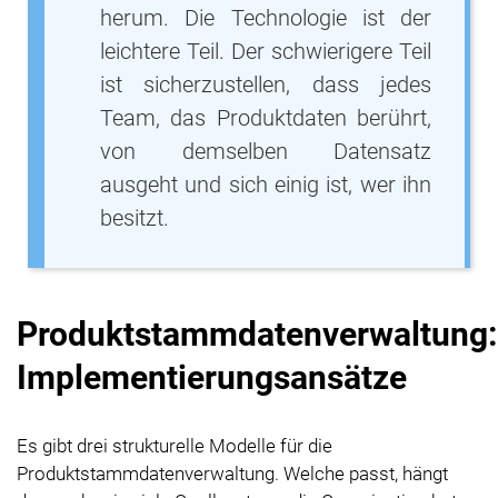
herum. Die Technologie ist der
leichtere Teil. Der schwierigere Teil
ist sicherzustellen, dass jedes
Team, das Produktdaten berührt,
von demselben Datensatz
ausgeht und sich einig ist, wer ihn
besitzt.
Produktstammdatenverwaltung:
Implementierungsansätze
Es gibt drei strukturelle Modelle für die
Produktstammdatenverwaltung. Welche passt, hängt