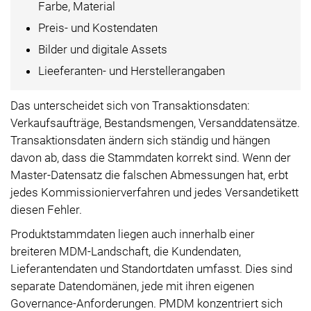
Farbe, Material
Preis- und Kostendaten
Bilder und digitale Assets
Lieeferanten- und Herstellerangaben
Das unterscheidet sich von Transaktionsdaten:
Verkaufsaufträge, Bestandsmengen, Versanddatensätze.
Transaktionsdaten ändern sich ständig und hängen
davon ab, dass die Stammdaten korrekt sind. Wenn der
Master-Datensatz die falschen Abmessungen hat, erbt
jedes Kommissionierverfahren und jedes Versandetikett
diesen Fehler.
Produktstammdaten liegen auch innerhalb einer
breiteren MDM-Landschaft, die Kundendaten,
Lieferantendaten und Standortdaten umfasst. Dies sind
separate Datendomänen, jede mit ihren eigenen
Governance-Anforderungen. PMDM konzentriert sich