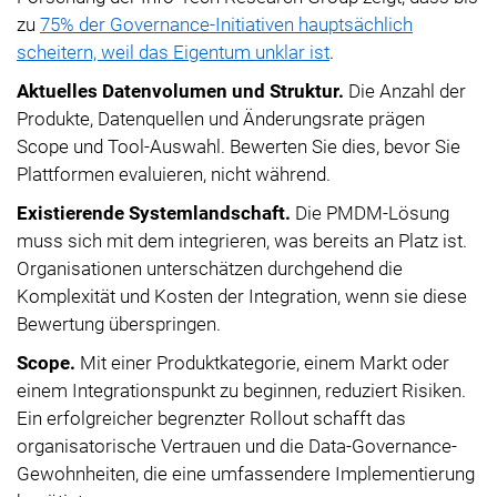
zu
75% der Governance-Initiativen hauptsächlich
scheitern, weil das Eigentum unklar ist
.
Aktuelles Datenvolumen und Struktur.
Die Anzahl der
Produkte, Datenquellen und Änderungsrate prägen
Scope und Tool-Auswahl. Bewerten Sie dies, bevor Sie
Plattformen evaluieren, nicht während.
Existierende Systemlandschaft.
Die PMDM-Lösung
muss sich mit dem integrieren, was bereits an Platz ist.
Organisationen unterschätzen durchgehend die
Komplexität und Kosten der Integration, wenn sie diese
Bewertung überspringen.
Scope.
Mit einer Produktkategorie, einem Markt oder
einem Integrationspunkt zu beginnen, reduziert Risiken.
Ein erfolgreicher begrenzter Rollout schafft das
organisatorische Vertrauen und die Data-Governance-
Gewohnheiten, die eine umfassendere Implementierung