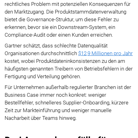
rechtliches Problem mit potenziellen Konsequenzen für
den Marktzugang. Die Produktstammdatenverwaltung
bietet die Governance-Struktur, um diese Fehler zu
erkennen, bevor sie ein Downstream-System, ein
Compliance-Audit oder einen Kunden erreichen.
Gartner schätzt, dass schlechte Datenqualität
Organisationen durchschnittlich
$12,9 Millionen pro Jahr
kostet, wobei Produktdateninkonsistenzen zu den am
häufigsten genannten Treibern von Betriebsfehlern in der
Fertigung und Verteilung gehören.
Für Unternehmen außerhalb regulierter Branchen ist der
Business Case immer noch konkret: weniger
Bestellfehler, schnelleres Supplier-Onboarding, kürzere
Zeit zur Markteinführung und weniger manuelle
Nacharbeit über Teams hinweg.