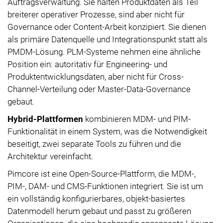
Auftragsverwaltung. Sie halten Produktdaten als Teil
breiterer operativer Prozesse, sind aber nicht für
Governance oder Content-Arbeit konzipiert. Sie dienen
als primäre Datenquelle und Integrationspunkt statt als
PMDM-Lösung. PLM-Systeme nehmen eine ähnliche
Position ein: autoritativ für Engineering- und
Produktentwicklungsdaten, aber nicht für Cross-
Channel-Verteilung oder Master-Data-Governance
gebaut.
Hybrid-Plattformen
kombinieren MDM- und PIM-
Funktionalität in einem System, was die Notwendigkeit
beseitigt, zwei separate Tools zu führen und die
Architektur vereinfacht.
Pimcore ist eine Open-Source-Plattform, die MDM-,
PIM-, DAM- und CMS-Funktionen integriert. Sie ist um
ein vollständig konfigurierbares, objekt-basiertes
Datenmodell herum gebaut und passt zu größeren