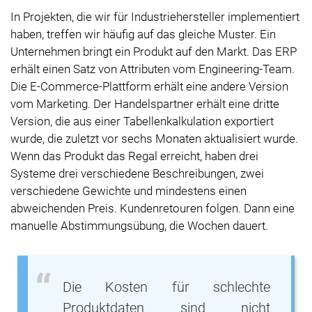
In Projekten, die wir für Industriehersteller implementiert
haben, treffen wir häufig auf das gleiche Muster. Ein
Unternehmen bringt ein Produkt auf den Markt. Das ERP
erhält einen Satz von Attributen vom Engineering-Team.
Die E-Commerce-Plattform erhält eine andere Version
vom Marketing. Der Handelspartner erhält eine dritte
Version, die aus einer Tabellenkalkulation exportiert
wurde, die zuletzt vor sechs Monaten aktualisiert wurde.
Wenn das Produkt das Regal erreicht, haben drei
Systeme drei verschiedene Beschreibungen, zwei
verschiedene Gewichte und mindestens einen
abweichenden Preis. Kundenretouren folgen. Dann eine
manuelle Abstimmungsübung, die Wochen dauert.
Die Kosten für schlechte
Produktdaten sind nicht