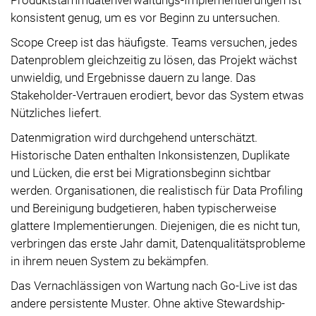
konsistent genug, um es vor Beginn zu untersuchen.
Scope Creep ist das häufigste. Teams versuchen, jedes
Datenproblem gleichzeitig zu lösen, das Projekt wächst
unwieldig, und Ergebnisse dauern zu lange. Das
Stakeholder-Vertrauen erodiert, bevor das System etwas
Nützliches liefert.
Datenmigration wird durchgehend unterschätzt.
Historische Daten enthalten Inkonsistenzen, Duplikate
und Lücken, die erst bei Migrationsbeginn sichtbar
werden. Organisationen, die realistisch für Data Profiling
und Bereinigung budgetieren, haben typischerweise
glattere Implementierungen. Diejenigen, die es nicht tun,
verbringen das erste Jahr damit, Datenqualitätsprobleme
in ihrem neuen System zu bekämpfen.
Das Vernachlässigen von Wartung nach Go-Live ist das
andere persistente Muster. Ohne aktive Stewardship-