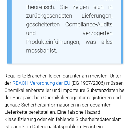
theoretisch. Sie zeigen sich in
zurückgesendeten Lieferungen,
gescheiterten Compliance-Audits
und verzögerten
Produkteinführungen, was alles
messbar ist.
Regulierte Branchen leiden darunter am meisten. Unter
der
REACH-Verordnung der EU
(EG 1907/2006) müssen
Chemikalienhersteller und Importeure Substanzdaten bei
der Europäischen Chemikalienagentur registrieren und
genaue Sicherheitsinformationen in der gesamten
Lieferkette bereitstellen. Eine falsche Hazard-
Klassifizierung oder ein fehlende Sicherheitsdatenblatt
ist dann kein Datenqualitätsproblem. Es ist ein