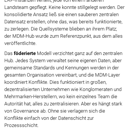
Landsteam gepflegt. Keine konnte stillgelegt werden. Der
konsolidierte Ansatz ließ sie einen sauberen zentralen
Datensatz erstellen, ohne das, was bereits funktionierte,
zu zerlegen. Die Quellsysteme blieben an ihrem Platz;
der MDM-Hub wurde zum Referenzpunkt, aus dem alles
veröffentlichte.
Das
föderierte
Modell verzichtet ganz auf den zentralen
Hub. Jedes System verwaltet seine eigenen Daten, aber
gemeinsame Standards und Kennungen werden in der
gesamten Organisation vereinbart, und die MDM-Layer
koordiniert Konflikte. Dies funktioniert in großen,
dezentralisierten Unternehmen wie Konglomeraten und
Mehrmarken-Herstellern, wo kein einzelnes Team die
Autorität hat, alles zu zentralisieren. Aber es hängt stark
von Governance ab. Ohne sie verlagern sich die
Konflikte einfach von der Datenschicht zur
Prozessschicht.