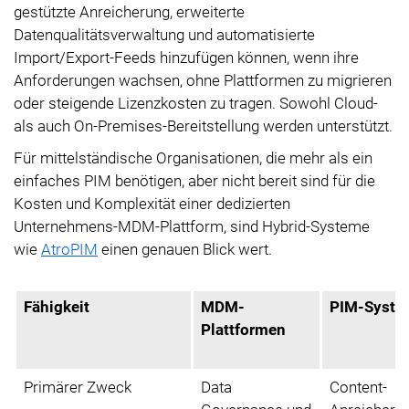
gestützte Anreicherung, erweiterte
Datenqualitätsverwaltung und automatisierte
Import/Export-Feeds hinzufügen können, wenn ihre
Anforderungen wachsen, ohne Plattformen zu migrieren
oder steigende Lizenzkosten zu tragen. Sowohl Cloud-
als auch On-Premises-Bereitstellung werden unterstützt.
Für mittelständische Organisationen, die mehr als ein
einfaches PIM benötigen, aber nicht bereit sind für die
Kosten und Komplexität einer dedizierten
Unternehmens-MDM-Plattform, sind Hybrid-Systeme
wie
AtroPIM
einen genauen Blick wert.
Fähigkeit
MDM-
PIM-Syste
Plattformen
Primärer Zweck
Data
Content-