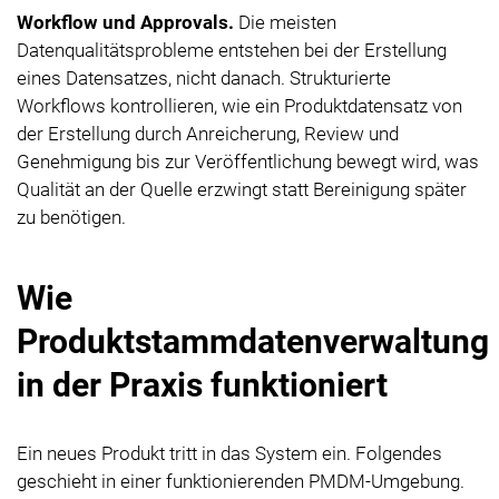
Workflow und Approvals.
Die meisten
Datenqualitätsprobleme entstehen bei der Erstellung
eines Datensatzes, nicht danach. Strukturierte
Workflows kontrollieren, wie ein Produktdatensatz von
der Erstellung durch Anreicherung, Review und
Genehmigung bis zur Veröffentlichung bewegt wird, was
Qualität an der Quelle erzwingt statt Bereinigung später
zu benötigen.
Wie
Produktstammdatenverwaltung
in der Praxis funktioniert
Ein neues Produkt tritt in das System ein. Folgendes
geschieht in einer funktionierenden PMDM-Umgebung.