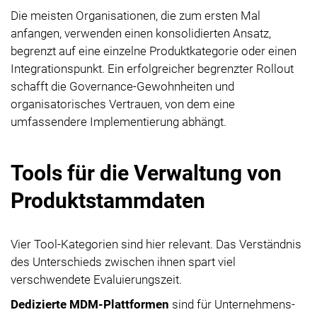
Die meisten Organisationen, die zum ersten Mal
anfangen, verwenden einen konsolidierten Ansatz,
begrenzt auf eine einzelne Produktkategorie oder einen
Integrationspunkt. Ein erfolgreicher begrenzter Rollout
schafft die Governance-Gewohnheiten und
organisatorisches Vertrauen, von dem eine
umfassendere Implementierung abhängt.
Tools für die Verwaltung von
Produktstammdaten
Vier Tool-Kategorien sind hier relevant. Das Verständnis
des Unterschieds zwischen ihnen spart viel
verschwendete Evaluierungszeit.
Dedizierte MDM-Plattformen
sind für Unternehmens-