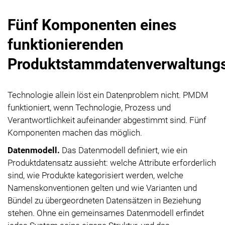
Fünf Komponenten eines
funktionierenden
Produktstammdatenverwaltung
Technologie allein löst ein Datenproblem nicht. PMDM
funktioniert, wenn Technologie, Prozess und
Verantwortlichkeit aufeinander abgestimmt sind. Fünf
Komponenten machen das möglich.
Datenmodell.
Das Datenmodell definiert, wie ein
Produktdatensatz aussieht: welche Attribute erforderlich
sind, wie Produkte kategorisiert werden, welche
Namenskonventionen gelten und wie Varianten und
Bündel zu übergeordneten Datensätzen in Beziehung
stehen. Ohne ein gemeinsames Datenmodell erfindet