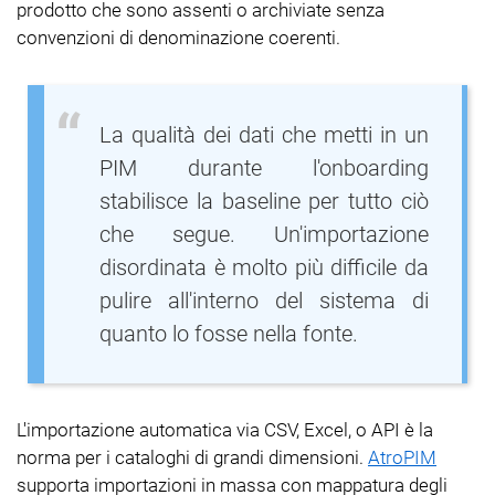
prodotto che sono assenti o archiviate senza
convenzioni di denominazione coerenti.
La qualità dei dati che metti in un
PIM durante l'onboarding
stabilisce la baseline per tutto ciò
che segue. Un'importazione
disordinata è molto più difficile da
pulire all'interno del sistema di
quanto lo fosse nella fonte.
L'importazione automatica via CSV, Excel, o API è la
norma per i cataloghi di grandi dimensioni.
AtroPIM
supporta importazioni in massa con mappatura degli