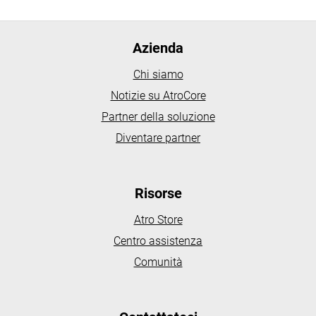
Azienda
Chi siamo
Notizie su AtroCore
Partner della soluzione
Diventare partner
Risorse
Atro Store
Centro assistenza
Comunità