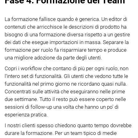
Fase 4: Formazione del Team
La formazione fallisce quando è generica. Un editor di
contenuti che arricchisce le descrizioni di prodotto ha
bisogno di una formazione diversa rispetto a un gestire
dei dati che esegue importazioni in massa. Separare la
formazione per ruolo fa risparmiare tempo e produce
una migliore adozione da parte degli utenti.
Copri i workflow che contano di più per ogni ruolo, non
l'intero set di funzionalità. Gli utenti che vedono tutte le
funzionalità nel primo giorno ne ricordano quasi nulla.
Concentrati sulle attività che eseguiranno nelle prime
due settimane. Tutto il resto può essere coperto nelle
sessioni di follow-up una volta che hanno un po' di
esperienza pratica.
I nostri clienti spesso chiedono quanto tempo dovrebbe
durare la formazione. Per un team tipico di medie