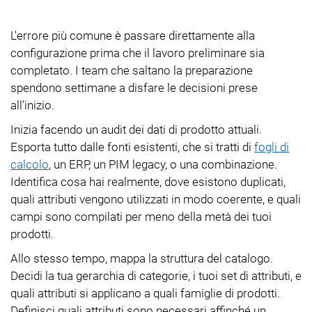
L'errore più comune è passare direttamente alla
configurazione prima che il lavoro preliminare sia
completato. I team che saltano la preparazione
spendono settimane a disfare le decisioni prese
all'inizio.
Inizia facendo un audit dei dati di prodotto attuali.
Esporta tutto dalle fonti esistenti, che si tratti di
fogli di
calcolo
, un ERP, un PIM legacy, o una combinazione.
Identifica cosa hai realmente, dove esistono duplicati,
quali attributi vengono utilizzati in modo coerente, e quali
campi sono compilati per meno della metà dei tuoi
prodotti.
Allo stesso tempo, mappa la struttura del catalogo.
Decidi la tua gerarchia di categorie, i tuoi set di attributi, e
quali attributi si applicano a quali famiglie di prodotti.
Definisci quali attributi sono necessari affinché un