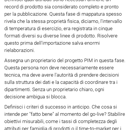
record di prodotto sia considerato completo e pronto
per la pubblicazione. Questa fase di mappatura spesso
rivela che la stessa proprietà fisica, diciamo, l'intervallo
di temperatura di esercizio, era registrata in cinque
formati diversi su diverse linee di prodotto. Risolvere
questo prima dell'importazione salva enormi
rielaborazioni.
Assegna un proprietario del progetto PIM in questa fase.
Questa persona non deve necessariamente essere
tecnica, ma deve avere l'autorità di prendere decisioni
sulla struttura dei dati e la capacità di coordinare tra i
dipartimenti. Senza un proprietario chiaro, ogni
decisione ambigua si blocca.
Definisci i criteri di successo in anticipo. Che cosa si
intende per "fatto bene" al momento del go-live? Stabilire
obiettivi misurabili, come i tassi di completezza degli
attributi per famiglia di prodotti o il time-to-market per i