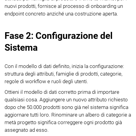
nuovi prodotti, fornisce al processo di onboarding un
endpoint concreto anziché una costruzione aperta.
Fase 2: Configurazione del
Sistema
Con il modello di dati definito, inizia la configurazione:
struttura degli attributi, famiglie di prodotti, categorie,
regole di workflow e ruoli degli utenti.
Ottieni il modello di dati corretto prima di importare
qualsiasi cosa. Aggiungere un nuovo attributo richiesto
dopo che 50.000 prodotti sono già nel sistema significa
aggiornare tutti loro. Rinominare un albero di categorie a
metà progetto significa correggere ogni prodotto già
assegnato ad esso.