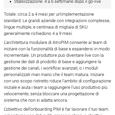
Stabilizzazione: 4 a 6 settimane dopo il go-live
Totale: circa 2 a 4 mesi per un'implementazione
standard. Le grandi aziende con integrazioni complesse,
lingue multiple, e centinaia di migliaia di SKU
generalmente richiedono 4 a 9 mesi.
L'architettura modulare di AtroPIM consente ai team di
iniziare con la funzionalità di base e espandersi in modo
incrementale. Un produttore può diventare live con la
gestione dei dati di prodotto di base e aggiungere la
gestione dei canali, i workflow avanzati, o i moduli
personalizzati man mano che il team matura. Iniziare
con uno scopo ristretto riduce l'ambito di configurazione
iniziale e aiuta i team a raggiungere l'uso produttivo più
velocemente, senza bloccare una progettazione di
sistema che non si adatta ancora.
L'obiettivo dell'onboarding PIM è far lavorare il tuo team