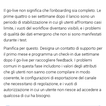
Il go-live non significa che l'onboarding sia completo. Le
prime quattro o sei settimane dopo il lancio sono un
periodo di stabilizzazione in cui gli utenti affrontano casi
limite, i vuoti del workflow diventano visibili, e i problemi
di qualità dei dati emergono che non si sono manifestati
durante i test.
Pianifica per questo. Designa un contatto di supporto per
il primo mese e programma un check-in due settimane
dopo il go-live per raccogliere feedback. I problemi
comuni in questa fase includono i valori degli attributi
che gli utenti non sanno come compilare in modo
coerente, le configurazioni di esportazione del canale
che necessitano di regolazione, e i vuoti di
autorizzazione in cui un utente non riesce ad accedere a
qualcosa di cui ha bisogno.