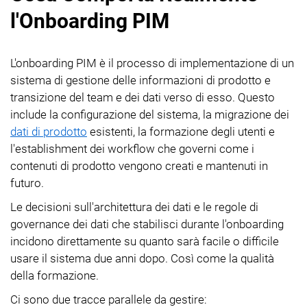
l'Onboarding PIM
L'onboarding PIM è il processo di implementazione di un
sistema di gestione delle informazioni di prodotto e
transizione del team e dei dati verso di esso. Questo
include la configurazione del sistema, la migrazione dei
dati di prodotto
esistenti, la formazione degli utenti e
l'establishment dei workflow che governi come i
contenuti di prodotto vengono creati e mantenuti in
futuro.
Le decisioni sull'architettura dei dati e le regole di
governance dei dati che stabilisci durante l'onboarding
incidono direttamente su quanto sarà facile o difficile
usare il sistema due anni dopo. Così come la qualità
della formazione.
Ci sono due tracce parallele da gestire: