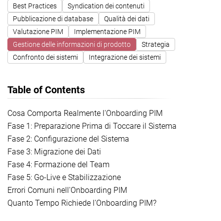
Best Practices
Syndication dei contenuti
Pubblicazione di database
Qualità dei dati
Valutazione PIM
Implementazione PIM
Gestione delle informazioni di prodotto
Strategia
Confronto dei sistemi
Integrazione dei sistemi
Table of Contents
Cosa Comporta Realmente l'Onboarding PIM
Fase 1: Preparazione Prima di Toccare il Sistema
Fase 2: Configurazione del Sistema
Fase 3: Migrazione dei Dati
Fase 4: Formazione del Team
Fase 5: Go-Live e Stabilizzazione
Errori Comuni nell'Onboarding PIM
Quanto Tempo Richiede l'Onboarding PIM?