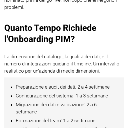
problemi.
Quanto Tempo Richiede
l'Onboarding PIM?
La dimensione del catalogo, la qualità dei dati, e il
numero di integrazioni guidano il timeline. Un intervallo
realistico per un'azienda di medie dimensioni:
Preparazione e audit dei dati: 2 a 4 settimane
Configurazione del sistema: 1 a 3 settimane
Migrazione dei dati e validazione: 2 a 6
settimane
Formazione del team: 1 a 2 settimane