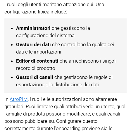
I ruoli degli utenti meritano attenzione qui. Una
configurazione tipica include:
Amministratori
che gestiscono la
configurazione del sistema
Gestori dei dati
che controllano la qualità dei
dati e le importazioni
Editor di contenuti
che arricchiscono i singoli
record di prodotto
Gestori di canali
che gestiscono le regole di
esportazione e la distribuzione dei dati
In
AtroPIM
, i ruoli e le autorizzazioni sono altamente
granulari. Puoi limitare quali attributi vede un utente, quali
famiglie di prodotti possono modificare, e quali canali
possono pubblicare su. Configurare questo
correttamente durante l'onboarding previene sia le