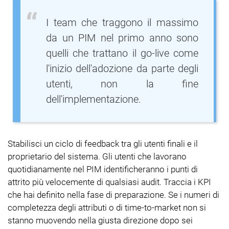
I team che traggono il massimo
da un PIM nel primo anno sono
quelli che trattano il go-live come
l'inizio dell'adozione da parte degli
utenti, non la fine
dell'implementazione.
Stabilisci un ciclo di feedback tra gli utenti finali e il
proprietario del sistema. Gli utenti che lavorano
quotidianamente nel PIM identificheranno i punti di
attrito più velocemente di qualsiasi audit. Traccia i KPI
che hai definito nella fase di preparazione. Se i numeri di
completezza degli attributi o di time-to-market non si
stanno muovendo nella giusta direzione dopo sei