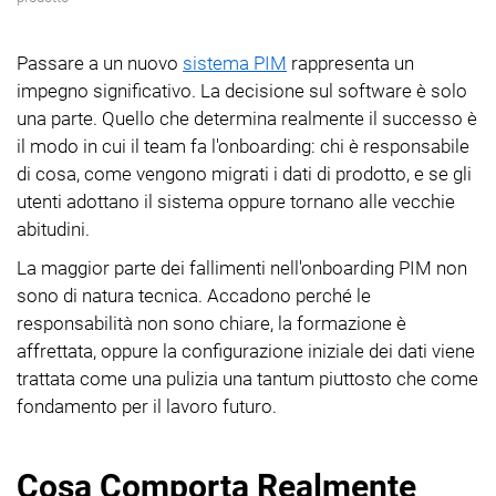
Passare a un nuovo
sistema PIM
rappresenta un
impegno significativo. La decisione sul software è solo
una parte. Quello che determina realmente il successo è
il modo in cui il team fa l'onboarding: chi è responsabile
di cosa, come vengono migrati i dati di prodotto, e se gli
utenti adottano il sistema oppure tornano alle vecchie
abitudini.
La maggior parte dei fallimenti nell'onboarding PIM non
sono di natura tecnica. Accadono perché le
responsabilità non sono chiare, la formazione è
affrettata, oppure la configurazione iniziale dei dati viene
trattata come una pulizia una tantum piuttosto che come
fondamento per il lavoro futuro.
Cosa Comporta Realmente