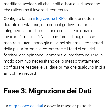
modifiche accidentali che i colli di bottiglia di accesso
che rallentano il lavoro di contenuto.
Configura la tua
integrazione ERP
e altri connettori
durante questa fase, non dopo il go-live. Testare le
integrazioni con dati reali prima che il team inizi a
lavorare è molto più facile che fare il debug di esse
mentre gli utenti sono già attivi nel sistema. I connettori
della piattaforma di e-commerce e i feed di dati dei
fornitori che spingono i contenuti di prodotto nel PIM in
modo continuo necessitano dello stesso trattamento:
configurare, testare, e validare prima che qualcuno inizi a
arricchire i record.
Fase 3: Migrazione dei Dati
La
migrazione dei dati
è dove la maggior parte dei