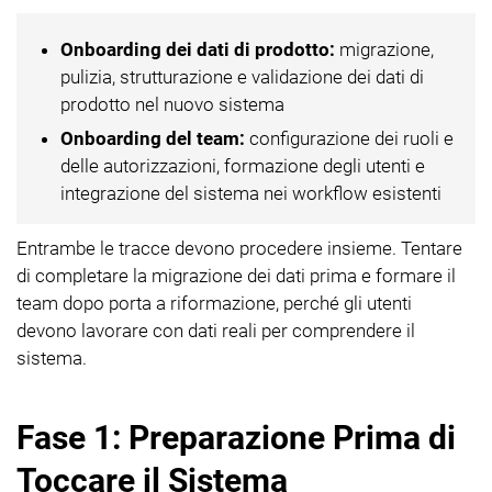
Onboarding dei dati di prodotto:
migrazione,
pulizia, strutturazione e validazione dei dati di
prodotto nel nuovo sistema
Onboarding del team:
configurazione dei ruoli e
delle autorizzazioni, formazione degli utenti e
integrazione del sistema nei workflow esistenti
Entrambe le tracce devono procedere insieme. Tentare
di completare la migrazione dei dati prima e formare il
team dopo porta a riformazione, perché gli utenti
devono lavorare con dati reali per comprendere il
sistema.
Fase 1: Preparazione Prima di
Toccare il Sistema