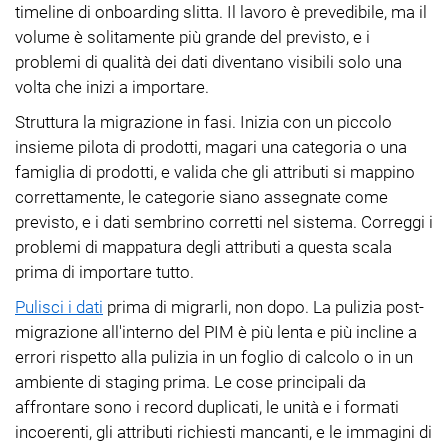
timeline di onboarding slitta. Il lavoro è prevedibile, ma il
volume è solitamente più grande del previsto, e i
problemi di qualità dei dati diventano visibili solo una
volta che inizi a importare.
Struttura la migrazione in fasi. Inizia con un piccolo
insieme pilota di prodotti, magari una categoria o una
famiglia di prodotti, e valida che gli attributi si mappino
correttamente, le categorie siano assegnate come
previsto, e i dati sembrino corretti nel sistema. Correggi i
problemi di mappatura degli attributi a questa scala
prima di importare tutto.
Pulisci i dati
prima di migrarli, non dopo. La pulizia post-
migrazione all'interno del PIM è più lenta e più incline a
errori rispetto alla pulizia in un foglio di calcolo o in un
ambiente di staging prima. Le cose principali da
affrontare sono i record duplicati, le unità e i formati
incoerenti, gli attributi richiesti mancanti, e le immagini di