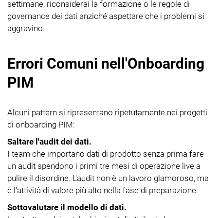
settimane, riconsiderai la formazione o le regole di
governance dei dati anziché aspettare che i problemi si
aggravino.
Errori Comuni nell'Onboarding
PIM
Alcuni pattern si ripresentano ripetutamente nei progetti
di onboarding PIM:
Saltare l'audit dei dati.
I team che importano dati di prodotto senza prima fare
un audit spendono i primi tre mesi di operazione live a
pulire il disordine. L'audit non è un lavoro glamoroso, ma
è l'attività di valore più alto nella fase di preparazione.
Sottovalutare il modello di dati.