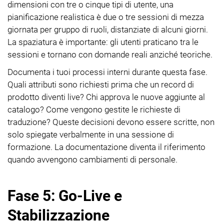
dimensioni con tre o cinque tipi di utente, una
pianificazione realistica è due o tre sessioni di mezza
giornata per gruppo di ruoli, distanziate di alcuni giorni.
La spaziatura è importante: gli utenti praticano tra le
sessioni e tornano con domande reali anziché teoriche.
Documenta i tuoi processi interni durante questa fase.
Quali attributi sono richiesti prima che un record di
prodotto diventi live? Chi approva le nuove aggiunte al
catalogo? Come vengono gestite le richieste di
traduzione? Queste decisioni devono essere scritte, non
solo spiegate verbalmente in una sessione di
formazione. La documentazione diventa il riferimento
quando avvengono cambiamenti di personale.
Fase 5: Go-Live e
Stabilizzazione